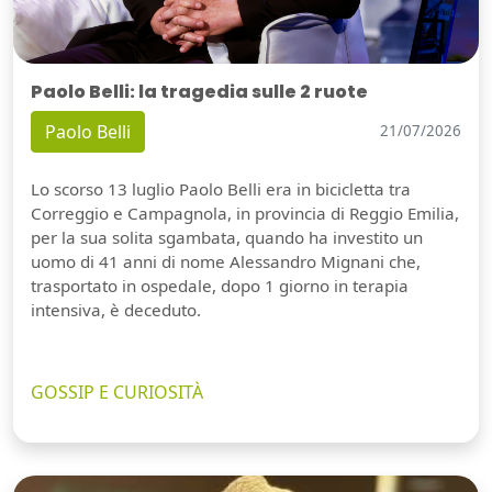
Paolo Belli: la tragedia sulle 2 ruote
Paolo Belli
21/07/2026
Lo scorso 13 luglio Paolo Belli era in bicicletta tra
Correggio e Campagnola, in provincia di Reggio Emilia,
per la sua solita sgambata, quando ha investito un
uomo di 41 anni di nome Alessandro Mignani che,
trasportato in ospedale, dopo 1 giorno in terapia
intensiva, è deceduto.
GOSSIP E CURIOSITÀ