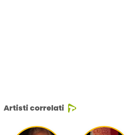
Artisti correlati