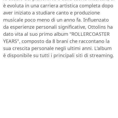
è evoluta in una carriera artistica completa dopo
aver iniziato a studiare canto e produzione
musicale poco meno di un anno fa. Influenzato
da esperienze personali significative, Ottolins ha
dato vita al suo primo album "ROLLERCOASTER
YEARS", composto da 8 brani che raccontano la
sua crescita personale negli ultimi anni. L'album
è disponibile su tutti i principali siti di streaming.