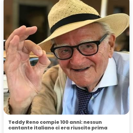
Teddy Reno compie 100 anni: nessun
cantante italiano ci era riuscito prima