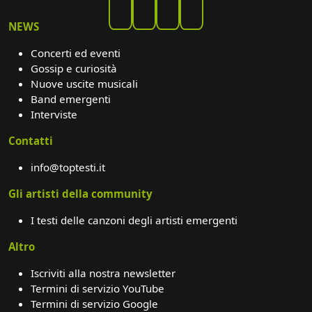
NEWS
Concerti ed eventi
Gossip e curiosità
Nuove uscite musicali
Band emergenti
Interviste
Contatti
info@toptesti.it
Gli artisti della community
I testi delle canzoni degli artisti emergenti
Altro
Iscriviti alla nostra newsletter
Termini di servizio YouTube
Termini di servizio Google