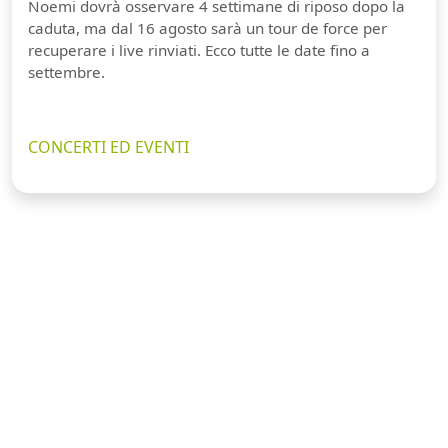
Noemi dovrà osservare 4 settimane di riposo dopo la
caduta, ma dal 16 agosto sarà un tour de force per
recuperare i live rinviati. Ecco tutte le date fino a
settembre.
CONCERTI ED EVENTI