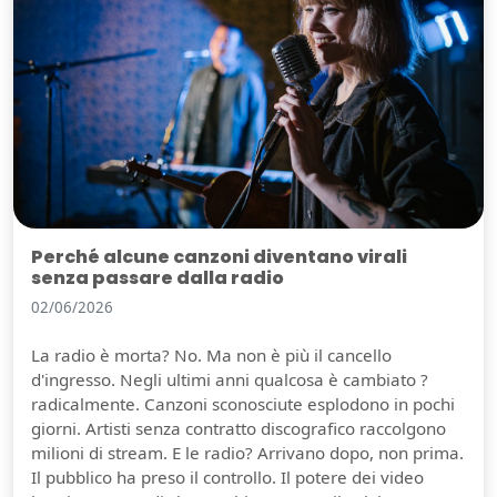
Perché alcune canzoni diventano virali
senza passare dalla radio
02/06/2026
La radio è morta? No. Ma non è più il cancello
d'ingresso. Negli ultimi anni qualcosa è cambiato ?
radicalmente. Canzoni sconosciute esplodono in pochi
giorni. Artisti senza contratto discografico raccolgono
milioni di stream. E le radio? Arrivano dopo, non prima.
Il pubblico ha preso il controllo. Il potere dei video