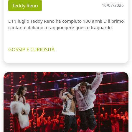
Teddy Reno
16/07/2026
L'11 luglio Teddy Reno ha compiuto 100 anni! E' il primo
cantante italiano a raggiungere questo traguardo.
GOSSIP E CURIOSITÀ