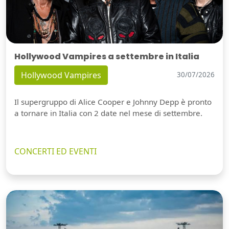
Hollywood Vampires a settembre in Italia
Hollywood Vampires
30/07/2026
Il supergruppo di Alice Cooper e Johnny Depp è pronto
a tornare in Italia con 2 date nel mese di settembre.
CONCERTI ED EVENTI