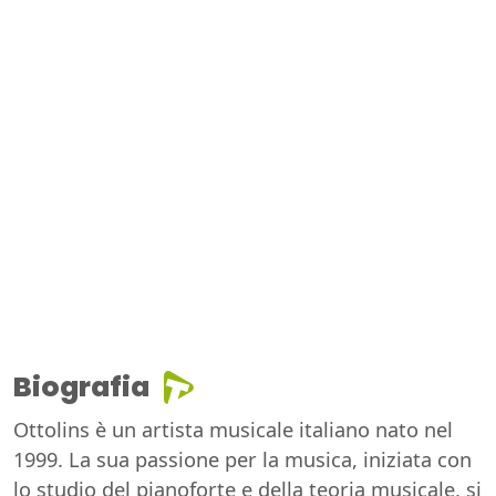
Biografia
Ottolins è un artista musicale italiano nato nel
1999. La sua passione per la musica, iniziata con
lo studio del pianoforte e della teoria musicale, si