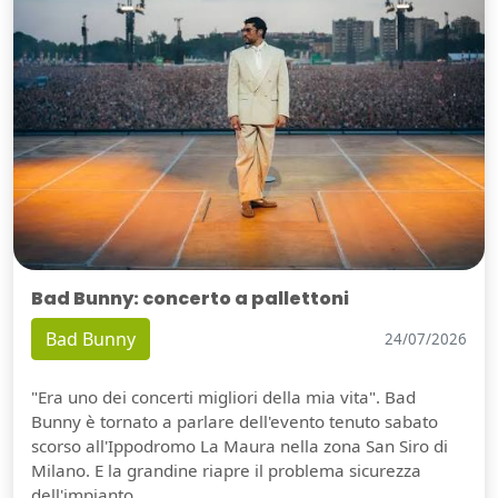
Bad Bunny: concerto a pallettoni
Bad Bunny
24/07/2026
"Era uno dei concerti migliori della mia vita". Bad
Bunny è tornato a parlare dell'evento tenuto sabato
scorso all'Ippodromo La Maura nella zona San Siro di
Milano. E la grandine riapre il problema sicurezza
dell'impianto.