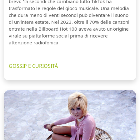
brevi: 15 secondi che cambiano tutto TikTok ha
trasformato le regole del gioco musicale. Una melodia
che dura meno di venti secondi può diventare il suono
di un'intera estate. Nel 2023, oltre il 70% delle canzoni
entrate nella Billboard Hot 100 aveva avuto un'origine
virale su piattaforme social prima di ricevere
attenzione radiofonica.
GOSSIP E CURIOSITÀ