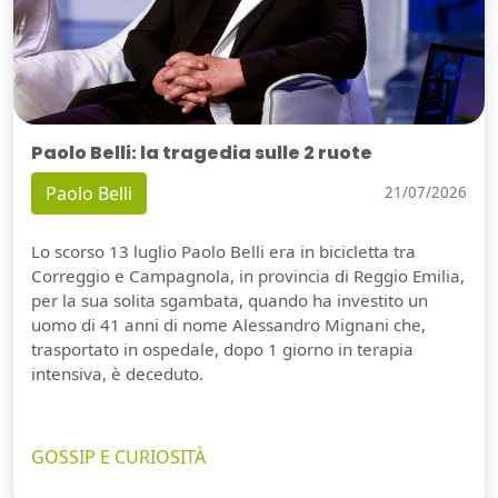
Paolo Belli: la tragedia sulle 2 ruote
Paolo Belli
21/07/2026
Lo scorso 13 luglio Paolo Belli era in bicicletta tra
Correggio e Campagnola, in provincia di Reggio Emilia,
per la sua solita sgambata, quando ha investito un
uomo di 41 anni di nome Alessandro Mignani che,
trasportato in ospedale, dopo 1 giorno in terapia
intensiva, è deceduto.
GOSSIP E CURIOSITÀ