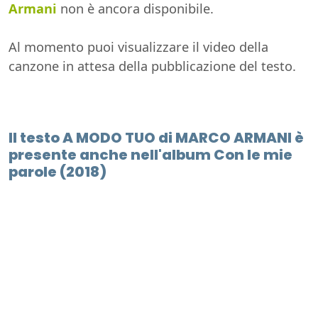
Armani
non è ancora disponibile.
Al momento puoi visualizzare il video della
canzone in attesa della pubblicazione del testo.
Il testo A MODO TUO di MARCO ARMANI è
presente anche nell'album Con le mie
parole (2018)