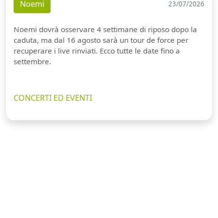
Noemi
23/07/2026
Noemi dovrà osservare 4 settimane di riposo dopo la
caduta, ma dal 16 agosto sarà un tour de force per
recuperare i live rinviati. Ecco tutte le date fino a
settembre.
CONCERTI ED EVENTI