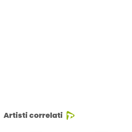
Artisti correlati