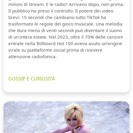
milioni di stream. E le radio? Arrivano dopo, non prima.
Il pubblico ha preso il controllo. Il potere dei video
brevi: 15 secondi che cambiano tutto TikTok ha
trasformato le regole del gioco musicale. Una melodia
che dura meno di venti secondi può diventare il suono
di un'intera estate. Nel 2023, oltre il 70% delle canzoni
entrate nella Billboard Hot 100 aveva avuto un'origine
virale su piattaforme social prima di ricevere
attenzione radiofonica.
GOSSIP E CURIOSITÀ