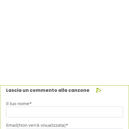
Lascia un commento alla canzone
Il tuo nome*
Email(Non verrà visualizzata)*