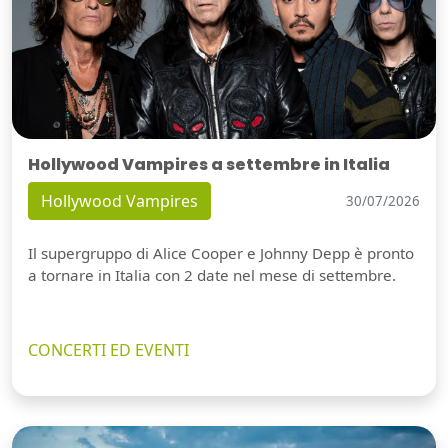
Hollywood Vampires a settembre in Italia
Hollywood Vampires
30/07/2026
Il supergruppo di Alice Cooper e Johnny Depp è pronto
a tornare in Italia con 2 date nel mese di settembre.
CONCERTI ED EVENTI