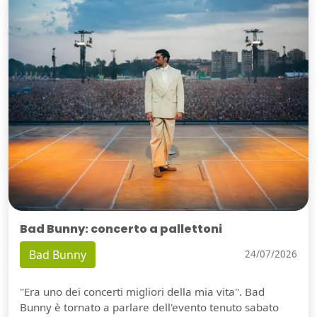
Bad Bunny: concerto a pallettoni
Bad Bunny
24/07/2026
"Era uno dei concerti migliori della mia vita". Bad
Bunny è tornato a parlare dell'evento tenuto sabato