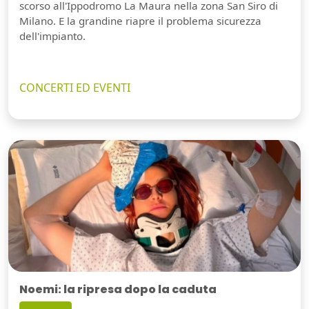
scorso all'Ippodromo La Maura nella zona San Siro di
Milano. E la grandine riapre il problema sicurezza
dell'impianto.
CONCERTI ED EVENTI
Noemi: la ripresa dopo la caduta