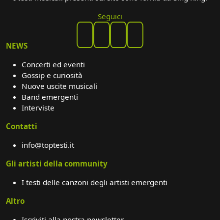
Seguici
NEWS
Concerti ed eventi
Gossip e curiosità
Nuove uscite musicali
Band emergenti
Interviste
Contatti
info@toptesti.it
Gli artisti della community
I testi delle canzoni degli artisti emergenti
Altro
Iscriviti alla nostra newsletter