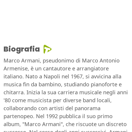
Biografia
Marco Armani, pseudonimo di Marco Antonio
Armenise, è un cantautore e arrangiatore
italiano. Nato a Napoli nel 1967, si avvicina alla
musica fin da bambino, studiando pianoforte e
chitarra. Inizia la sua carriera musicale negli anni
'80 come musicista per diverse band locali,
collaborando con artisti del panorama
partenopeo. Nel 1992 pubblica il suo primo
album, "Marco Armani", che riscuote un discreto
successo. Nel corso degli anni successivi, Armani