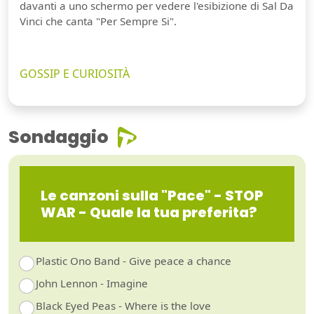
davanti a uno schermo per vedere l'esibizione di Sal Da
Vinci che canta "Per Sempre Si".
GOSSIP E CURIOSITÀ
Sondaggio
Le canzoni sulla "Pace" - STOP
WAR - Quale la tua preferita?
Plastic Ono Band - Give peace a chance
John Lennon - Imagine
Black Eyed Peas - Where is the love