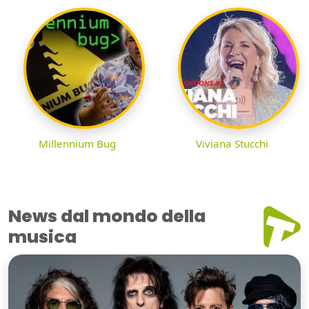
Millennium Bug
Viviana Stucchi
News dal mondo della
musica