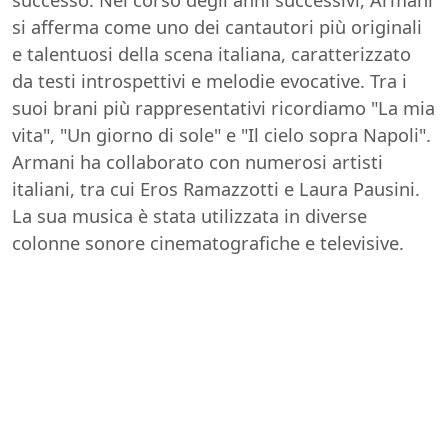
si afferma come uno dei cantautori più originali
e talentuosi della scena italiana, caratterizzato
da testi introspettivi e melodie evocative. Tra i
suoi brani più rappresentativi ricordiamo "La mia
vita", "Un giorno di sole" e "Il cielo sopra Napoli".
Armani ha collaborato con numerosi artisti
italiani, tra cui Eros Ramazzotti e Laura Pausini.
La sua musica è stata utilizzata in diverse
colonne sonore cinematografiche e televisive.