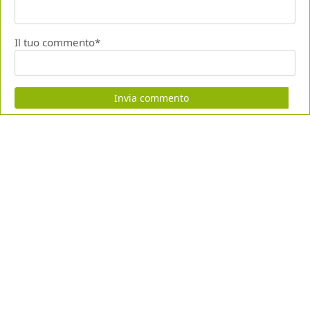
Il tuo commento*
Invia commento