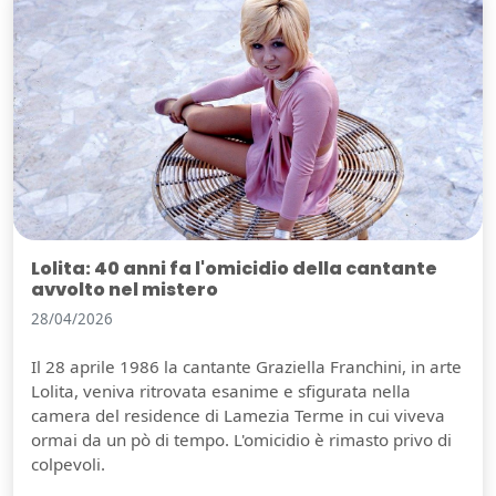
Lolita: 40 anni fa l'omicidio della cantante
avvolto nel mistero
28/04/2026
Il 28 aprile 1986 la cantante Graziella Franchini, in arte
Lolita, veniva ritrovata esanime e sfigurata nella
camera del residence di Lamezia Terme in cui viveva
ormai da un pò di tempo. L'omicidio è rimasto privo di
colpevoli.