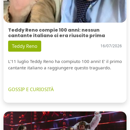
Teddy Reno compie 100 anni: nessun
cantante italiano ci era riuscito prima
Teddy Reno
16/07/2026
L'11 luglio Teddy Reno ha compiuto 100 anni! E' il primo
cantante italiano a raggiungere questo traguardo.
GOSSIP E CURIOSITÀ