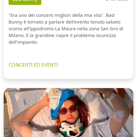
"Era uno dei concerti migliori della mia vita". Bad
Bunny è tornato a parlare dell'evento tenuto sabato
scorso all'Ippodromo La Maura nella zona San Siro di
Milano. E la grandine riapre il problema sicurezza
dell'impianto.
CONCERTI ED EVENTI