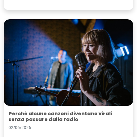
Perché alcune canzoni diventano virali
senza passare dalla radio
02/06/2026