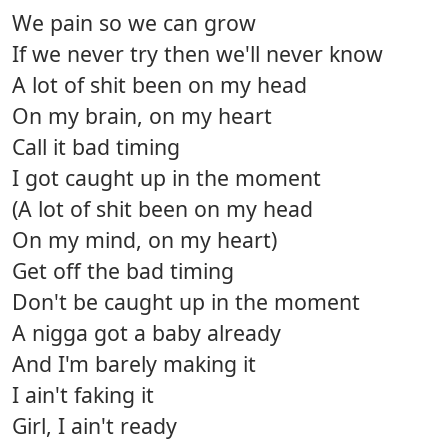
We pain so we can grow
If we never try then we'll never know
A lot of shit been on my head
On my brain, on my heart
Call it bad timing
I got caught up in the moment
(A lot of shit been on my head
On my mind, on my heart)
Get off the bad timing
Don't be caught up in the moment
A nigga got a baby already
And I'm barely making it
I ain't faking it
Girl, I ain't ready