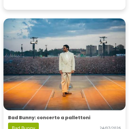
Bad Bunny: concerto a pallettoni
Bad Bunny
24/07/2026