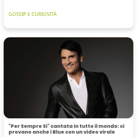
GOSSIP E CURIOSITÀ
"Per Sempre Si" cantata in tutto il mondo: ci
provano anche i Blue con un video virale