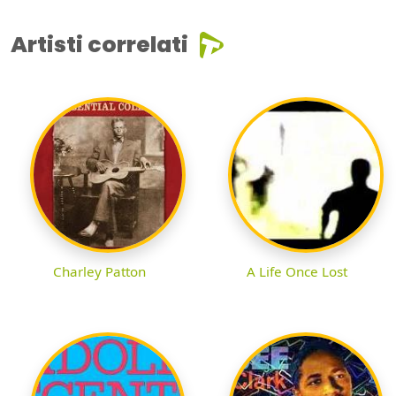
Artisti correlati
Charley Patton
A Life Once Lost