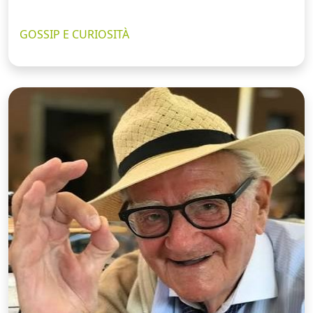
GOSSIP E CURIOSITÀ