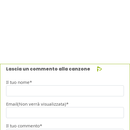
Lascia un commento alla canzone
Il tuo nome*
Email(Non verrà visualizzata)*
Il tuo commento*