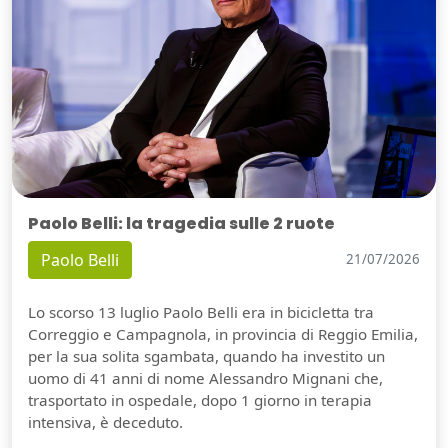
Paolo Belli: la tragedia sulle 2 ruote
Paolo Belli
21/07/2026
Lo scorso 13 luglio Paolo Belli era in bicicletta tra
Correggio e Campagnola, in provincia di Reggio Emilia,
per la sua solita sgambata, quando ha investito un
uomo di 41 anni di nome Alessandro Mignani che,
trasportato in ospedale, dopo 1 giorno in terapia
intensiva, è deceduto.