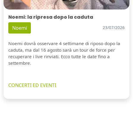
Noemi: la ripresa dopo la caduta
Noemi
23/07/2026
Noemi dovrà osservare 4 settimane di riposo dopo la
caduta, ma dal 16 agosto sarà un tour de force per
recuperare i live rinviati. Ecco tutte le date fino a
settembre.
CONCERTI ED EVENTI