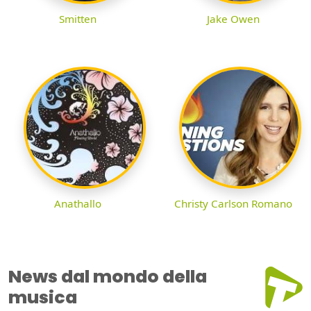
Smitten
Jake Owen
Anathallo
Christy Carlson Romano
News dal mondo della
musica