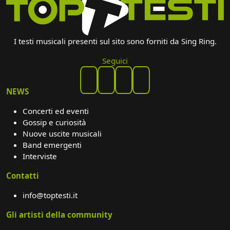
I testi musicali presenti sul sito sono forniti da Sing Ring.
Seguici
NEWS
Concerti ed eventi
Gossip e curiosità
Nuove uscite musicali
Band emergenti
Interviste
Contatti
info@toptesti.it
Gli artisti della community