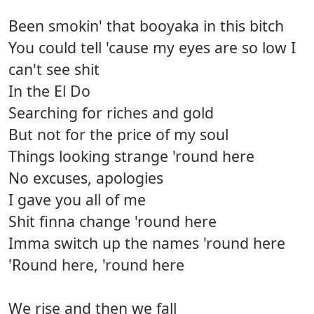
Been smokin' that booyaka in this bitch
You could tell 'cause my eyes are so low I
can't see shit
In the El Do
Searching for riches and gold
But not for the price of my soul
Things looking strange 'round here
No excuses, apologies
I gave you all of me
Shit finna change 'round here
Imma switch up the names 'round here
'Round here, 'round here
We rise and then we fall