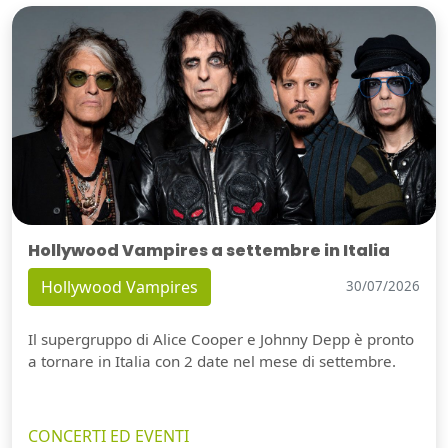
Hollywood Vampires a settembre in Italia
Hollywood Vampires
30/07/2026
Il supergruppo di Alice Cooper e Johnny Depp è pronto
a tornare in Italia con 2 date nel mese di settembre.
CONCERTI ED EVENTI