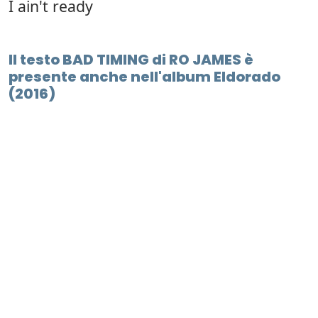
I ain't ready
Il testo BAD TIMING di RO JAMES è
presente anche nell'album Eldorado
(2016)