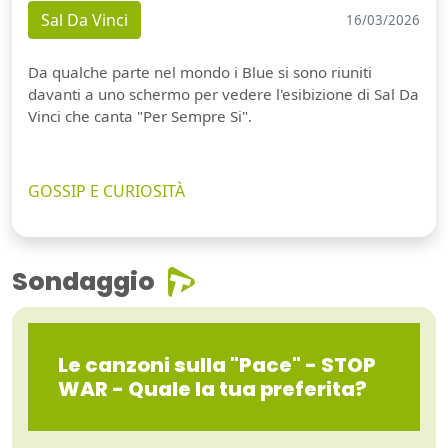
Sal Da Vinci
16/03/2026
Da qualche parte nel mondo i Blue si sono riuniti
davanti a uno schermo per vedere l'esibizione di Sal Da
Vinci che canta "Per Sempre Si".
GOSSIP E CURIOSITÀ
Sondaggio
Le canzoni sulla "Pace" - STOP
WAR - Quale la tua preferita?