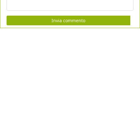
Invia commento