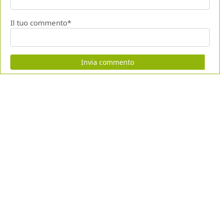
Il tuo commento*
Invia commento