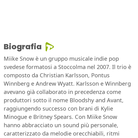
Biografia
Miike Snow è un gruppo musicale indie pop
svedese formatosi a Stoccolma nel 2007. Il trio è
composto da Christian Karlsson, Pontus
Winnberg e Andrew Wyatt. Karlsson e Winnberg
avevano già collaborato in precedenza come
produttori sotto il nome Bloodshy and Avant,
raggiungendo successo con brani di Kylie
Minogue e Britney Spears. Con Miike Snow
hanno abbracciato un sound più personale,
caratterizzato da melodie orecchiabili, ritmi