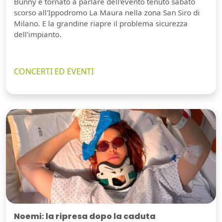
Bunny è tornato a parlare dell'evento tenuto sabato
scorso all'Ippodromo La Maura nella zona San Siro di
Milano. E la grandine riapre il problema sicurezza
dell'impianto.
CONCERTI ED EVENTI
Noemi: la ripresa dopo la caduta