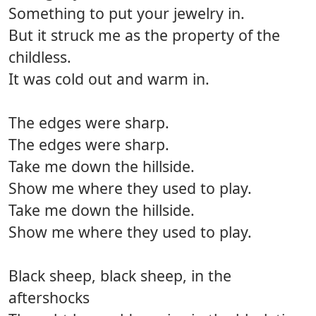
Something to put your jewelry in.
But it struck me as the property of the
childless.
It was cold out and warm in.
The edges were sharp.
The edges were sharp.
Take me down the hillside.
Show me where they used to play.
Take me down the hillside.
Show me where they used to play.
Black sheep, black sheep, in the
aftershocks