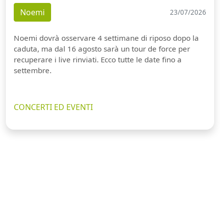
Noemi
23/07/2026
Noemi dovrà osservare 4 settimane di riposo dopo la
caduta, ma dal 16 agosto sarà un tour de force per
recuperare i live rinviati. Ecco tutte le date fino a
settembre.
CONCERTI ED EVENTI