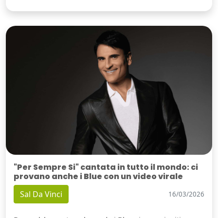
"Per Sempre Si" cantata in tutto il mondo: ci
provano anche i Blue con un video virale
Sal Da Vinci
16/03/2026