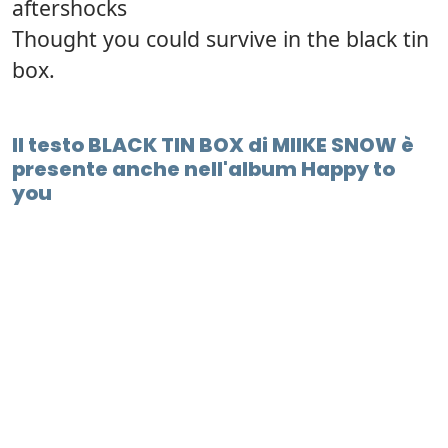
aftershocks
Thought you could survive in the black tin
box.
Il testo BLACK TIN BOX di MIIKE SNOW è
presente anche nell'album Happy to
you