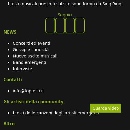
I testi musicali presenti sul sito sono forniti da Sing Ring.
Seguici
NEWS
Concerti ed eventi
Gossip e curiosità
Nuove uscite musicali
Band emergenti
Interviste
Contatti
info@toptesti.it
Gli artisti della community
Guarda video
I testi delle canzoni degli artisti emergenti
Altro