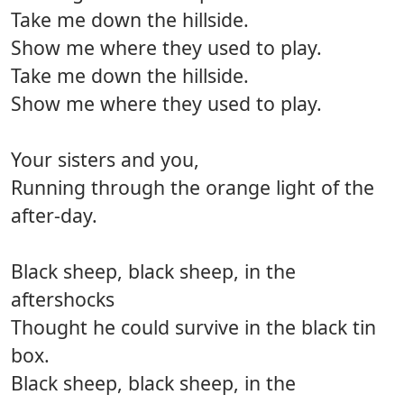
Take me down the hillside.
Show me where they used to play.
Take me down the hillside.
Show me where they used to play.
Your sisters and you,
Running through the orange light of the
after-day.
Black sheep, black sheep, in the
aftershocks
Thought he could survive in the black tin
box.
Black sheep, black sheep, in the