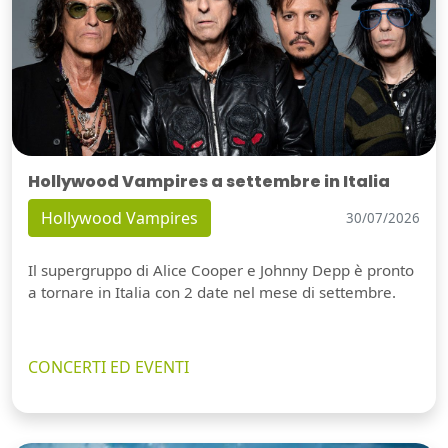
Hollywood Vampires a settembre in Italia
Hollywood Vampires
30/07/2026
Il supergruppo di Alice Cooper e Johnny Depp è pronto
a tornare in Italia con 2 date nel mese di settembre.
CONCERTI ED EVENTI