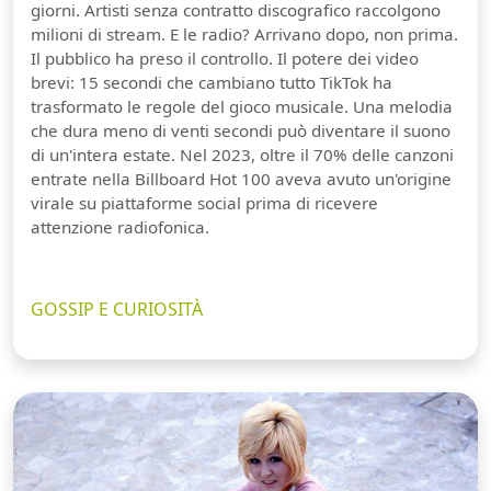
giorni. Artisti senza contratto discografico raccolgono
milioni di stream. E le radio? Arrivano dopo, non prima.
Il pubblico ha preso il controllo. Il potere dei video
brevi: 15 secondi che cambiano tutto TikTok ha
trasformato le regole del gioco musicale. Una melodia
che dura meno di venti secondi può diventare il suono
di un'intera estate. Nel 2023, oltre il 70% delle canzoni
entrate nella Billboard Hot 100 aveva avuto un'origine
virale su piattaforme social prima di ricevere
attenzione radiofonica.
GOSSIP E CURIOSITÀ