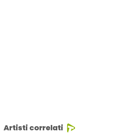
Artisti correlati