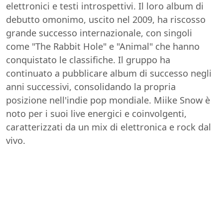
elettronici e testi introspettivi. Il loro album di
debutto omonimo, uscito nel 2009, ha riscosso
grande successo internazionale, con singoli
come "The Rabbit Hole" e "Animal" che hanno
conquistato le classifiche. Il gruppo ha
continuato a pubblicare album di successo negli
anni successivi, consolidando la propria
posizione nell'indie pop mondiale. Miike Snow è
noto per i suoi live energici e coinvolgenti,
caratterizzati da un mix di elettronica e rock dal
vivo.