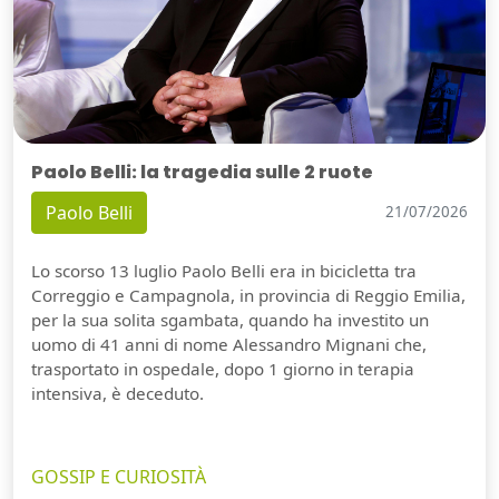
Paolo Belli: la tragedia sulle 2 ruote
Paolo Belli
21/07/2026
Lo scorso 13 luglio Paolo Belli era in bicicletta tra
Correggio e Campagnola, in provincia di Reggio Emilia,
per la sua solita sgambata, quando ha investito un
uomo di 41 anni di nome Alessandro Mignani che,
trasportato in ospedale, dopo 1 giorno in terapia
intensiva, è deceduto.
GOSSIP E CURIOSITÀ