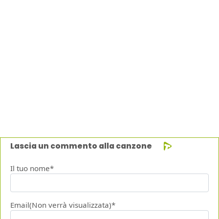
Lascia un commento alla canzone
Il tuo nome*
Email(Non verrà visualizzata)*