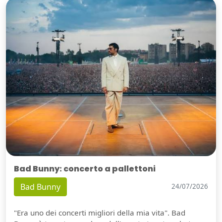
Bad Bunny: concerto a pallettoni
Bad Bunny
24/07/2026
"Era uno dei concerti migliori della mia vita". Bad