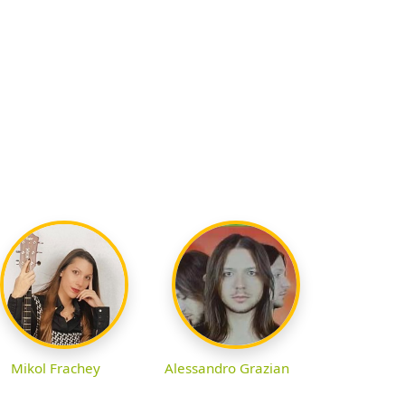
Mikol Frachey
Alessandro Grazian