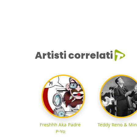
Artisti correlati
Freshhh Aka Padre
Teddy Reno & Min
P-Yo