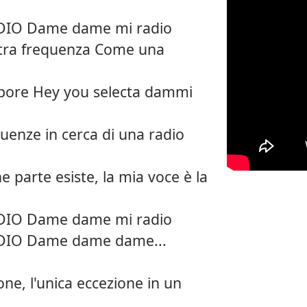
DIO Dame dame mi radio
altra frequenza Come una
orpore Hey you selecta dammi
equenze in cerca di una radio
 parte esiste, la mia voce è la
DIO Dame dame mi radio
DIO Dame dame dame...
one, l'unica eccezione in un