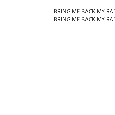
BRING ME BACK MY RA
BRING ME BACK MY RA