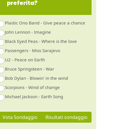
preferita?
Plastic Ono Band - Give peace a chance
John Lennon - Imagine
Black Eyed Peas - Where is the love
Passengers - Miss Sarajevo
U2 - Peace on Earth
Bruce Springsteen - War
Bob Dylan - Blowin' in the wind
Scorpions - Wind of change
Michael Jackson - Earth Song
Vota Sondaggio
Risultati sondaggio