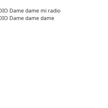
DIO Dame dame mi radio
DIO Dame dame dame