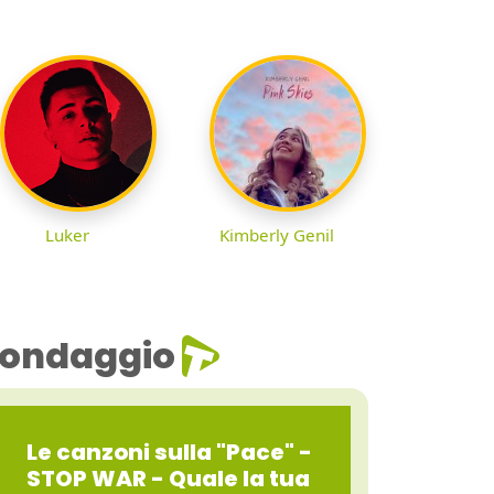
Luker
Kimberly Genil
ondaggio
Le canzoni sulla "Pace" -
STOP WAR - Quale la tua