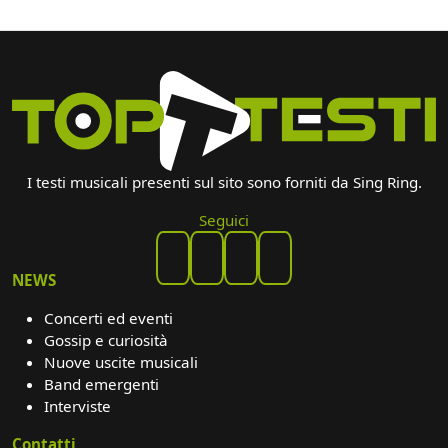
I testi musicali presenti sul sito sono forniti da Sing Ring.
Seguici
NEWS
Concerti ed eventi
Gossip e curiosità
Nuove uscite musicali
Band emergenti
Interviste
Contatti