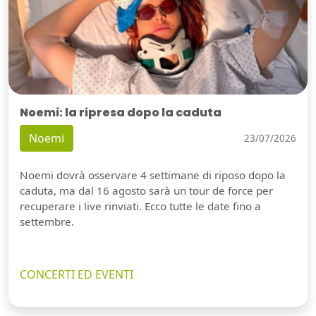
Noemi: la ripresa dopo la caduta
Noemi
23/07/2026
Noemi dovrà osservare 4 settimane di riposo dopo la
caduta, ma dal 16 agosto sarà un tour de force per
recuperare i live rinviati. Ecco tutte le date fino a
settembre.
CONCERTI ED EVENTI