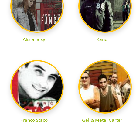
Alisia Jalsy
Kano
Franco Staco
Gel & Metal Carter