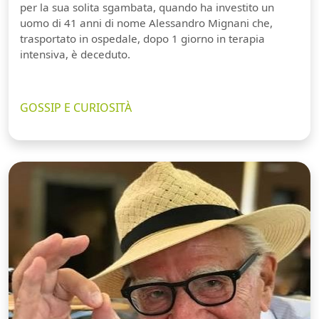
per la sua solita sgambata, quando ha investito un
uomo di 41 anni di nome Alessandro Mignani che,
trasportato in ospedale, dopo 1 giorno in terapia
intensiva, è deceduto.
GOSSIP E CURIOSITÀ