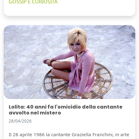
GOSSIP E CURIOSITÀ
Lolita: 40 anni fa l'omicidio della cantante
avvolto nel mistero
28/04/2026
Il 28 aprile 1986 la cantante Graziella Franchini, in arte