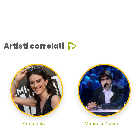
Artisti correlati
Centomila
Manuela Zanier