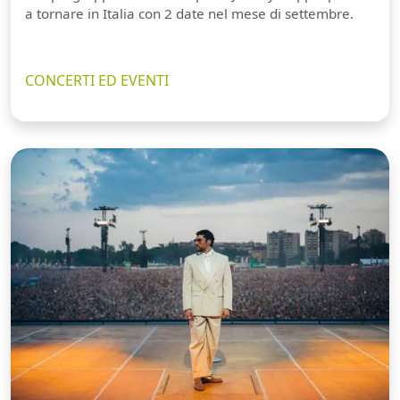
a tornare in Italia con 2 date nel mese di settembre.
CONCERTI ED EVENTI