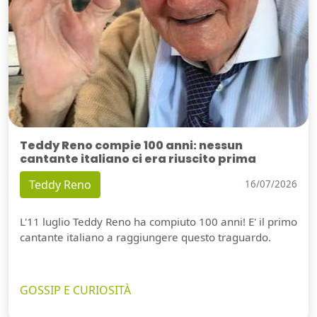
Teddy Reno compie 100 anni: nessun
cantante italiano ci era riuscito prima
Teddy Reno
16/07/2026
L'11 luglio Teddy Reno ha compiuto 100 anni! E' il primo
cantante italiano a raggiungere questo traguardo.
GOSSIP E CURIOSITÀ