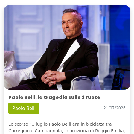
Paolo Belli: la tragedia sulle 2 ruote
Paolo Belli
21/07/2026
Lo scorso 13 luglio Paolo Belli era in bicicletta tra
Correggio e Campagnola, in provincia di Reggio Emilia,