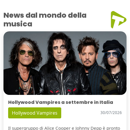
News dal mondo della
musica
Hollywood Vampires a settembre in Italia
Hollywood Vampires
30/07/2026
Il supergruppo di Alice Cooper e Johnny Depp è pronto