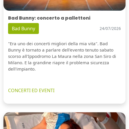
Bad Bunny: concerto a pallettoni
Bad Bunny
24/07/2026
"Era uno dei concerti migliori della mia vita". Bad
Bunny è tornato a parlare dell'evento tenuto sabato
scorso all'Ippodromo La Maura nella zona San Siro di
Milano. E la grandine riapre il problema sicurezza
dell'impianto.
CONCERTI ED EVENTI