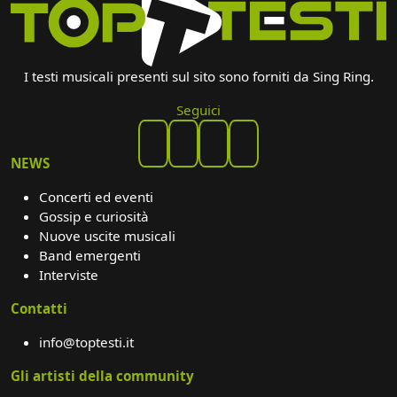
I testi musicali presenti sul sito sono forniti da Sing Ring.
Seguici
NEWS
Concerti ed eventi
Gossip e curiosità
Nuove uscite musicali
Band emergenti
Interviste
Contatti
info@toptesti.it
Gli artisti della community