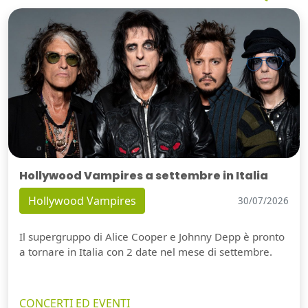
Hollywood Vampires a settembre in Italia
Hollywood Vampires
30/07/2026
Il supergruppo di Alice Cooper e Johnny Depp è pronto
a tornare in Italia con 2 date nel mese di settembre.
CONCERTI ED EVENTI