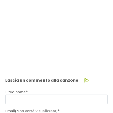
Lascia un commento alla canzone
Il tuo nome*
Email(Non verrà visualizzata)*