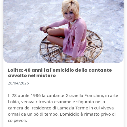
Lolita: 40 anni fa l'omicidio della cantante
avvolto nel mistero
28/04/2026
Il 28 aprile 1986 la cantante Graziella Franchini, in arte
Lolita, veniva ritrovata esanime e sfigurata nella
camera del residence di Lamezia Terme in cui viveva
ormai da un pò di tempo. L'omicidio è rimasto privo di
colpevoli.