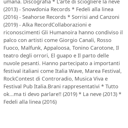
umana. Discografia * L'arte di sciogliere la neve
(2013) - Snowdonia Records * Fedeli alla linea
(2016) - Seahorse Records * Sorrisi and Canzoni
(2019) - Alka RecordCollaborazioni e
riconoscimenti Gli Humanoira hanno condiviso il
palco con artisti come Giorgio Canali, Rosso
Fuoco, Malfunk, Appaloosa, Tonino Carotone, Il
teatro degli orrori, El guapo e Il parto delle
nuvole pesanti. Hanno partecipato a importanti
festival italiani come Italia Wave, Marea Festival,
RockContest di Controradio, Musica Viva e
Festival Pub Italia.Brani rappresentativi * Tutto
ok...ma ti devo parlare!! (2019) * La neve (2013) *
Fedeli alla linea (2016)