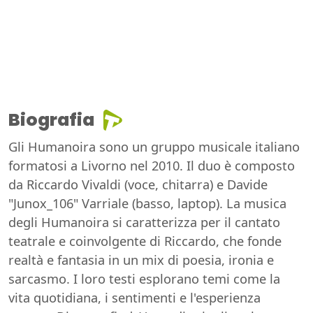
Biografia
Gli Humanoira sono un gruppo musicale italiano
formatosi a Livorno nel 2010. Il duo è composto
da Riccardo Vivaldi (voce, chitarra) e Davide
"Junox_106" Varriale (basso, laptop). La musica
degli Humanoira si caratterizza per il cantato
teatrale e coinvolgente di Riccardo, che fonde
realtà e fantasia in un mix di poesia, ironia e
sarcasmo. I loro testi esplorano temi come la
vita quotidiana, i sentimenti e l'esperienza