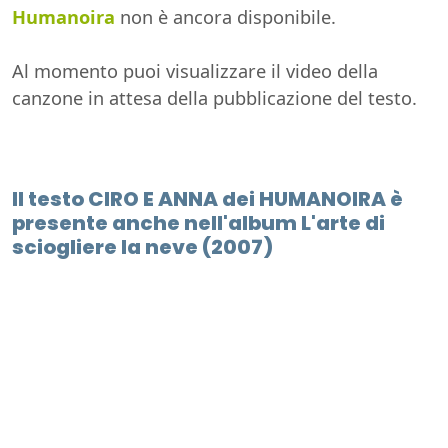
Humanoira
non è ancora disponibile.
Al momento puoi visualizzare il video della
canzone in attesa della pubblicazione del testo.
Il testo CIRO E ANNA dei HUMANOIRA è
presente anche nell'album L'arte di
sciogliere la neve (2007)