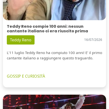
Teddy Reno compie 100 anni: nessun
cantante italiano ci era riuscito prima
Teddy Reno
16/07/2026
L'11 luglio Teddy Reno ha compiuto 100 anni! E' il primo
cantante italiano a raggiungere questo traguardo.
GOSSIP E CURIOSITÀ