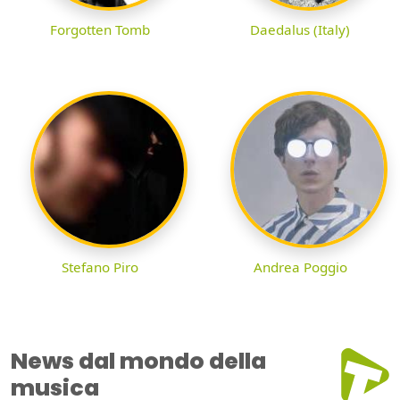
Forgotten Tomb
Daedalus (Italy)
Stefano Piro
Andrea Poggio
News dal mondo della
musica