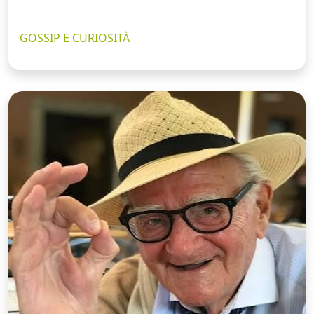
GOSSIP E CURIOSITÀ