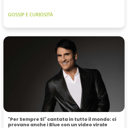
GOSSIP E CURIOSITÀ
"Per Sempre Si" cantata in tutto il mondo: ci
provano anche i Blue con un video virale