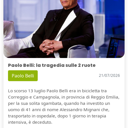
Paolo Belli: la tragedia sulle 2 ruote
Paolo Belli
21/07/2026
Lo scorso 13 luglio Paolo Belli era in bicicletta tra
Correggio e Campagnola, in provincia di Reggio Emilia,
per la sua solita sgambata, quando ha investito un
uomo di 41 anni di nome Alessandro Mignani che,
trasportato in ospedale, dopo 1 giorno in terapia
intensiva, è deceduto.