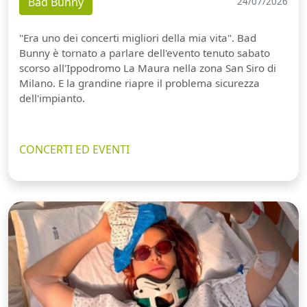
Bad Bunny
24/07/2026
"Era uno dei concerti migliori della mia vita". Bad
Bunny è tornato a parlare dell'evento tenuto sabato
scorso all'Ippodromo La Maura nella zona San Siro di
Milano. E la grandine riapre il problema sicurezza
dell'impianto.
CONCERTI ED EVENTI