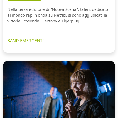
Nella terza edizione di "Nuova Scena", talent dedicato
al mondo rap in onda su Netflix, si sono aggiudicati la
vittoria i cosentini Flextony e Tigerplug.
BAND EMERGENTI