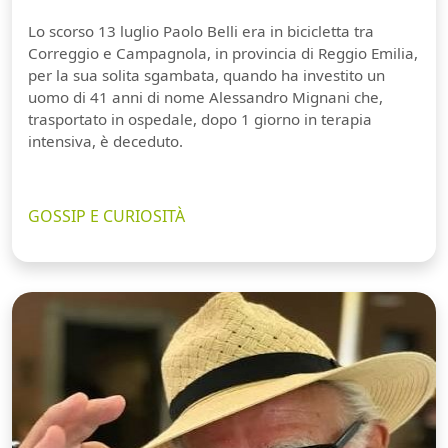
Lo scorso 13 luglio Paolo Belli era in bicicletta tra
Correggio e Campagnola, in provincia di Reggio Emilia,
per la sua solita sgambata, quando ha investito un
uomo di 41 anni di nome Alessandro Mignani che,
trasportato in ospedale, dopo 1 giorno in terapia
intensiva, è deceduto.
GOSSIP E CURIOSITÀ