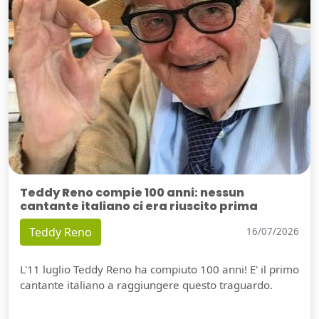
Teddy Reno compie 100 anni: nessun
cantante italiano ci era riuscito prima
Teddy Reno
16/07/2026
L'11 luglio Teddy Reno ha compiuto 100 anni! E' il primo
cantante italiano a raggiungere questo traguardo.