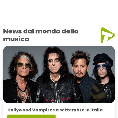
News dal mondo della
musica
Hollywood Vampires a settembre in Italia