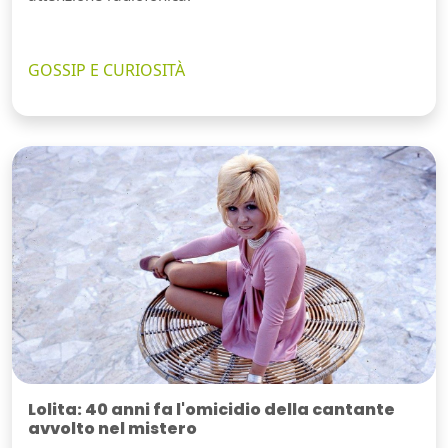
GOSSIP E CURIOSITÀ
Lolita: 40 anni fa l'omicidio della cantante
avvolto nel mistero