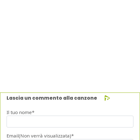
Lascia un commento alla canzone
Il tuo nome*
Email(Non verrà visualizzata)*