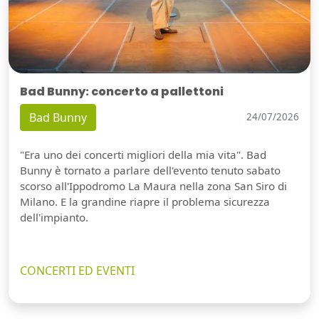
Bad Bunny: concerto a pallettoni
Bad Bunny
24/07/2026
"Era uno dei concerti migliori della mia vita". Bad
Bunny è tornato a parlare dell'evento tenuto sabato
scorso all'Ippodromo La Maura nella zona San Siro di
Milano. E la grandine riapre il problema sicurezza
dell'impianto.
CONCERTI ED EVENTI