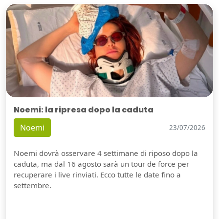
Noemi: la ripresa dopo la caduta
Noemi
23/07/2026
Noemi dovrà osservare 4 settimane di riposo dopo la
caduta, ma dal 16 agosto sarà un tour de force per
recuperare i live rinviati. Ecco tutte le date fino a
settembre.