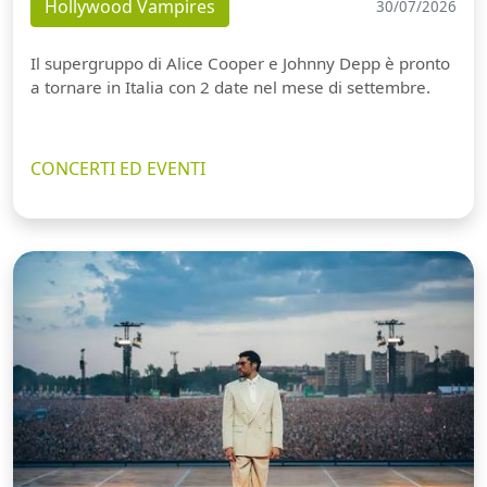
Hollywood Vampires
30/07/2026
Il supergruppo di Alice Cooper e Johnny Depp è pronto
a tornare in Italia con 2 date nel mese di settembre.
CONCERTI ED EVENTI