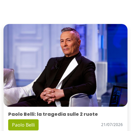
Paolo Belli: la tragedia sulle 2 ruote
Paolo Belli
21/07/2026