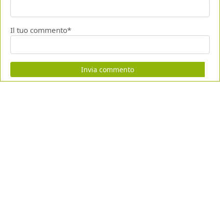
Il tuo commento*
Invia commento