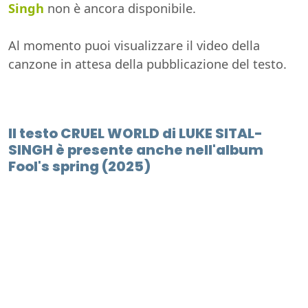
Singh
non è ancora disponibile.
Al momento puoi visualizzare il video della
canzone in attesa della pubblicazione del testo.
Il testo CRUEL WORLD di LUKE SITAL-
SINGH è presente anche nell'album
Fool's spring (2025)