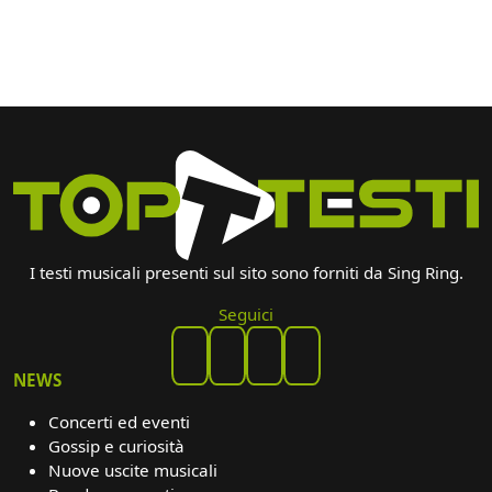
I testi musicali presenti sul sito sono forniti da Sing Ring.
Seguici
NEWS
Concerti ed eventi
Gossip e curiosità
Nuove uscite musicali