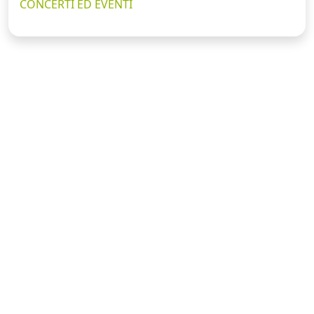
CONCERTI ED EVENTI