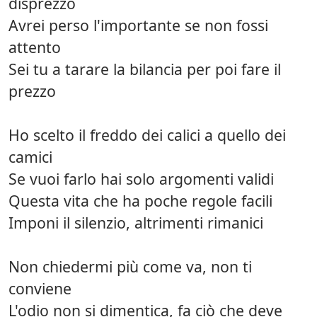
disprezzo
Avrei perso l'importante se non fossi
attento
Sei tu a tarare la bilancia per poi fare il
prezzo
Ho scelto il freddo dei calici a quello dei
camici
Se vuoi farlo hai solo argomenti validi
Questa vita che ha poche regole facili
Imponi il silenzio, altrimenti rimanici
Non chiedermi più come va, non ti
conviene
L'odio non si dimentica, fa ciò che deve