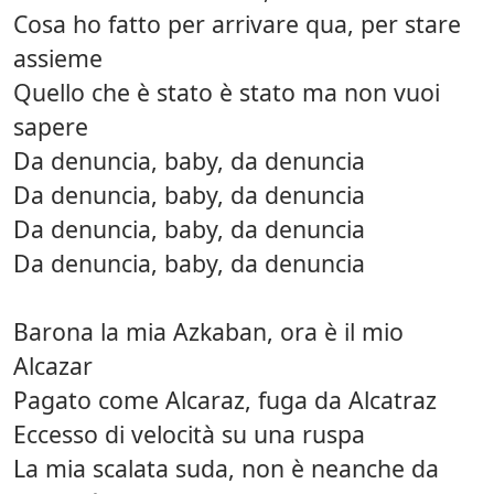
Cosa ho fatto per arrivare qua, per stare
assieme
Quello che è stato è stato ma non vuoi
sapere
Da denuncia, baby, da denuncia
Da denuncia, baby, da denuncia
Da denuncia, baby, da denuncia
Da denuncia, baby, da denuncia
Barona la mia Azkaban, ora è il mio
Alcazar
Pagato come Alcaraz, fuga da Alcatraz
Eccesso di velocità su una ruspa
La mia scalata suda, non è neanche da