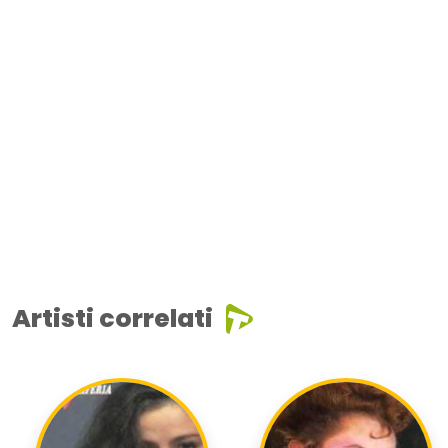
Artisti correlati