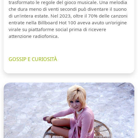
trasformato le regole del gioco musicale. Una melodia
che dura meno di venti secondi può diventare il suono
di un'intera estate. Nel 2023, oltre il 70% delle canzoni
entrate nella Billboard Hot 100 aveva avuto un'origine
virale su piattaforme social prima di ricevere
attenzione radiofonica.
GOSSIP E CURIOSITÀ