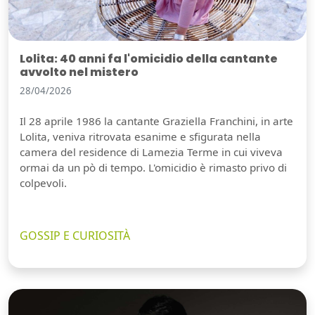
Lolita: 40 anni fa l'omicidio della cantante
avvolto nel mistero
28/04/2026
Il 28 aprile 1986 la cantante Graziella Franchini, in arte
Lolita, veniva ritrovata esanime e sfigurata nella
camera del residence di Lamezia Terme in cui viveva
ormai da un pò di tempo. L'omicidio è rimasto privo di
colpevoli.
GOSSIP E CURIOSITÀ