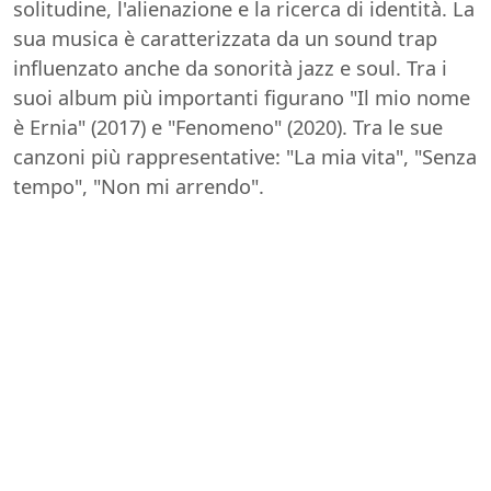
solitudine, l'alienazione e la ricerca di identità. La
sua musica è caratterizzata da un sound trap
influenzato anche da sonorità jazz e soul. Tra i
suoi album più importanti figurano "Il mio nome
è Ernia" (2017) e "Fenomeno" (2020). Tra le sue
canzoni più rappresentative: "La mia vita", "Senza
tempo", "Non mi arrendo".