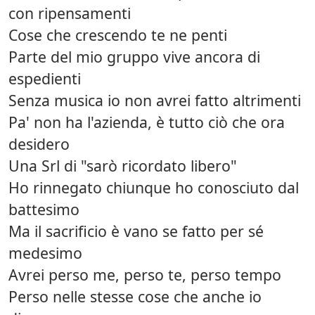
con ripensamenti
Cose che crescendo te ne penti
Parte del mio gruppo vive ancora di
espedienti
Senza musica io non avrei fatto altrimenti
Pa' non ha l'azienda, è tutto ciò che ora
desidero
Una Srl di "sarò ricordato libero"
Ho rinnegato chiunque ho conosciuto dal
battesimo
Ma il sacrificio è vano se fatto per sé
medesimo
Avrei perso me, perso te, perso tempo
Perso nelle stesse cose che anche io