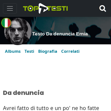
Testo Da denuncia Ernia
Albums
Testi
Biografia
Correlati
Da denuncia
Avrei fatto di tutto e un po' ne ho fatte