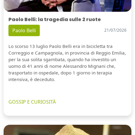
Paolo Belli: la tragedia sulle 2 ruote
Paolo Belli
21/07/2026
Lo scorso 13 luglio Paolo Belli era in bicicletta tra
Correggio e Campagnola, in provincia di Reggio Emilia,
per la sua solita sgambata, quando ha investito un
uomo di 41 anni di nome Alessandro Mignani che,
trasportato in ospedale, dopo 1 giorno in terapia
intensiva, è deceduto.
GOSSIP E CURIOSITÀ