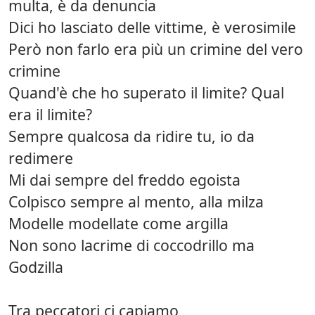
multa, è da denuncia
Dici ho lasciato delle vittime, è verosimile
Però non farlo era più un crimine del vero
crimine
Quand'è che ho superato il limite? Qual
era il limite?
Sempre qualcosa da ridire tu, io da
redimere
Mi dai sempre del freddo egoista
Colpisco sempre al mento, alla milza
Modelle modellate come argilla
Non sono lacrime di coccodrillo ma
Godzilla
Tra peccatori ci capiamo