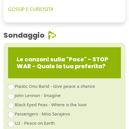
GOSSIP E CURIOSITÀ
Sondaggio
Le canzoni sulla "Pace" - STOP
WAR - Quale la tua preferita?
Plastic Ono Band - Give peace a chance
John Lennon - Imagine
Black Eyed Peas - Where is the love
Passengers - Miss Sarajevo
U2 - Peace on Earth