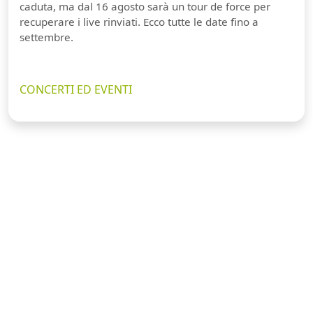
caduta, ma dal 16 agosto sarà un tour de force per
recuperare i live rinviati. Ecco tutte le date fino a
settembre.
CONCERTI ED EVENTI