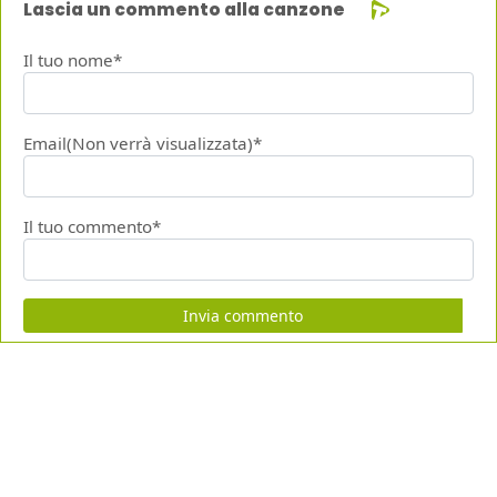
Lascia un commento alla canzone
Il tuo nome*
Email(Non verrà visualizzata)*
Il tuo commento*
Invia commento