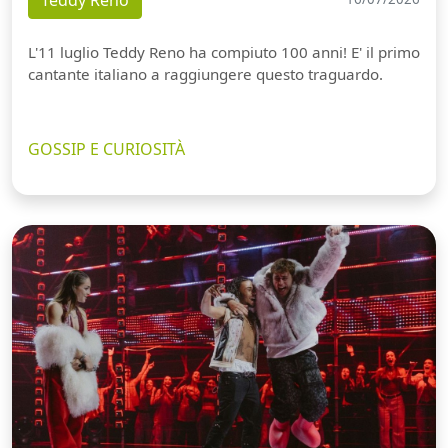
L'11 luglio Teddy Reno ha compiuto 100 anni! E' il primo
cantante italiano a raggiungere questo traguardo.
GOSSIP E CURIOSITÀ