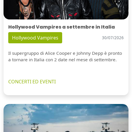
Hollywood Vampires a settembre in Italia
Hollywood Vampires
30/07/2026
Il supergruppo di Alice Cooper e Johnny Depp è pronto
a tornare in Italia con 2 date nel mese di settembre.
CONCERTI ED EVENTI