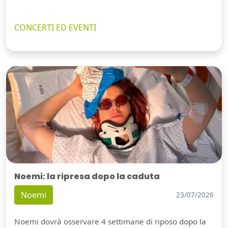
CONCERTI ED EVENTI
Noemi: la ripresa dopo la caduta
Noemi
23/07/2026
Noemi dovrà osservare 4 settimane di riposo dopo la