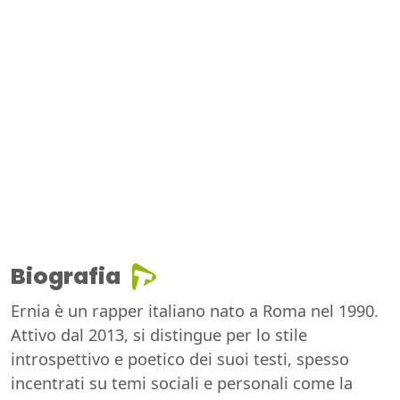
Biografia
Ernia è un rapper italiano nato a Roma nel 1990.
Attivo dal 2013, si distingue per lo stile
introspettivo e poetico dei suoi testi, spesso
incentrati su temi sociali e personali come la