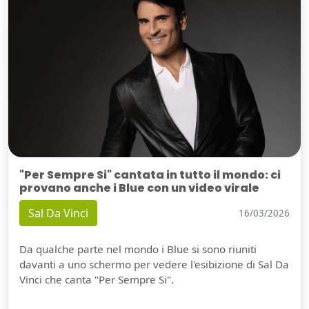
"Per Sempre Si" cantata in tutto il mondo: ci
provano anche i Blue con un video virale
Sal Da Vinci
16/03/2026
Da qualche parte nel mondo i Blue si sono riuniti
davanti a uno schermo per vedere l'esibizione di Sal Da
Vinci che canta "Per Sempre Si".