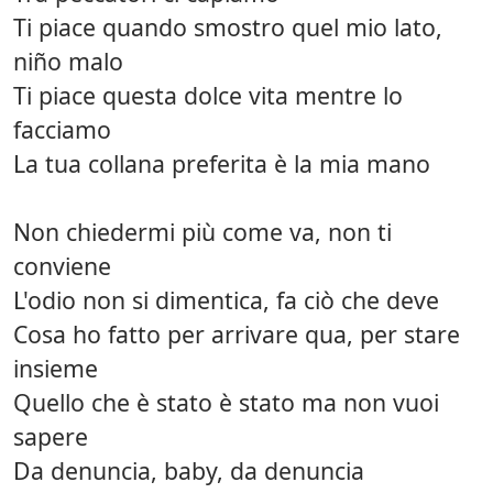
Ti piace quando smostro quel mio lato,
niño malo
Ti piace questa dolce vita mentre lo
facciamo
La tua collana preferita è la mia mano
Non chiedermi più come va, non ti
conviene
L'odio non si dimentica, fa ciò che deve
Cosa ho fatto per arrivare qua, per stare
insieme
Quello che è stato è stato ma non vuoi
sapere
Da denuncia, baby, da denuncia