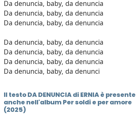
Da denuncia, baby, da denuncia
Da denuncia, baby, da denuncia
Da denuncia, baby, da denuncia
Da denuncia, baby, da denuncia
Da denuncia, baby, da denuncia
Da denuncia, baby, da denuncia
Da denuncia, baby, da denunci
Il testo DA DENUNCIA di ERNIA è presente
anche nell'album Per soldi e per amore
(2025)