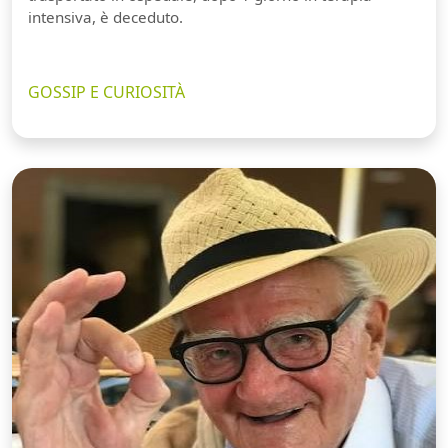
intensiva, è deceduto.
GOSSIP E CURIOSITÀ