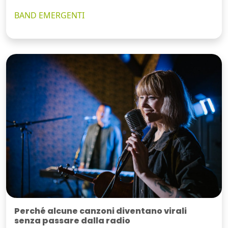
BAND EMERGENTI
Perché alcune canzoni diventano virali
senza passare dalla radio