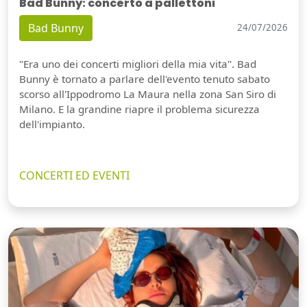
Bad Bunny: concerto a pallettoni
Bad Bunny
24/07/2026
"Era uno dei concerti migliori della mia vita". Bad
Bunny è tornato a parlare dell'evento tenuto sabato
scorso all'Ippodromo La Maura nella zona San Siro di
Milano. E la grandine riapre il problema sicurezza
dell'impianto.
CONCERTI ED EVENTI