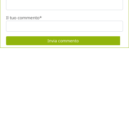
Il tuo commento*
Invia commento