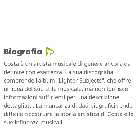
Biografia
Costa è un artista musicale di genere ancora da
definire con esattezza. La sua discografia
comprende l'album "Lighter Subjects", che offre
un'idea del suo stile musicale, ma non fornisce
informazioni sufficienti per una descrizione
dettagliata. La mancanza di dati biografici rende
difficile ricostruire la storia artistica di Costa e le
sue influenze musicali.