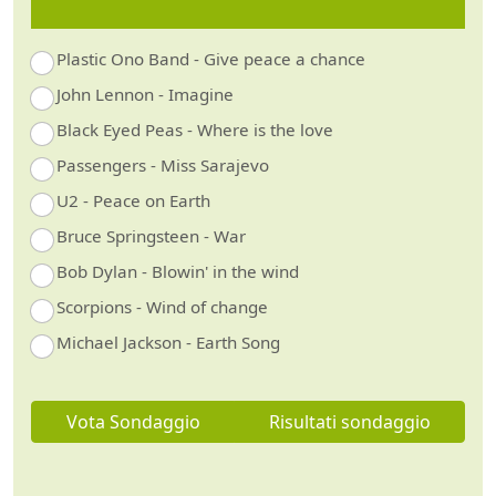
Plastic Ono Band - Give peace a chance
John Lennon - Imagine
Black Eyed Peas - Where is the love
Passengers - Miss Sarajevo
U2 - Peace on Earth
Bruce Springsteen - War
Bob Dylan - Blowin' in the wind
Scorpions - Wind of change
Michael Jackson - Earth Song
Vota Sondaggio
Risultati sondaggio