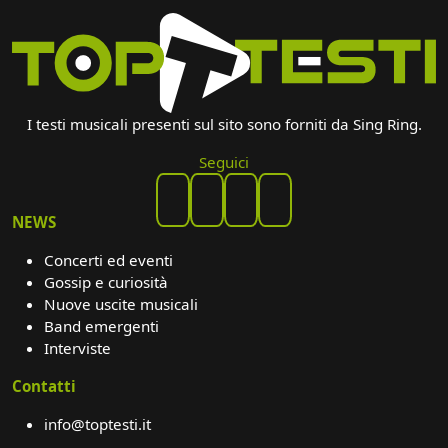
I testi musicali presenti sul sito sono forniti da Sing Ring.
Seguici
NEWS
Concerti ed eventi
Gossip e curiosità
Nuove uscite musicali
Band emergenti
Interviste
Contatti
info@toptesti.it