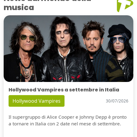
musica
Hollywood Vampires a settembre in Italia
Hollywood Vampires
30/07/2026
Il supergruppo di Alice Cooper e Johnny Depp è pronto
a tornare in Italia con 2 date nel mese di settembre.