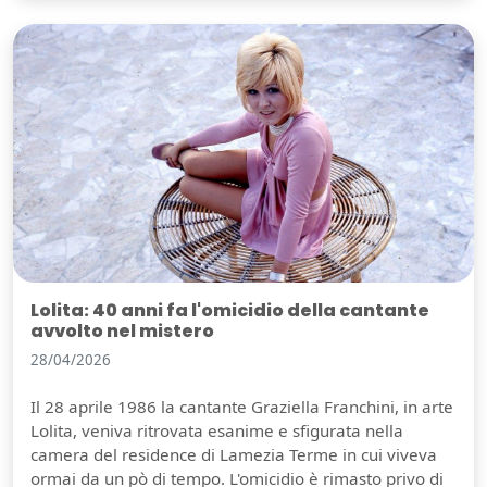
Lolita: 40 anni fa l'omicidio della cantante
avvolto nel mistero
28/04/2026
Il 28 aprile 1986 la cantante Graziella Franchini, in arte
Lolita, veniva ritrovata esanime e sfigurata nella
camera del residence di Lamezia Terme in cui viveva
ormai da un pò di tempo. L'omicidio è rimasto privo di