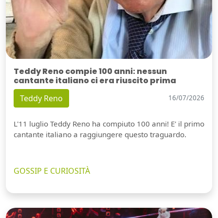
Teddy Reno compie 100 anni: nessun
cantante italiano ci era riuscito prima
Teddy Reno
16/07/2026
L'11 luglio Teddy Reno ha compiuto 100 anni! E' il primo
cantante italiano a raggiungere questo traguardo.
GOSSIP E CURIOSITÀ