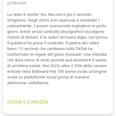
02/06/2026
La radio è morta? No. Ma non è più il cancello
d'ingresso. Negli ultimi anni qualcosa è cambiato ?
radicalmente. Canzoni sconosciute esplodono in pochi
giorni. Artisti senza contratto discografico raccolgono
milioni di stream. E le radio? Arrivano dopo, non prima.
Il pubblico ha preso il controllo. Il potere dei video
brevi: 15 secondi che cambiano tutto TikTok ha
trasformato le regole del gioco musicale. Una melodia
che dura meno di venti secondi può diventare il suono
di un'intera estate. Nel 2023, oltre il 70% delle canzoni
entrate nella Billboard Hot 100 aveva avuto un'origine
virale su piattaforme social prima di ricevere
attenzione radiofonica.
GOSSIP E CURIOSITÀ