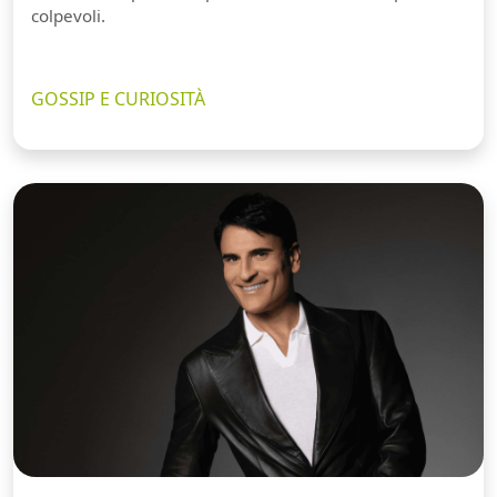
colpevoli.
GOSSIP E CURIOSITÀ