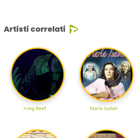
Artisti correlati
Yung Beef
María Isabel