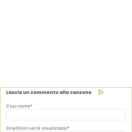
Lascia un commento alla canzone
Il tuo nome*
Email(Non verrà visualizzata)*