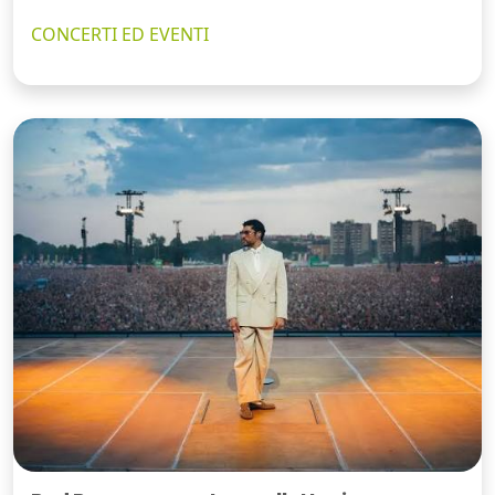
CONCERTI ED EVENTI