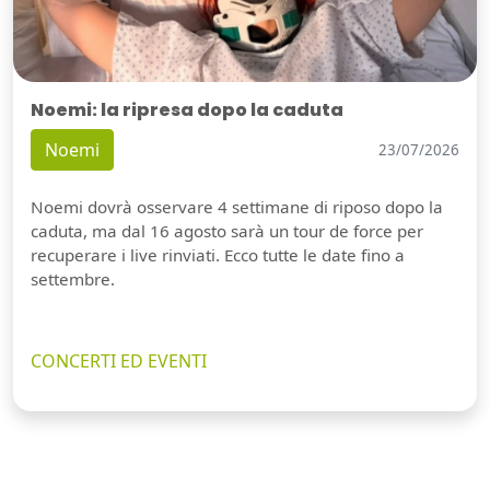
Noemi: la ripresa dopo la caduta
Noemi
23/07/2026
Noemi dovrà osservare 4 settimane di riposo dopo la
caduta, ma dal 16 agosto sarà un tour de force per
recuperare i live rinviati. Ecco tutte le date fino a
settembre.
CONCERTI ED EVENTI