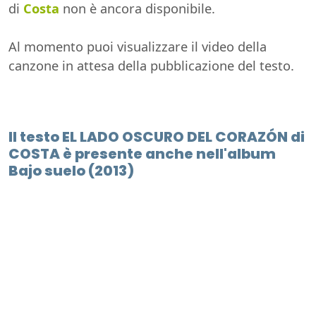
di
Costa
non è ancora disponibile.
Al momento puoi visualizzare il video della
canzone in attesa della pubblicazione del testo.
Il testo EL LADO OSCURO DEL CORAZÓN di
COSTA è presente anche nell'album
Bajo suelo (2013)