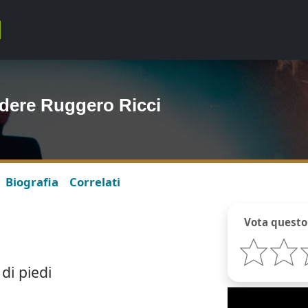
dere Ruggero Ricci
Biografia
Correlati
Vota questo
di piedi