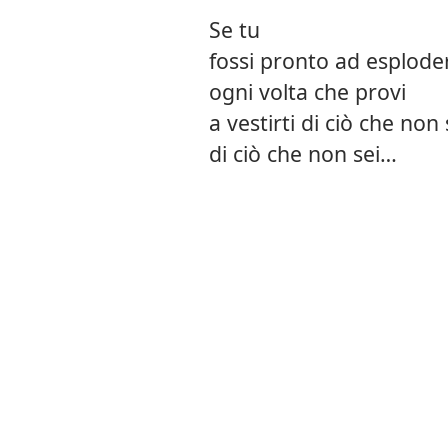
Se tu
fossi pronto ad esplode
ogni volta che provi
a vestirti di ciò che non 
di ciò che non sei…