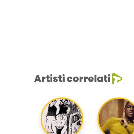
Artisti correlati