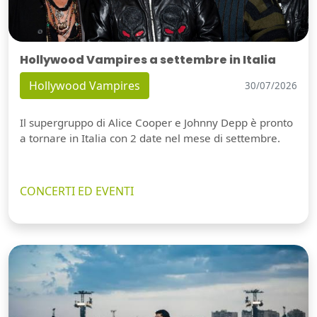
Hollywood Vampires a settembre in Italia
Hollywood Vampires
30/07/2026
Il supergruppo di Alice Cooper e Johnny Depp è pronto
a tornare in Italia con 2 date nel mese di settembre.
CONCERTI ED EVENTI