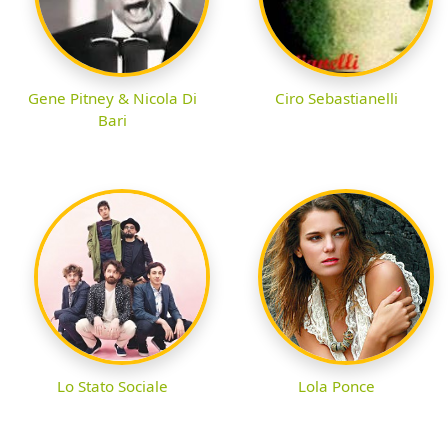
Gene Pitney & Nicola Di
Ciro Sebastianelli
Bari
Lo Stato Sociale
Lola Ponce