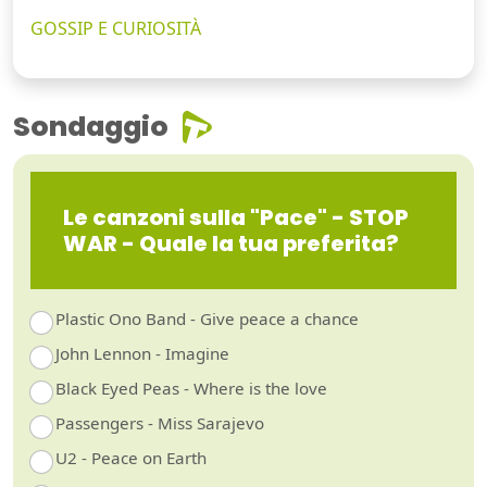
GOSSIP E CURIOSITÀ
Sondaggio
Le canzoni sulla "Pace" - STOP
WAR - Quale la tua preferita?
Plastic Ono Band - Give peace a chance
John Lennon - Imagine
Black Eyed Peas - Where is the love
Passengers - Miss Sarajevo
U2 - Peace on Earth