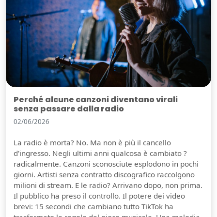
Perché alcune canzoni diventano virali
senza passare dalla radio
02/06/2026
La radio è morta? No. Ma non è più il cancello
d'ingresso. Negli ultimi anni qualcosa è cambiato ?
radicalmente. Canzoni sconosciute esplodono in pochi
giorni. Artisti senza contratto discografico raccolgono
milioni di stream. E le radio? Arrivano dopo, non prima.
Il pubblico ha preso il controllo. Il potere dei video
brevi: 15 secondi che cambiano tutto TikTok ha