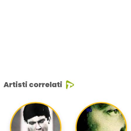
Artisti correlati