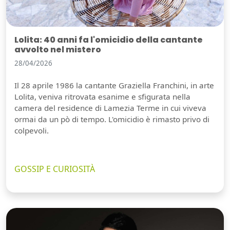
Lolita: 40 anni fa l'omicidio della cantante
avvolto nel mistero
28/04/2026
Il 28 aprile 1986 la cantante Graziella Franchini, in arte
Lolita, veniva ritrovata esanime e sfigurata nella
camera del residence di Lamezia Terme in cui viveva
ormai da un pò di tempo. L'omicidio è rimasto privo di
colpevoli.
GOSSIP E CURIOSITÀ