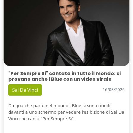
"Per Sempre Si" cantata in tutto il mondo: ci
provano anche i Blue con un video virale
Sal Da Vinci
16/03/2026
Da qualche parte nel mondo i Blue si sono riuniti
davanti a uno schermo per vedere l'esibizione di Sal Da
Vinci che canta "Per Sempre Si".