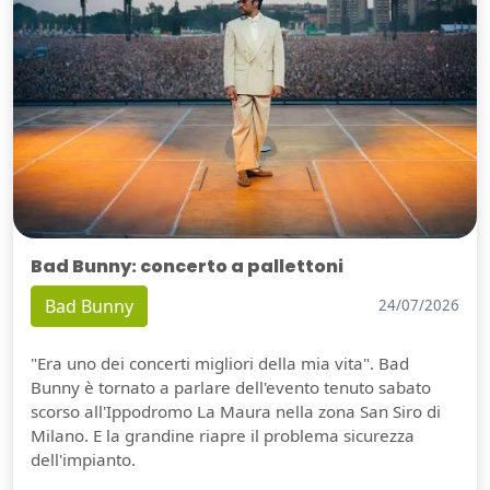
Bad Bunny: concerto a pallettoni
Bad Bunny
24/07/2026
"Era uno dei concerti migliori della mia vita". Bad
Bunny è tornato a parlare dell'evento tenuto sabato
scorso all'Ippodromo La Maura nella zona San Siro di
Milano. E la grandine riapre il problema sicurezza
dell'impianto.