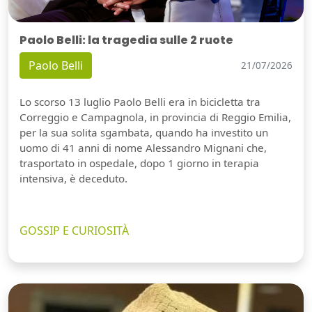
Paolo Belli: la tragedia sulle 2 ruote
Paolo Belli
21/07/2026
Lo scorso 13 luglio Paolo Belli era in bicicletta tra
Correggio e Campagnola, in provincia di Reggio Emilia,
per la sua solita sgambata, quando ha investito un
uomo di 41 anni di nome Alessandro Mignani che,
trasportato in ospedale, dopo 1 giorno in terapia
intensiva, è deceduto.
GOSSIP E CURIOSITÀ