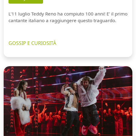
L'11 luglio Teddy Reno ha compiuto 100 anni! E' il primo
cantante italiano a raggiungere questo traguardo.
GOSSIP E CURIOSITÀ