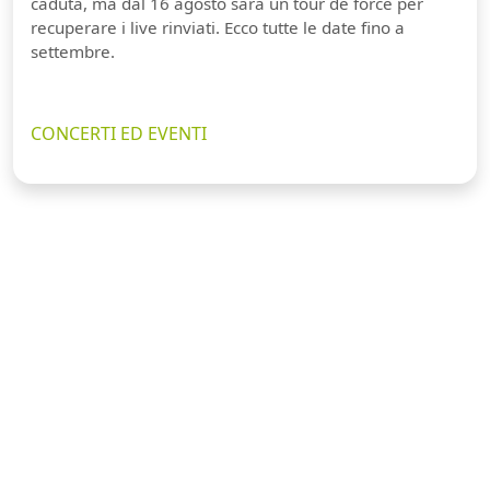
caduta, ma dal 16 agosto sarà un tour de force per
recuperare i live rinviati. Ecco tutte le date fino a
settembre.
CONCERTI ED EVENTI