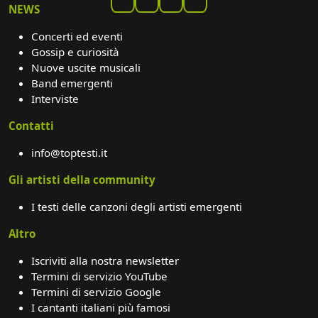
NEWS
Concerti ed eventi
Gossip e curiosità
Nuove uscite musicali
Band emergenti
Interviste
Contatti
info@toptesti.it
Gli artisti della community
I testi delle canzoni degli artisti emergenti
Altro
Iscriviti alla nostra newsletter
Termini di servizio YouTube
Termini di servizio Google
I cantanti italiani più famosi