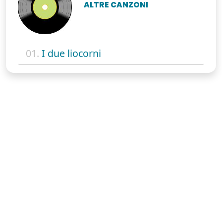
ALTRE CANZONI
01.
I due liocorni