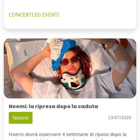
CONCERTI ED EVENTI
Noemi: la ripresa dopo la caduta
Noemi
23/07/2026
Noemi dovrà osservare 4 settimane di riposo dopo la