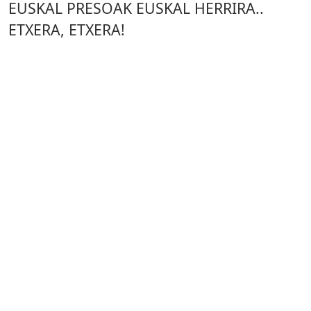
EUSKAL PRESOAK EUSKAL HERRIRA..
ETXERA, ETXERA!