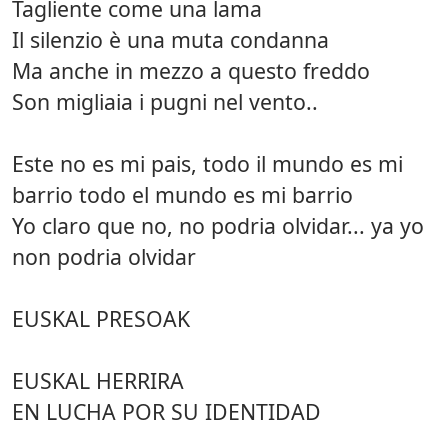
Tagliente come una lama
Il silenzio è una muta condanna
Ma anche in mezzo a questo freddo
Son migliaia i pugni nel vento..
Este no es mi pais, todo il mundo es mi
barrio todo el mundo es mi barrio
Yo claro que no, no podria olvidar... ya yo
non podria olvidar
EUSKAL PRESOAK
EUSKAL HERRIRA
EN LUCHA POR SU IDENTIDAD