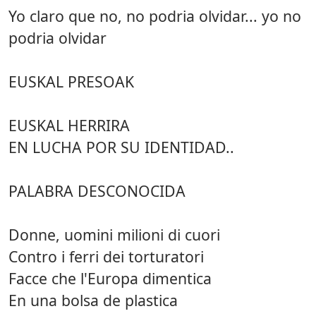
Yo claro que no, no podria olvidar... yo no
podria olvidar
EUSKAL PRESOAK
EUSKAL HERRIRA
EN LUCHA POR SU IDENTIDAD..
PALABRA DESCONOCIDA
Donne, uomini milioni di cuori
Contro i ferri dei torturatori
Facce che l'Europa dimentica
En una bolsa de plastica