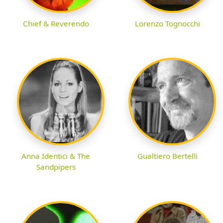
Chief & Reverendo
Lorenzo Tognocchi
Anna Identici & The
Gualtiero Bertelli
Sandpipers