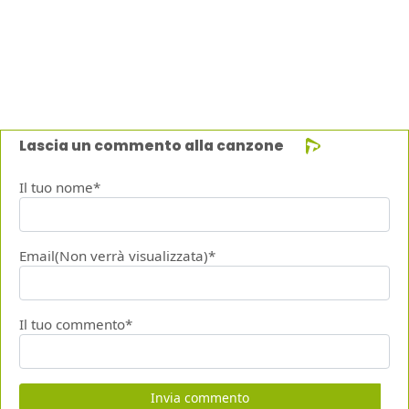
Lascia un commento alla canzone
Il tuo nome*
Email(Non verrà visualizzata)*
Il tuo commento*
Invia commento