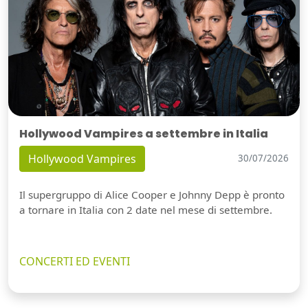
Hollywood Vampires a settembre in Italia
Hollywood Vampires
30/07/2026
Il supergruppo di Alice Cooper e Johnny Depp è pronto
a tornare in Italia con 2 date nel mese di settembre.
CONCERTI ED EVENTI