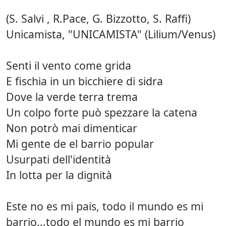
(S. Salvi , R.Pace, G. Bizzotto, S. Raffi)
Unicamista, "UNICAMISTA" (Lilium/Venus)
Senti il vento come grida
E fischia in un bicchiere di sidra
Dove la verde terra trema
Un colpo forte può spezzare la catena
Non potrò mai dimenticar
Mi gente de el barrio popular
Usurpati dell'identità
In lotta per la dignità
Este no es mi pais, todo il mundo es mi
barrio...todo el mundo es mi barrio