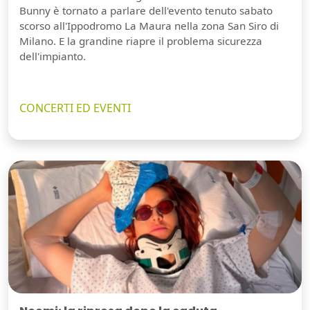
Bunny è tornato a parlare dell'evento tenuto sabato
scorso all'Ippodromo La Maura nella zona San Siro di
Milano. E la grandine riapre il problema sicurezza
dell'impianto.
CONCERTI ED EVENTI