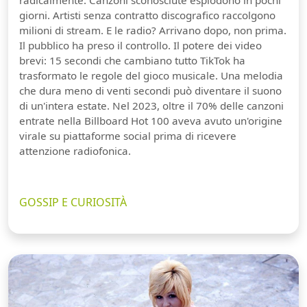
giorni. Artisti senza contratto discografico raccolgono
milioni di stream. E le radio? Arrivano dopo, non prima.
Il pubblico ha preso il controllo. Il potere dei video
brevi: 15 secondi che cambiano tutto TikTok ha
trasformato le regole del gioco musicale. Una melodia
che dura meno di venti secondi può diventare il suono
di un'intera estate. Nel 2023, oltre il 70% delle canzoni
entrate nella Billboard Hot 100 aveva avuto un'origine
virale su piattaforme social prima di ricevere
attenzione radiofonica.
GOSSIP E CURIOSITÀ