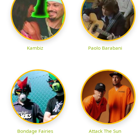
Kambiz
Paolo Barabani
Bondage Fairies
Attack The Sun