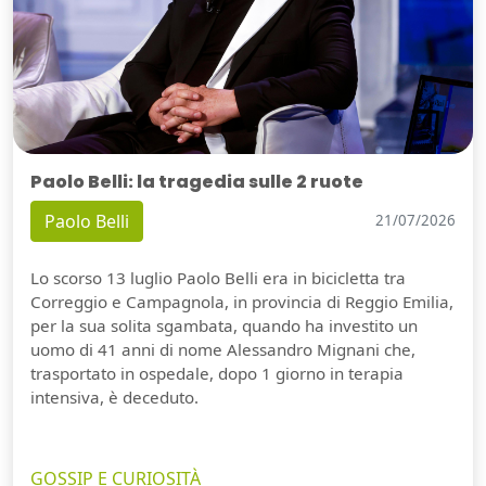
Paolo Belli: la tragedia sulle 2 ruote
Paolo Belli
21/07/2026
Lo scorso 13 luglio Paolo Belli era in bicicletta tra
Correggio e Campagnola, in provincia di Reggio Emilia,
per la sua solita sgambata, quando ha investito un
uomo di 41 anni di nome Alessandro Mignani che,
trasportato in ospedale, dopo 1 giorno in terapia
intensiva, è deceduto.
GOSSIP E CURIOSITÀ