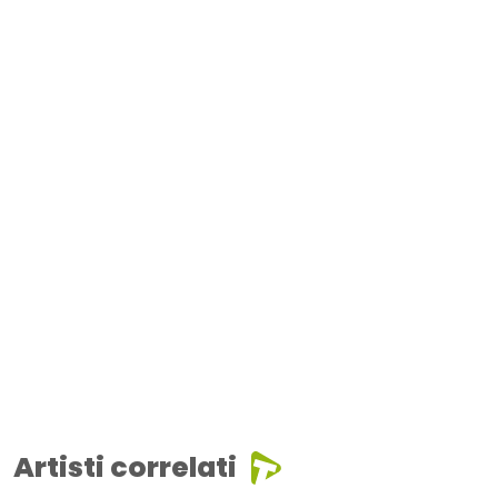
Artisti correlati