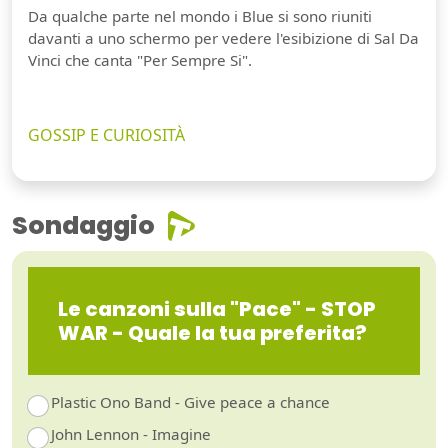
Da qualche parte nel mondo i Blue si sono riuniti
davanti a uno schermo per vedere l'esibizione di Sal Da
Vinci che canta "Per Sempre Si".
GOSSIP E CURIOSITÀ
Sondaggio
Le canzoni sulla "Pace" - STOP
WAR - Quale la tua preferita?
Plastic Ono Band - Give peace a chance
John Lennon - Imagine