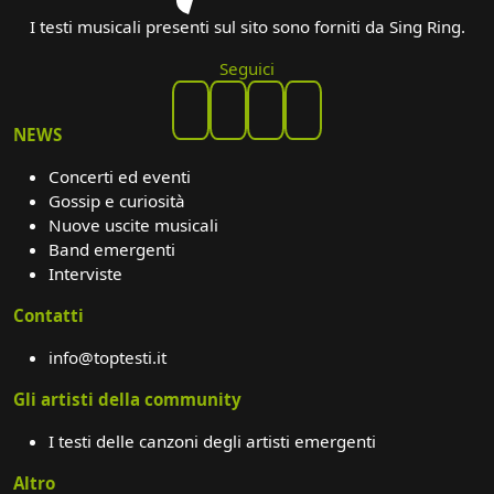
I testi musicali presenti sul sito sono forniti da Sing Ring.
Seguici
NEWS
Concerti ed eventi
Gossip e curiosità
Nuove uscite musicali
Band emergenti
Interviste
Contatti
info@toptesti.it
Gli artisti della community
I testi delle canzoni degli artisti emergenti
Altro