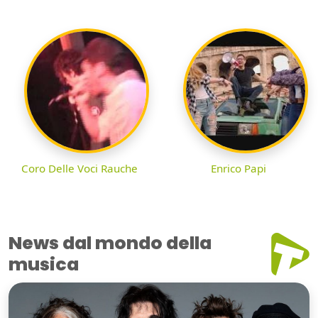
Coro Delle Voci Rauche
Enrico Papi
News dal mondo della
musica