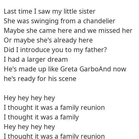
Last time I saw my little sister
She was swinging from a chandelier
Maybe she came here and we missed her
Or maybe she's already here
Did I introduce you to my father?
I had a larger dream
He's made up like Greta GarboAnd now
he's ready for his scene
Hey hey hey hey
I thought it was a family reunion
I thought it was a family
Hey hey hey hey
I thought it was a family reunion