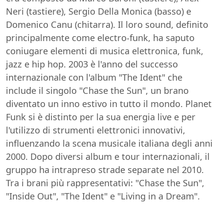
Neri (tastiere), Sergio Della Monica (basso) e
Domenico Canu (chitarra). Il loro sound, definito
principalmente come electro-funk, ha saputo
coniugare elementi di musica elettronica, funk,
jazz e hip hop. 2003 è l'anno del successo
internazionale con l'album "The Ident" che
include il singolo "Chase the Sun", un brano
diventato un inno estivo in tutto il mondo. Planet
Funk si è distinto per la sua energia live e per
l'utilizzo di strumenti elettronici innovativi,
influenzando la scena musicale italiana degli anni
2000. Dopo diversi album e tour internazionali, il
gruppo ha intrapreso strade separate nel 2010.
Tra i brani più rappresentativi: "Chase the Sun",
"Inside Out", "The Ident" e "Living in a Dream".