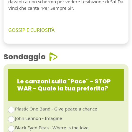
davanti a uno schermo per vedere l'esibizione di Sal Da
Vinci che canta "Per Sempre Si".
GOSSIP E CURIOSITÀ
Sondaggio
Le canzoni sulla "Pace" - STOP
WAR - Quale la tua preferita?
Plastic Ono Band - Give peace a chance
John Lennon - Imagine
Black Eyed Peas - Where is the love