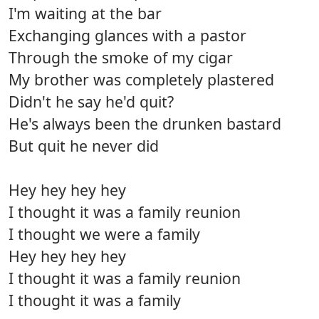
I'm waiting at the bar
Exchanging glances with a pastor
Through the smoke of my cigar
My brother was completely plastered
Didn't he say he'd quit?
He's always been the drunken bastard
But quit he never did
Hey hey hey hey
I thought it was a family reunion
I thought we were a family
Hey hey hey hey
I thought it was a family reunion
I thought it was a family