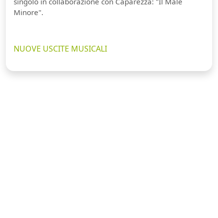
singolo in collaborazione con Caparezza: "Il Male
Minore".
NUOVE USCITE MUSICALI