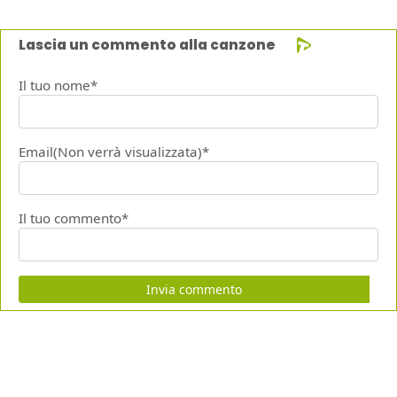
Lascia un commento alla canzone
Il tuo nome*
Email(Non verrà visualizzata)*
Il tuo commento*
Invia commento