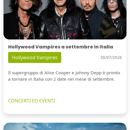
Hollywood Vampires a settembre in Italia
Hollywood Vampires
30/07/2026
Il supergruppo di Alice Cooper e Johnny Depp è pronto
a tornare in Italia con 2 date nel mese di settembre.
CONCERTI ED EVENTI