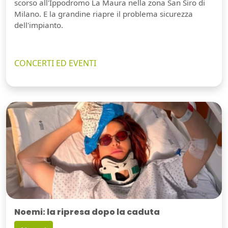
scorso all'Ippodromo La Maura nella zona San Siro di
Milano. E la grandine riapre il problema sicurezza
dell'impianto.
CONCERTI ED EVENTI
Noemi: la ripresa dopo la caduta