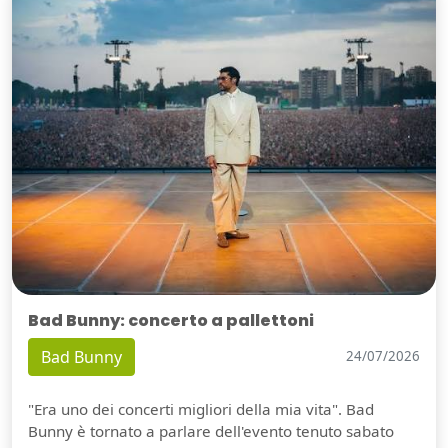
Bad Bunny: concerto a pallettoni
Bad Bunny
24/07/2026
"Era uno dei concerti migliori della mia vita". Bad
Bunny è tornato a parlare dell'evento tenuto sabato