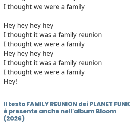
I thought we were a family
Hey hey hey hey
I thought it was a family reunion
I thought we were a family
Hey hey hey hey
I thought it was a family reunion
I thought we were a family
Hey!
Il testo FAMILY REUNION dei PLANET FUNK
è presente anche nell'album Bloom
(2026)