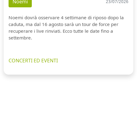
Noemi
23/07/2026
Noemi dovrà osservare 4 settimane di riposo dopo la
caduta, ma dal 16 agosto sarà un tour de force per
recuperare i live rinviati. Ecco tutte le date fino a
settembre.
CONCERTI ED EVENTI