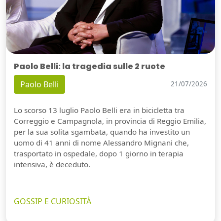
Paolo Belli: la tragedia sulle 2 ruote
Paolo Belli
21/07/2026
Lo scorso 13 luglio Paolo Belli era in bicicletta tra
Correggio e Campagnola, in provincia di Reggio Emilia,
per la sua solita sgambata, quando ha investito un
uomo di 41 anni di nome Alessandro Mignani che,
trasportato in ospedale, dopo 1 giorno in terapia
intensiva, è deceduto.
GOSSIP E CURIOSITÀ