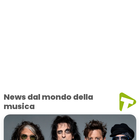
News dal mondo della
musica