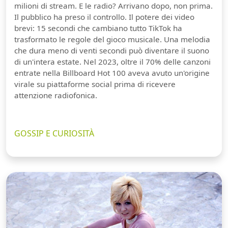
milioni di stream. E le radio? Arrivano dopo, non prima.
Il pubblico ha preso il controllo. Il potere dei video
brevi: 15 secondi che cambiano tutto TikTok ha
trasformato le regole del gioco musicale. Una melodia
che dura meno di venti secondi può diventare il suono
di un'intera estate. Nel 2023, oltre il 70% delle canzoni
entrate nella Billboard Hot 100 aveva avuto un'origine
virale su piattaforme social prima di ricevere
attenzione radiofonica.
GOSSIP E CURIOSITÀ