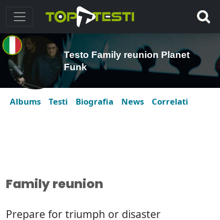
Testo Family reunion Planet
Funk
Albums
Testi
Biografia
News
Correlati
Family reunion
Prepare for triumph or disaster