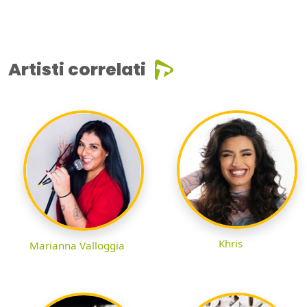
Artisti correlati
Khris
Marianna Valloggia