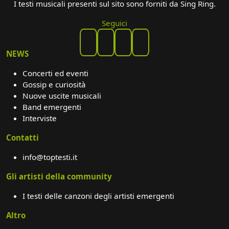
I testi musicali presenti sul sito sono forniti da Sing Ring.
Seguici
NEWS
Concerti ed eventi
Gossip e curiosità
Nuove uscite musicali
Band emergenti
Interviste
Contatti
info@toptesti.it
Gli artisti della community
I testi delle canzoni degli artisti emergenti
Altro