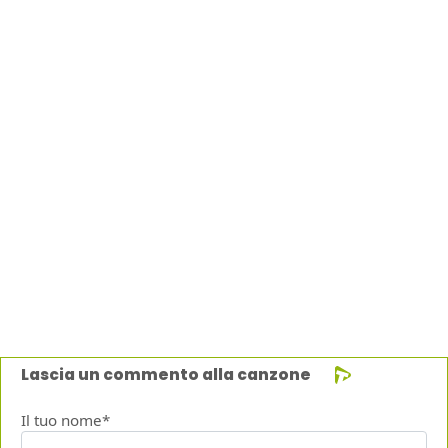
Lascia un commento alla canzone
Il tuo nome*