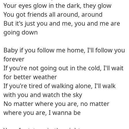
Your eyes glow in the dark, they glow
You got friends all around, around
But it's just you and me, you and me are
going down
Baby if you follow me home, I'll follow you
forever
If you're not going out in the cold, I'll wait
for better weather
If you're tired of walking alone, I'll walk
with you and watch the sky
No matter where you are, no matter
where you are, I wanna be