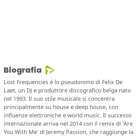
Biografia
Lost Frequencies è lo pseudonimo di Felix De
Laet, un DJ e produttore discografico belga nato
nel 1993. Il suo stile musicale si concentra
principalmente su house e deep house, con
influenze elettroniche e world music. Il successo
internazionale arriva nel 2014 con il remix di 'Are
You With Me' di Jeremy Passion, che raggiunge la