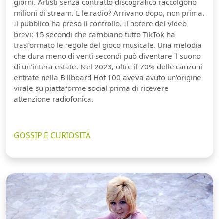
giorni. Artisti senza contratto discografico raccolgono
milioni di stream. E le radio? Arrivano dopo, non prima.
Il pubblico ha preso il controllo. Il potere dei video
brevi: 15 secondi che cambiano tutto TikTok ha
trasformato le regole del gioco musicale. Una melodia
che dura meno di venti secondi può diventare il suono
di un'intera estate. Nel 2023, oltre il 70% delle canzoni
entrate nella Billboard Hot 100 aveva avuto un'origine
virale su piattaforme social prima di ricevere
attenzione radiofonica.
GOSSIP E CURIOSITÀ