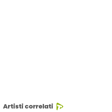
Artisti correlati