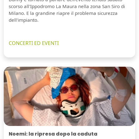
scorso all'Ippodromo La Maura nella zona San Siro di
Milano. E la grandine riapre il problema sicurezza
dell'impianto.
CONCERTI ED EVENTI
Noemi: la ripresa dopo la caduta