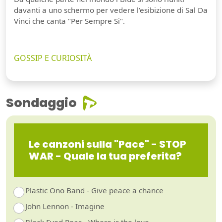
davanti a uno schermo per vedere l'esibizione di Sal Da
Vinci che canta "Per Sempre Si".
GOSSIP E CURIOSITÀ
Sondaggio
Le canzoni sulla "Pace" - STOP
WAR - Quale la tua preferita?
Plastic Ono Band - Give peace a chance
John Lennon - Imagine