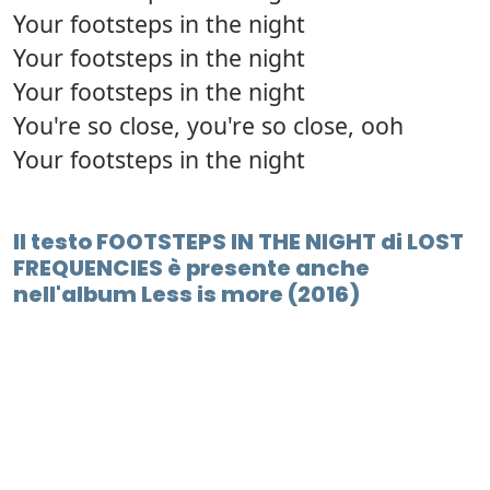
Your footsteps in the night
Your footsteps in the night
Your footsteps in the night
You're so close, you're so close, ooh
Your footsteps in the night
Il testo FOOTSTEPS IN THE NIGHT di LOST
FREQUENCIES è presente anche
nell'album Less is more (2016)