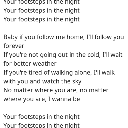
Your footsteps in the night
Your footsteps in the night
Your footsteps in the night
Baby if you follow me home, I'll follow you
forever
If you're not going out in the cold, I'll wait
for better weather
If you're tired of walking alone, I'll walk
with you and watch the sky
No matter where you are, no matter
where you are, I wanna be
Your footsteps in the night
Your footsteps in the night