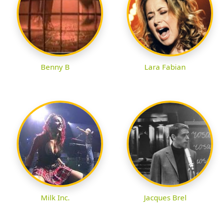
Benny B
Lara Fabian
Milk Inc.
Jacques Brel