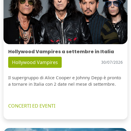
Hollywood Vampires a settembre in Italia
Hollywood Vampires
30/07/2026
Il supergruppo di Alice Cooper e Johnny Depp è pronto
a tornare in Italia con 2 date nel mese di settembre.
CONCERTI ED EVENTI