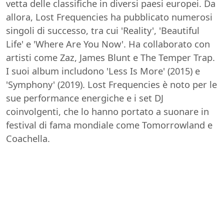
vetta delle classifiche in diversi paesi europei. Da
allora, Lost Frequencies ha pubblicato numerosi
singoli di successo, tra cui 'Reality', 'Beautiful
Life' e 'Where Are You Now'. Ha collaborato con
artisti come Zaz, James Blunt e The Temper Trap.
I suoi album includono 'Less Is More' (2015) e
'Symphony' (2019). Lost Frequencies è noto per le
sue performance energiche e i set DJ
coinvolgenti, che lo hanno portato a suonare in
festival di fama mondiale come Tomorrowland e
Coachella.