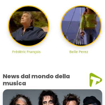
Frédéric François
Belle Perez
News dal mondo della
musica