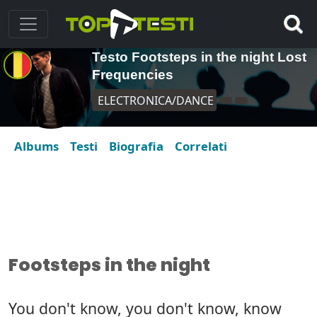
Testo Footsteps in the night Lost
Frequencies
ELECTRONICA/DANCE
Albums
Testi
Biografia
Correlati
Footsteps in the night
You don't know, you don't know, know