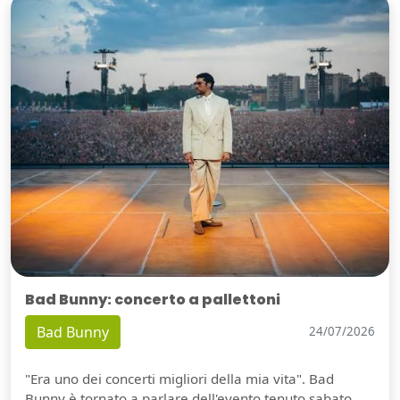
Bad Bunny: concerto a pallettoni
Bad Bunny
24/07/2026
"Era uno dei concerti migliori della mia vita". Bad
Bunny è tornato a parlare dell'evento tenuto sabato