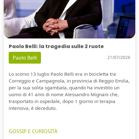
Paolo Belli: la tragedia sulle 2 ruote
Paolo Belli
21/07/2026
Lo scorso 13 luglio Paolo Belli era in bicicletta tra
Correggio e Campagnola, in provincia di Reggio Emilia,
per la sua solita sgambata, quando ha investito un
uomo di 41 anni di nome Alessandro Mignani che,
trasportato in ospedale, dopo 1 giorno in terapia
intensiva, è deceduto.
GOSSIP E CURIOSITÀ