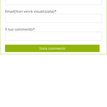
Email(Non verrà visualizzata)*
Il tuo commento*
Invia commento