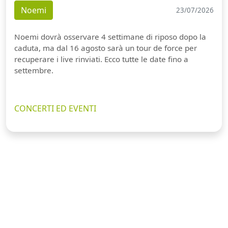
Noemi
23/07/2026
Noemi dovrà osservare 4 settimane di riposo dopo la
caduta, ma dal 16 agosto sarà un tour de force per
recuperare i live rinviati. Ecco tutte le date fino a
settembre.
CONCERTI ED EVENTI