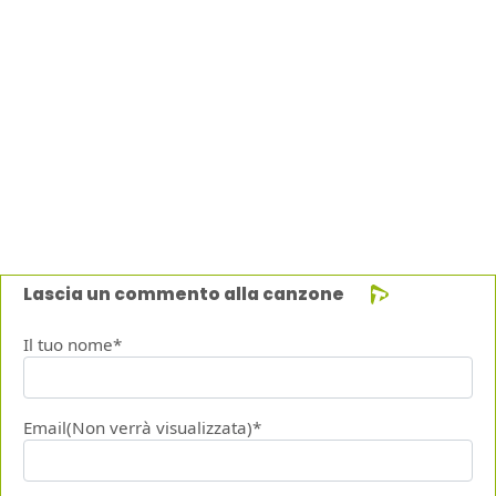
Lascia un commento alla canzone
Il tuo nome*
Email(Non verrà visualizzata)*