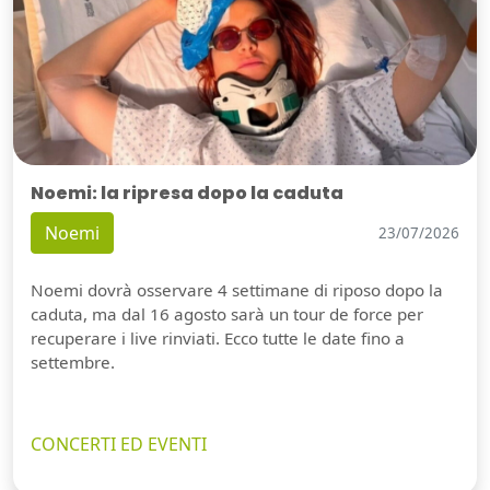
Noemi: la ripresa dopo la caduta
Noemi
23/07/2026
Noemi dovrà osservare 4 settimane di riposo dopo la
caduta, ma dal 16 agosto sarà un tour de force per
recuperare i live rinviati. Ecco tutte le date fino a
settembre.
CONCERTI ED EVENTI