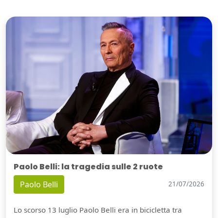
Paolo Belli: la tragedia sulle 2 ruote
Paolo Belli
21/07/2026
Lo scorso 13 luglio Paolo Belli era in bicicletta tra