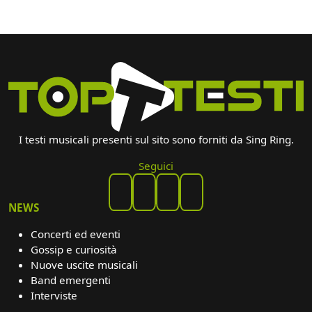
I testi musicali presenti sul sito sono forniti da Sing Ring.
Seguici
NEWS
Concerti ed eventi
Gossip e curiosità
Nuove uscite musicali
Band emergenti
Interviste