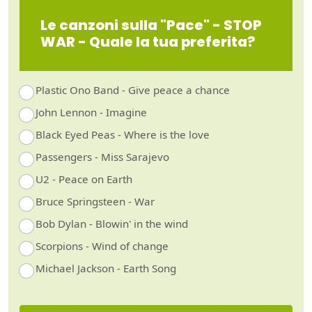
Le canzoni sulla "Pace" - STOP
WAR - Quale la tua preferita?
Plastic Ono Band - Give peace a chance
John Lennon - Imagine
Black Eyed Peas - Where is the love
Passengers - Miss Sarajevo
U2 - Peace on Earth
Bruce Springsteen - War
Bob Dylan - Blowin' in the wind
Scorpions - Wind of change
Michael Jackson - Earth Song