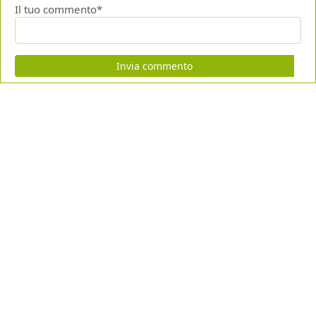
Il tuo commento*
Invia commento