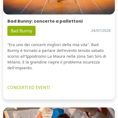
Bad Bunny: concerto a pallettoni
Bad Bunny
24/07/2026
"Era uno dei concerti migliori della mia vita". Bad
Bunny è tornato a parlare dell'evento tenuto sabato
scorso all'Ippodromo La Maura nella zona San Siro di
Milano. E la grandine riapre il problema sicurezza
dell'impianto.
CONCERTI ED EVENTI