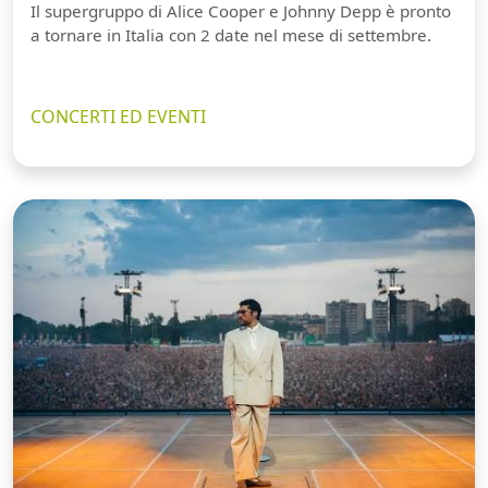
Il supergruppo di Alice Cooper e Johnny Depp è pronto
a tornare in Italia con 2 date nel mese di settembre.
CONCERTI ED EVENTI