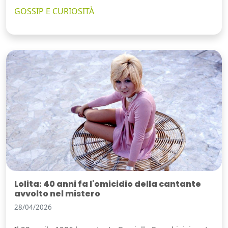
GOSSIP E CURIOSITÀ
Lolita: 40 anni fa l'omicidio della cantante
avvolto nel mistero
28/04/2026