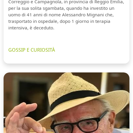
Correggio e Campagnola, in provincia di Reggio Emilia,
per la sua solita sgambata, quando ha investito un
uomo di 41 anni di nome Alessandro Mignani che,
trasportato in ospedale, dopo 1 giorno in terapia
intensiva, è deceduto.
GOSSIP E CURIOSITÀ