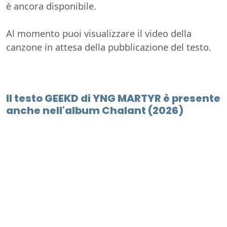
è ancora disponibile.
Al momento puoi visualizzare il video della
canzone in attesa della pubblicazione del testo.
Il testo GEEKD di YNG MARTYR è presente
anche nell'album Chalant (2026)