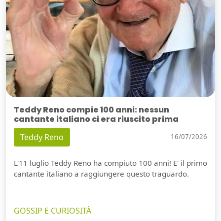
Teddy Reno compie 100 anni: nessun
cantante italiano ci era riuscito prima
Teddy Reno
16/07/2026
L'11 luglio Teddy Reno ha compiuto 100 anni! E' il primo
cantante italiano a raggiungere questo traguardo.
GOSSIP E CURIOSITÀ