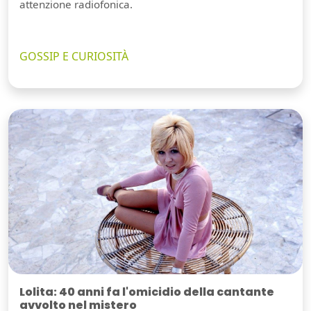
attenzione radiofonica.
GOSSIP E CURIOSITÀ
Lolita: 40 anni fa l'omicidio della cantante
avvolto nel mistero