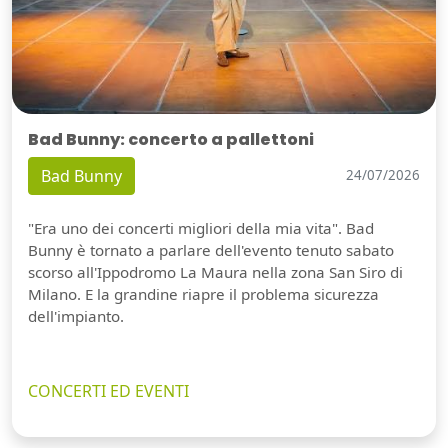
Bad Bunny: concerto a pallettoni
Bad Bunny
24/07/2026
"Era uno dei concerti migliori della mia vita". Bad
Bunny è tornato a parlare dell'evento tenuto sabato
scorso all'Ippodromo La Maura nella zona San Siro di
Milano. E la grandine riapre il problema sicurezza
dell'impianto.
CONCERTI ED EVENTI