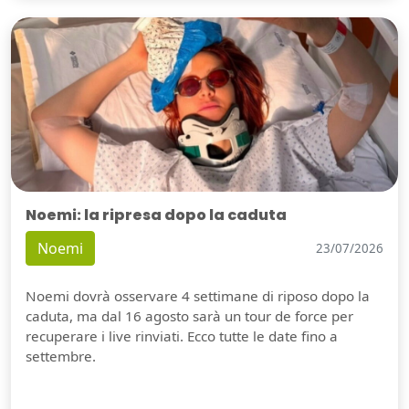
Noemi: la ripresa dopo la caduta
Noemi
23/07/2026
Noemi dovrà osservare 4 settimane di riposo dopo la
caduta, ma dal 16 agosto sarà un tour de force per
recuperare i live rinviati. Ecco tutte le date fino a
settembre.