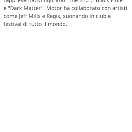
e "Dark Matter". Motor ha collaborato con artisti
come Jeff Mills e Regis, suonando in club e
festival di tutto il mondo.