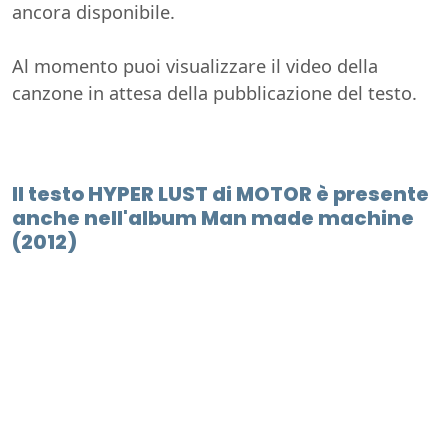
ancora disponibile.
Al momento puoi visualizzare il video della
canzone in attesa della pubblicazione del testo.
Il testo HYPER LUST di MOTOR è presente
anche nell'album Man made machine
(2012)