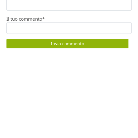
Il tuo commento*
Invia commento