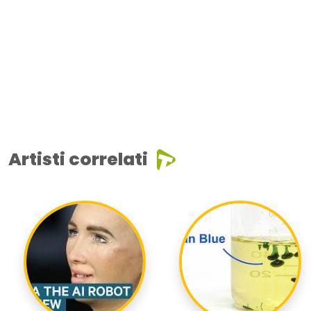
Artisti correlati