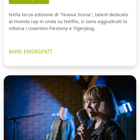
Nella terza edizione di "Nuova Scena", talent dedicato
al mondo rap in onda su Netflix, si sono aggiudicati la
vittoria i cosentini Flextony e Tigerplug.
BAND EMERGENTI