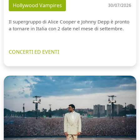
Hollywood Vampires
30/07/2026
Il supergruppo di Alice Cooper e Johnny Depp è pronto
a tornare in Italia con 2 date nel mese di settembre.
CONCERTI ED EVENTI