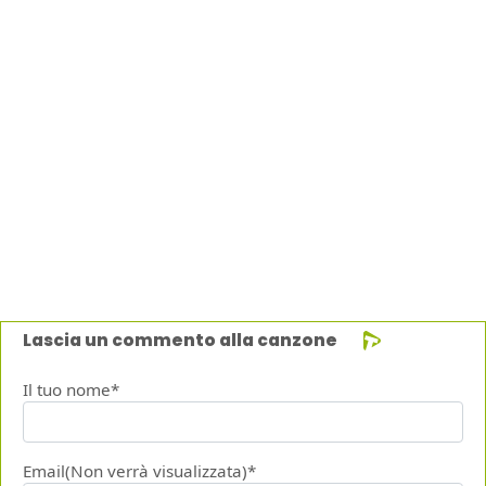
Lascia un commento alla canzone
Il tuo nome*
Email(Non verrà visualizzata)*