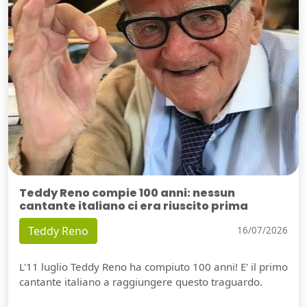
Teddy Reno compie 100 anni: nessun
cantante italiano ci era riuscito prima
Teddy Reno
16/07/2026
L'11 luglio Teddy Reno ha compiuto 100 anni! E' il primo
cantante italiano a raggiungere questo traguardo.