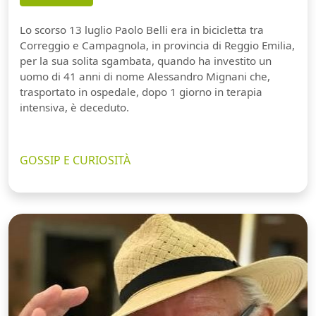
Lo scorso 13 luglio Paolo Belli era in bicicletta tra
Correggio e Campagnola, in provincia di Reggio Emilia,
per la sua solita sgambata, quando ha investito un
uomo di 41 anni di nome Alessandro Mignani che,
trasportato in ospedale, dopo 1 giorno in terapia
intensiva, è deceduto.
GOSSIP E CURIOSITÀ