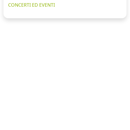
CONCERTI ED EVENTI