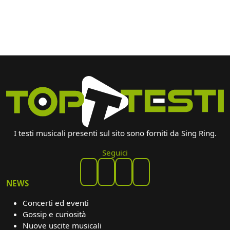
I testi musicali presenti sul sito sono forniti da Sing Ring.
Seguici
NEWS
Concerti ed eventi
Gossip e curiosità
Nuove uscite musicali