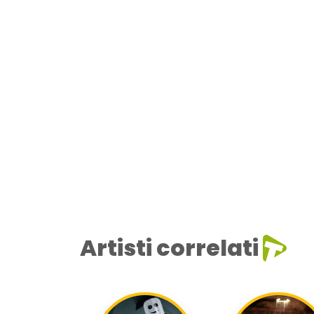
Artisti correlati