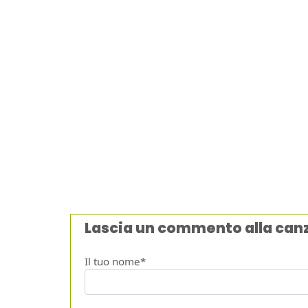
Lascia un commento alla can
Il tuo nome*