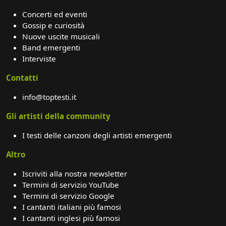
Concerti ed eventi
Gossip e curiosità
Nuove uscite musicali
Band emergenti
Interviste
Contatti
info@toptesti.it
Gli artisti della community
I testi delle canzoni degli artisti emergenti
Altro
Iscriviti alla nostra newsletter
Termini di servizio YouTube
Termini di servizio Google
I cantanti italiani più famosi
I cantanti inglesi più famosi