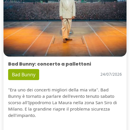
Bad Bunny: concerto a pallettoni
Bad Bunny
24/07/2026
"Era uno dei concerti migliori della mia vita". Bad
Bunny è tornato a parlare dell'evento tenuto sabato
scorso all'Ippodromo La Maura nella zona San Siro di
Milano. E la grandine riapre il problema sicurezza
dell'impianto.