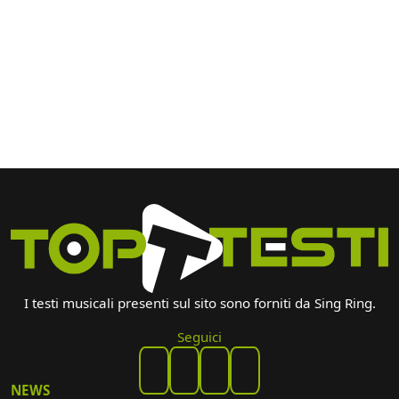
I testi musicali presenti sul sito sono forniti da Sing Ring.
Seguici
NEWS