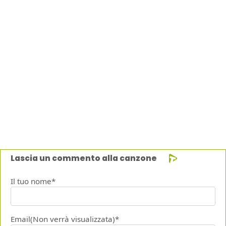
Lascia un commento alla canzone
Il tuo nome*
Email(Non verrà visualizzata)*