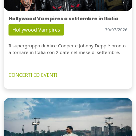
Hollywood Vampires a settembre in Italia
Hollywood Vampires
30/07/2026
Il supergruppo di Alice Cooper e Johnny Depp è pronto
a tornare in Italia con 2 date nel mese di settembre.
CONCERTI ED EVENTI