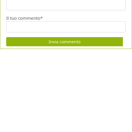
Il tuo commento*
Invia commento