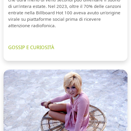
di un'intera estate. Nel 2023, oltre il 70% delle canzoni
entrate nella Billboard Hot 100 aveva avuto un'origine
virale su piattaforme social prima di ricevere
attenzione radiofonica.
GOSSIP E CURIOSITÀ