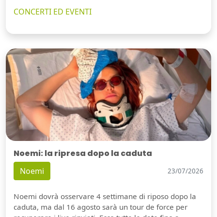
CONCERTI ED EVENTI
Noemi: la ripresa dopo la caduta
Noemi
23/07/2026
Noemi dovrà osservare 4 settimane di riposo dopo la
caduta, ma dal 16 agosto sarà un tour de force per