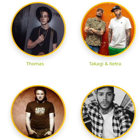
Thomas
Takagi & Ketra