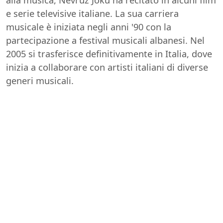
e serie televisive italiane. La sua carriera
musicale è iniziata negli anni '90 con la
partecipazione a festival musicali albanesi. Nel
2005 si trasferisce definitivamente in Italia, dove
inizia a collaborare con artisti italiani di diverse
generi musicali.