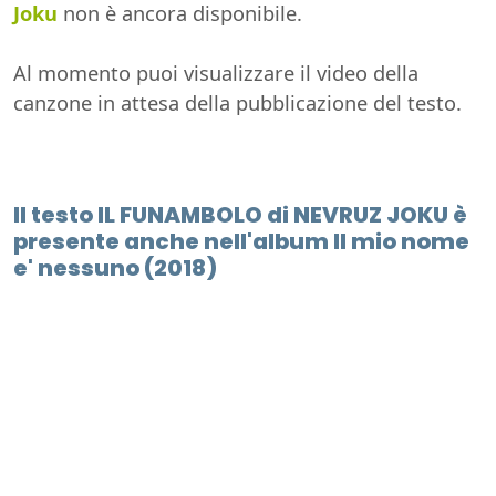
Joku
non è ancora disponibile.
Al momento puoi visualizzare il video della
canzone in attesa della pubblicazione del testo.
Il testo IL FUNAMBOLO di NEVRUZ JOKU è
presente anche nell'album Il mio nome
e' nessuno (2018)