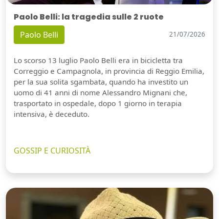
Paolo Belli: la tragedia sulle 2 ruote
Paolo Belli
21/07/2026
Lo scorso 13 luglio Paolo Belli era in bicicletta tra
Correggio e Campagnola, in provincia di Reggio Emilia,
per la sua solita sgambata, quando ha investito un
uomo di 41 anni di nome Alessandro Mignani che,
trasportato in ospedale, dopo 1 giorno in terapia
intensiva, è deceduto.
GOSSIP E CURIOSITÀ