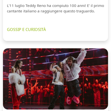
L'11 luglio Teddy Reno ha compiuto 100 anni! E' il primo
cantante italiano a raggiungere questo traguardo.
GOSSIP E CURIOSITÀ