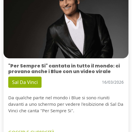
"Per Sempre Si" cantata in tutto il mondo: ci
provano anche i Blue con un video virale
Sal Da Vinci
16/03/2026
Da qualche parte nel mondo i Blue si sono riuniti
davanti a uno schermo per vedere l'esibizione di Sal Da
Vinci che canta "Per Sempre Si".