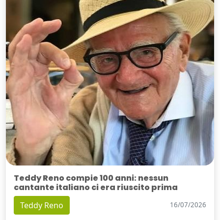
Teddy Reno compie 100 anni: nessun
cantante italiano ci era riuscito prima
Teddy Reno
16/07/2026