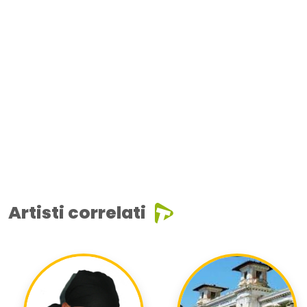
Artisti correlati