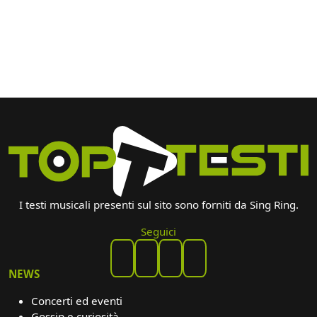
I testi musicali presenti sul sito sono forniti da Sing Ring.
Seguici
NEWS
Concerti ed eventi
Gossip e curiosità