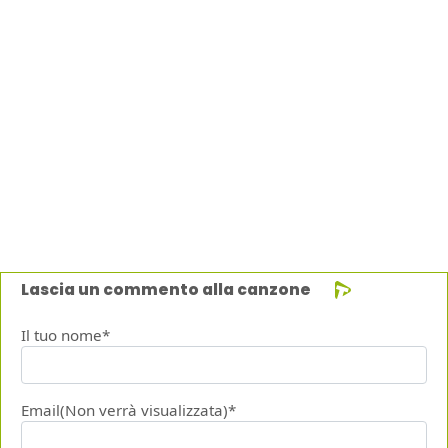
Lascia un commento alla canzone
Il tuo nome*
Email(Non verrà visualizzata)*