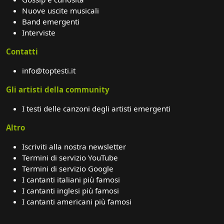
Nuove uscite musicali
Band emergenti
Interviste
Contatti
info@toptesti.it
Gli artisti della community
I testi delle canzoni degli artisti emergenti
Altro
Iscriviti alla nostra newsletter
Termini di servizio YouTube
Termini di servizio Google
I cantanti italiani più famosi
I cantanti inglesi più famosi
I cantanti americani più famosi