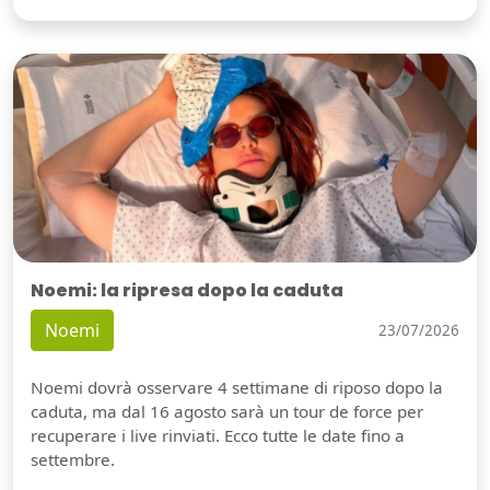
Noemi: la ripresa dopo la caduta
Noemi
23/07/2026
Noemi dovrà osservare 4 settimane di riposo dopo la
caduta, ma dal 16 agosto sarà un tour de force per
recuperare i live rinviati. Ecco tutte le date fino a
settembre.