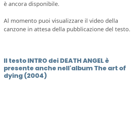
è ancora disponibile.
Al momento puoi visualizzare il video della
canzone in attesa della pubblicazione del testo.
Il testo INTRO dei DEATH ANGEL è
presente anche nell'album The art of
dying (2004)