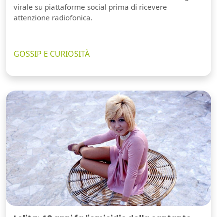
virale su piattaforme social prima di ricevere
attenzione radiofonica.
GOSSIP E CURIOSITÀ