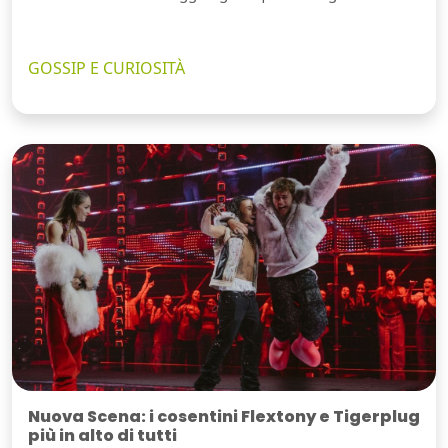
GOSSIP E CURIOSITÀ
Nuova Scena: i cosentini Flextony e Tigerplug
più in alto di tutti