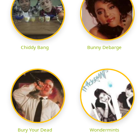
Chiddy Bang
Bunny Debarge
Bury Your Dead
Wondermints