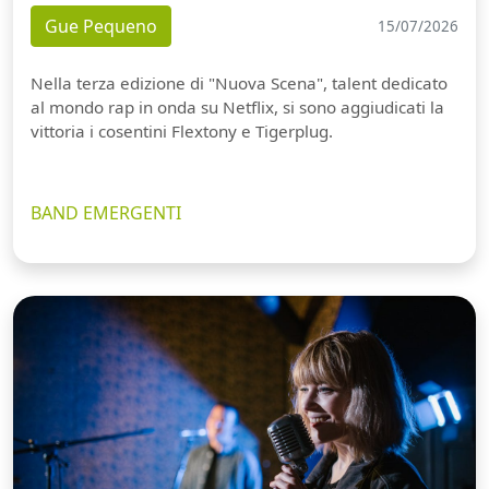
Gue Pequeno
15/07/2026
Nella terza edizione di "Nuova Scena", talent dedicato
al mondo rap in onda su Netflix, si sono aggiudicati la
vittoria i cosentini Flextony e Tigerplug.
BAND EMERGENTI