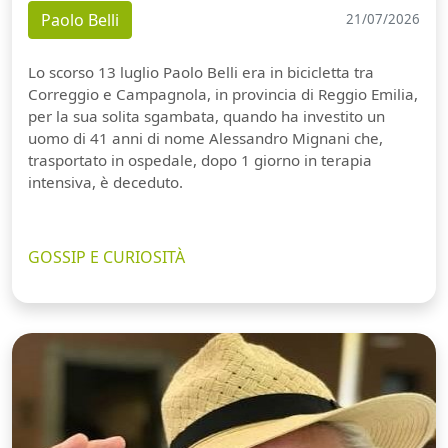
Paolo Belli
21/07/2026
Lo scorso 13 luglio Paolo Belli era in bicicletta tra
Correggio e Campagnola, in provincia di Reggio Emilia,
per la sua solita sgambata, quando ha investito un
uomo di 41 anni di nome Alessandro Mignani che,
trasportato in ospedale, dopo 1 giorno in terapia
intensiva, è deceduto.
GOSSIP E CURIOSITÀ