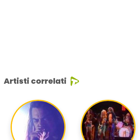
Artisti correlati