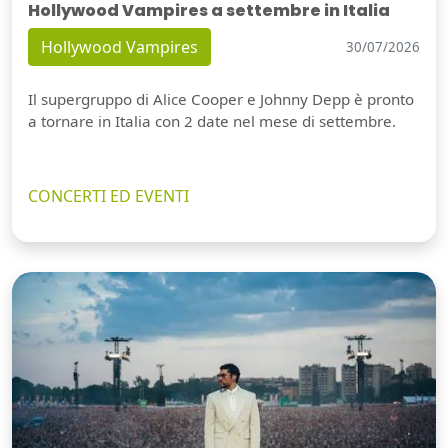
Hollywood Vampires a settembre in Italia
Hollywood Vampires
30/07/2026
Il supergruppo di Alice Cooper e Johnny Depp è pronto
a tornare in Italia con 2 date nel mese di settembre.
CONCERTI ED EVENTI