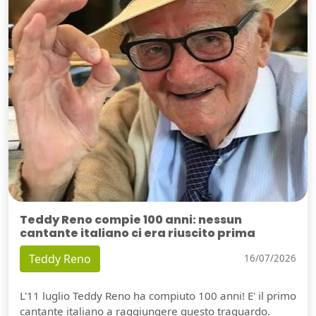
Teddy Reno compie 100 anni: nessun
cantante italiano ci era riuscito prima
Teddy Reno
16/07/2026
L'11 luglio Teddy Reno ha compiuto 100 anni! E' il primo
cantante italiano a raggiungere questo traguardo.