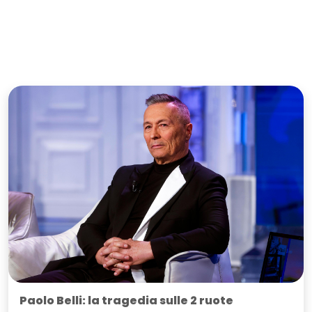
Paolo Belli: la tragedia sulle 2 ruote