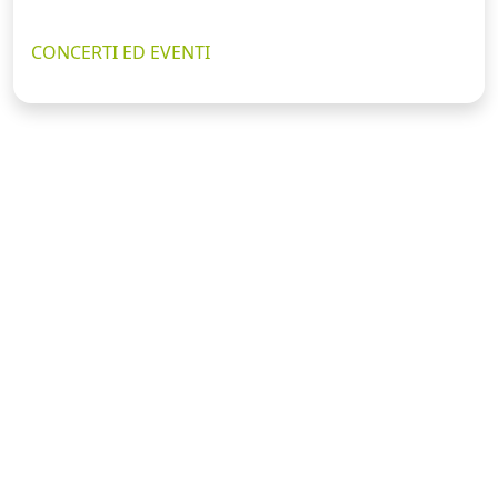
CONCERTI ED EVENTI