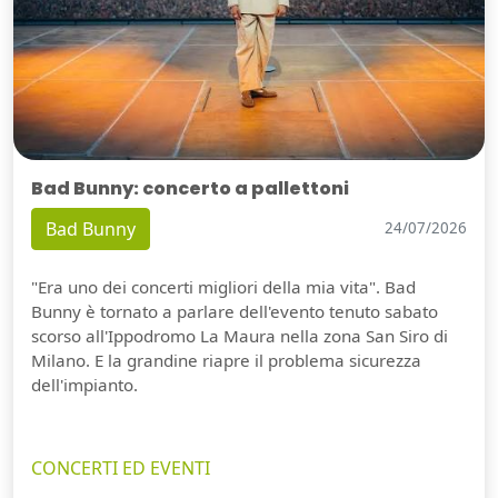
Bad Bunny: concerto a pallettoni
Bad Bunny
24/07/2026
"Era uno dei concerti migliori della mia vita". Bad
Bunny è tornato a parlare dell'evento tenuto sabato
scorso all'Ippodromo La Maura nella zona San Siro di
Milano. E la grandine riapre il problema sicurezza
dell'impianto.
CONCERTI ED EVENTI