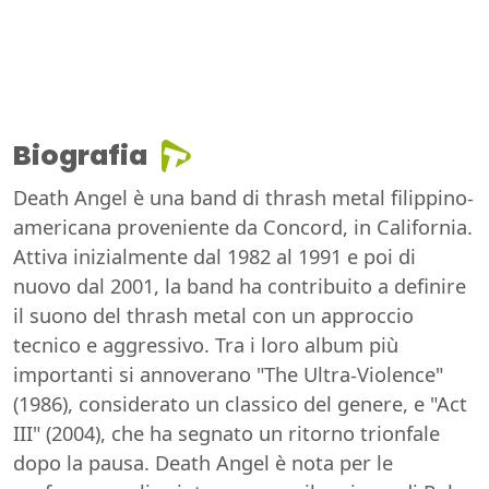
Biografia
Death Angel è una band di thrash metal filippino-
americana proveniente da Concord, in California.
Attiva inizialmente dal 1982 al 1991 e poi di
nuovo dal 2001, la band ha contribuito a definire
il suono del thrash metal con un approccio
tecnico e aggressivo. Tra i loro album più
importanti si annoverano "The Ultra-Violence"
(1986), considerato un classico del genere, e "Act
III" (2004), che ha segnato un ritorno trionfale
dopo la pausa. Death Angel è nota per le