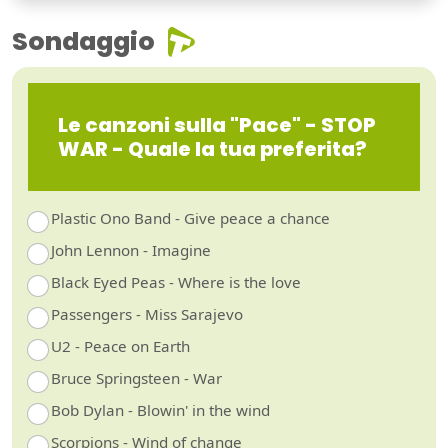
Sondaggio
Le canzoni sulla "Pace" - STOP
WAR - Quale la tua preferita?
Plastic Ono Band - Give peace a chance
John Lennon - Imagine
Black Eyed Peas - Where is the love
Passengers - Miss Sarajevo
U2 - Peace on Earth
Bruce Springsteen - War
Bob Dylan - Blowin' in the wind
Scorpions - Wind of change