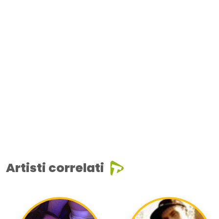
Artisti correlati