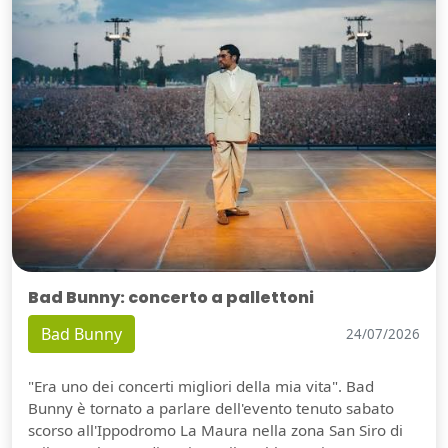
Bad Bunny: concerto a pallettoni
Bad Bunny
24/07/2026
"Era uno dei concerti migliori della mia vita". Bad
Bunny è tornato a parlare dell'evento tenuto sabato
scorso all'Ippodromo La Maura nella zona San Siro di