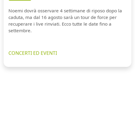
Noemi dovrà osservare 4 settimane di riposo dopo la
caduta, ma dal 16 agosto sarà un tour de force per
recuperare i live rinviati. Ecco tutte le date fino a
settembre.
CONCERTI ED EVENTI