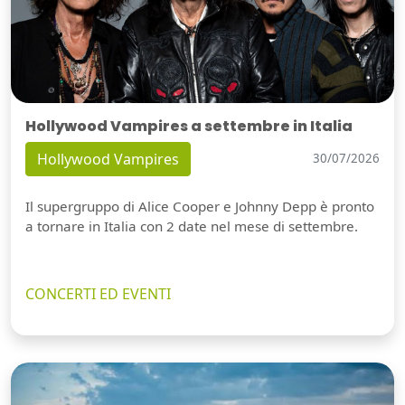
Hollywood Vampires a settembre in Italia
Hollywood Vampires
30/07/2026
Il supergruppo di Alice Cooper e Johnny Depp è pronto
a tornare in Italia con 2 date nel mese di settembre.
CONCERTI ED EVENTI