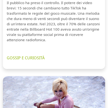
Il pubblico ha preso il controllo. Il potere dei video
brevi: 15 secondi che cambiano tutto TikTok ha
trasformato le regole del gioco musicale. Una melodia
che dura meno di venti secondi può diventare il suono
di un'intera estate. Nel 2023, oltre il 70% delle canzoni
entrate nella Billboard Hot 100 aveva avuto un'origine
virale su piattaforme social prima di ricevere
attenzione radiofonica.
GOSSIP E CURIOSITÀ