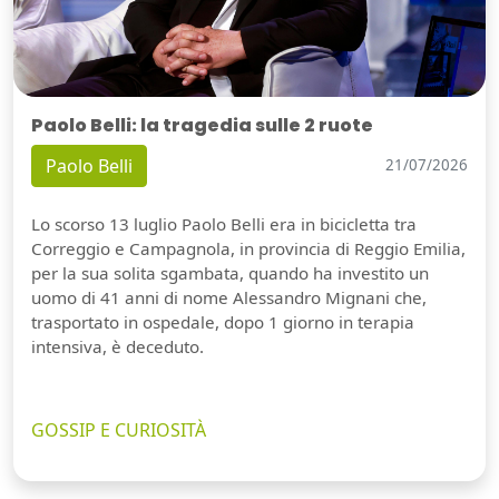
Paolo Belli: la tragedia sulle 2 ruote
Paolo Belli
21/07/2026
Lo scorso 13 luglio Paolo Belli era in bicicletta tra
Correggio e Campagnola, in provincia di Reggio Emilia,
per la sua solita sgambata, quando ha investito un
uomo di 41 anni di nome Alessandro Mignani che,
trasportato in ospedale, dopo 1 giorno in terapia
intensiva, è deceduto.
GOSSIP E CURIOSITÀ