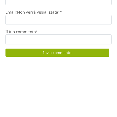
Email(Non verrà visualizzata)*
Il tuo commento*
Invia commento