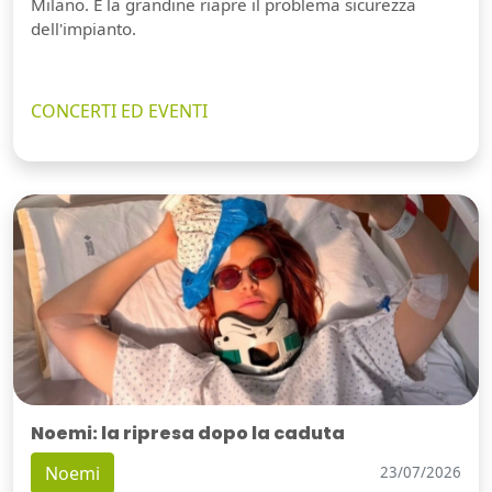
Milano. E la grandine riapre il problema sicurezza
dell'impianto.
CONCERTI ED EVENTI
Noemi: la ripresa dopo la caduta
Noemi
23/07/2026