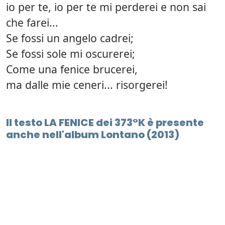
io per te, io per te mi perderei e non sai
che farei...
Se fossi un angelo cadrei;
Se fossi sole mi oscurerei;
Come una fenice brucerei,
ma dalle mie ceneri... risorgerei!
Il testo LA FENICE dei 373°K è presente
anche nell'album Lontano (2013)