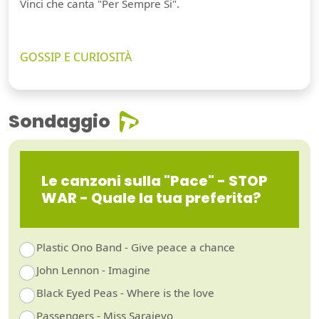
Vinci che canta "Per Sempre Si".
GOSSIP E CURIOSITÀ
Sondaggio
Le canzoni sulla "Pace" - STOP
WAR - Quale la tua preferita?
Plastic Ono Band - Give peace a chance
John Lennon - Imagine
Black Eyed Peas - Where is the love
Passengers - Miss Sarajevo