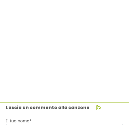
Lascia un commento alla canzone
Il tuo nome*