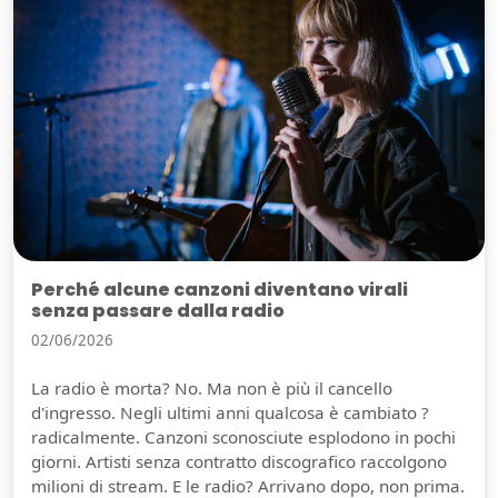
Perché alcune canzoni diventano virali
senza passare dalla radio
02/06/2026
La radio è morta? No. Ma non è più il cancello
d'ingresso. Negli ultimi anni qualcosa è cambiato ?
radicalmente. Canzoni sconosciute esplodono in pochi
giorni. Artisti senza contratto discografico raccolgono
milioni di stream. E le radio? Arrivano dopo, non prima.