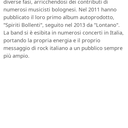
diverse fasi, arricchendosi dei contributi di
numerosi musicisti bolognesi. Nel 2011 hanno
pubblicato il loro primo album autoprodotto,
"Spiriti Bollenti", seguito nel 2013 da "Lontano".
La band si è esibita in numerosi concerti in Italia,
portando la propria energia e il proprio
messaggio di rock italiano a un pubblico sempre
più ampio.