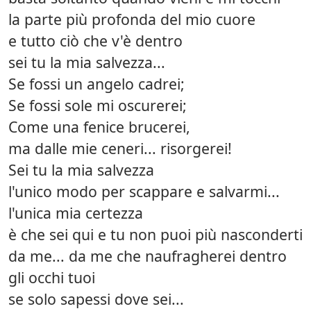
la parte più profonda del mio cuore
e tutto ciò che v'è dentro
sei tu la mia salvezza...
Se fossi un angelo cadrei;
Se fossi sole mi oscurerei;
Come una fenice brucerei,
ma dalle mie ceneri... risorgerei!
Sei tu la mia salvezza
l'unico modo per scappare e salvarmi...
l'unica mia certezza
è che sei qui e tu non puoi più nasconderti
da me... da me che naufragherei dentro
gli occhi tuoi
se solo sapessi dove sei...