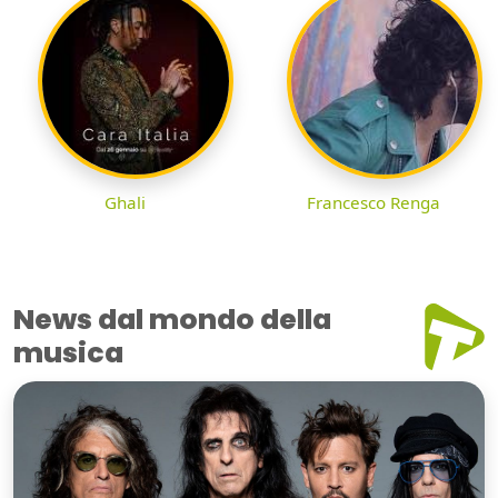
Ghali
Francesco Renga
News dal mondo della
musica