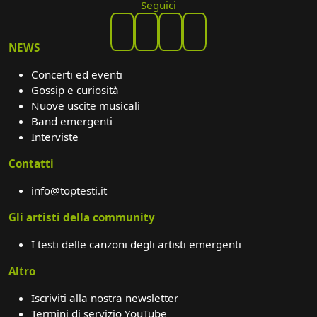
Seguici
NEWS
Concerti ed eventi
Gossip e curiosità
Nuove uscite musicali
Band emergenti
Interviste
Contatti
info@toptesti.it
Gli artisti della community
I testi delle canzoni degli artisti emergenti
Altro
Iscriviti alla nostra newsletter
Termini di servizio YouTube