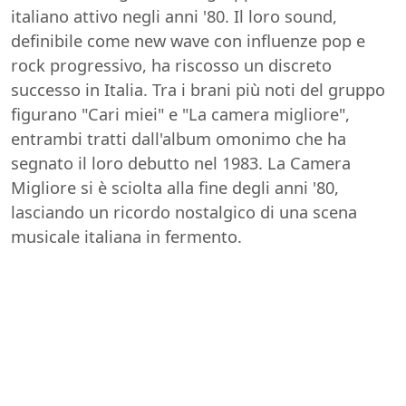
italiano attivo negli anni '80. Il loro sound,
definibile come new wave con influenze pop e
rock progressivo, ha riscosso un discreto
successo in Italia. Tra i brani più noti del gruppo
figurano "Cari miei" e "La camera migliore",
entrambi tratti dall'album omonimo che ha
segnato il loro debutto nel 1983. La Camera
Migliore si è sciolta alla fine degli anni '80,
lasciando un ricordo nostalgico di una scena
musicale italiana in fermento.