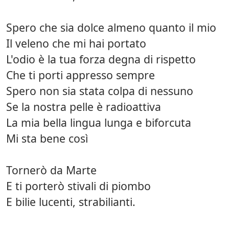
Spero che sia dolce almeno quanto il mio
Il veleno che mi hai portato
L'odio è la tua forza degna di rispetto
Che ti porti appresso sempre
Spero non sia stata colpa di nessuno
Se la nostra pelle è radioattiva
La mia bella lingua lunga e biforcuta
Mi sta bene così
Tornerò da Marte
E ti porterò stivali di piombo
E bilie lucenti, strabilianti.