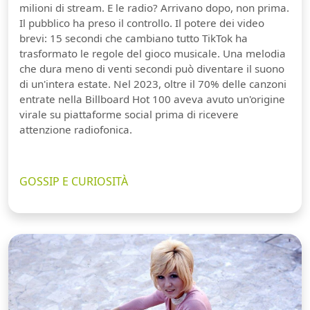
milioni di stream. E le radio? Arrivano dopo, non prima.
Il pubblico ha preso il controllo. Il potere dei video
brevi: 15 secondi che cambiano tutto TikTok ha
trasformato le regole del gioco musicale. Una melodia
che dura meno di venti secondi può diventare il suono
di un'intera estate. Nel 2023, oltre il 70% delle canzoni
entrate nella Billboard Hot 100 aveva avuto un'origine
virale su piattaforme social prima di ricevere
attenzione radiofonica.
GOSSIP E CURIOSITÀ