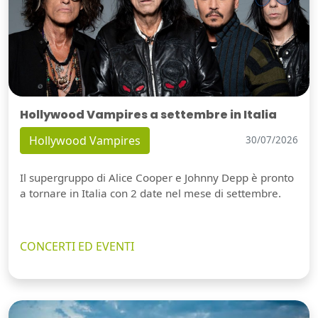
Hollywood Vampires a settembre in Italia
Hollywood Vampires
30/07/2026
Il supergruppo di Alice Cooper e Johnny Depp è pronto
a tornare in Italia con 2 date nel mese di settembre.
CONCERTI ED EVENTI