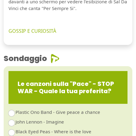
davanti a uno schermo per vedere l'esibizione di Sal Da
Vinci che canta "Per Sempre Si".
GOSSIP E CURIOSITÀ
Sondaggio
Le canzoni sulla "Pace" - STOP
WAR - Quale la tua preferita?
Plastic Ono Band - Give peace a chance
John Lennon - Imagine
Black Eyed Peas - Where is the love