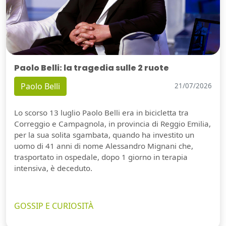
Paolo Belli: la tragedia sulle 2 ruote
Paolo Belli
21/07/2026
Lo scorso 13 luglio Paolo Belli era in bicicletta tra
Correggio e Campagnola, in provincia di Reggio Emilia,
per la sua solita sgambata, quando ha investito un
uomo di 41 anni di nome Alessandro Mignani che,
trasportato in ospedale, dopo 1 giorno in terapia
intensiva, è deceduto.
GOSSIP E CURIOSITÀ