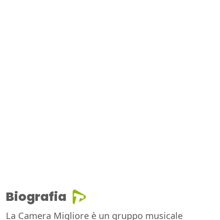
Biografia
La Camera Migliore è un gruppo musicale