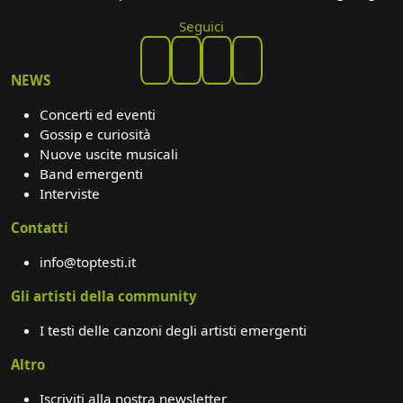
Seguici
NEWS
Concerti ed eventi
Gossip e curiosità
Nuove uscite musicali
Band emergenti
Interviste
Contatti
info@toptesti.it
Gli artisti della community
I testi delle canzoni degli artisti emergenti
Altro
Iscriviti alla nostra newsletter