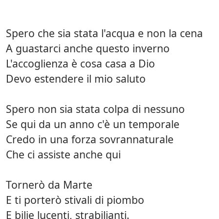
Spero che sia stata l'acqua e non la cena
A guastarci anche questo inverno
L'accoglienza è cosa casa a Dio
Devo estendere il mio saluto
Spero non sia stata colpa di nessuno
Se qui da un anno c'è un temporale
Credo in una forza sovrannaturale
Che ci assiste anche qui
Tornerò da Marte
E ti porterò stivali di piombo
E bilie lucenti, strabilianti.