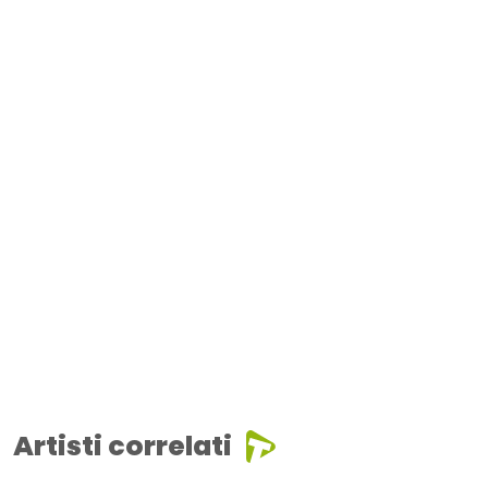
Artisti correlati