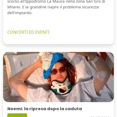
scorso all'Ippodromo La Maura nella zona San Siro di
Milano. E la grandine riapre il problema sicurezza
dell'impianto.
CONCERTI ED EVENTI
Noemi: la ripresa dopo la caduta