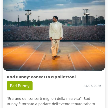
Bad Bunny: concerto a pallettoni
Bad Bunny
24/07/2026
"Era uno dei concerti migliori della mia vita". Bad
Bunny è tornato a parlare dell'evento tenuto sabato