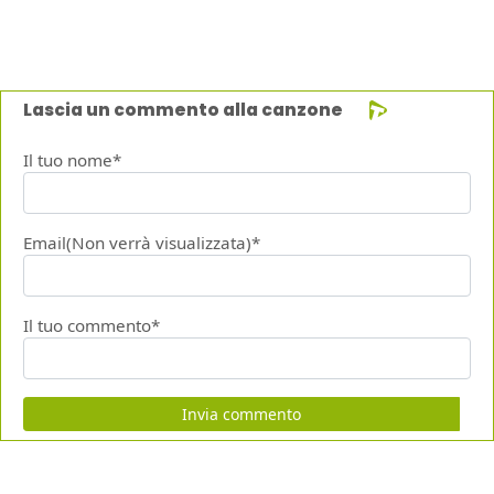
Lascia un commento alla canzone
Il tuo nome*
Email(Non verrà visualizzata)*
Il tuo commento*
Invia commento