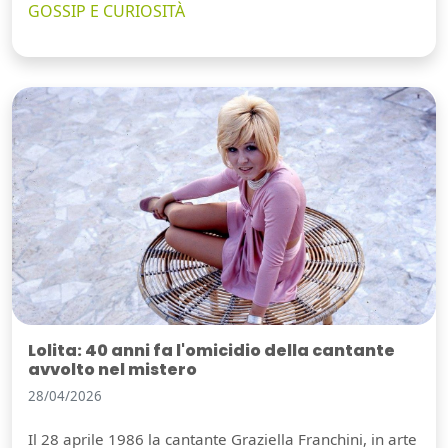
GOSSIP E CURIOSITÀ
Lolita: 40 anni fa l'omicidio della cantante
avvolto nel mistero
28/04/2026
Il 28 aprile 1986 la cantante Graziella Franchini, in arte