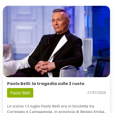
Paolo Belli: la tragedia sulle 2 ruote
Paolo Belli
21/07/2026
Lo scorso 13 luglio Paolo Belli era in bicicletta tra
Correggio e Campagnola, in provincia di Reggio Emilia,