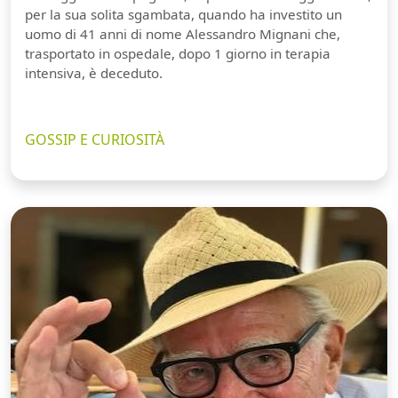
per la sua solita sgambata, quando ha investito un
uomo di 41 anni di nome Alessandro Mignani che,
trasportato in ospedale, dopo 1 giorno in terapia
intensiva, è deceduto.
GOSSIP E CURIOSITÀ