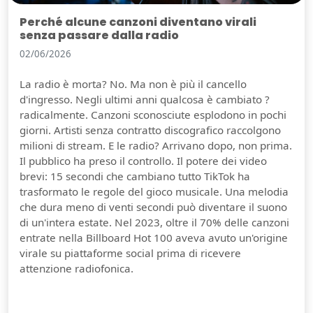
Perché alcune canzoni diventano virali
senza passare dalla radio
02/06/2026
La radio è morta? No. Ma non è più il cancello
d'ingresso. Negli ultimi anni qualcosa è cambiato ?
radicalmente. Canzoni sconosciute esplodono in pochi
giorni. Artisti senza contratto discografico raccolgono
milioni di stream. E le radio? Arrivano dopo, non prima.
Il pubblico ha preso il controllo. Il potere dei video
brevi: 15 secondi che cambiano tutto TikTok ha
trasformato le regole del gioco musicale. Una melodia
che dura meno di venti secondi può diventare il suono
di un'intera estate. Nel 2023, oltre il 70% delle canzoni
entrate nella Billboard Hot 100 aveva avuto un'origine
virale su piattaforme social prima di ricevere
attenzione radiofonica.