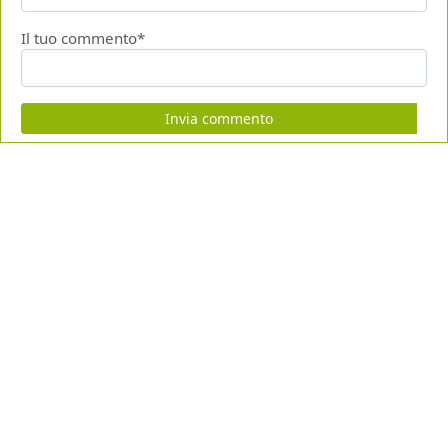
Il tuo commento*
Invia commento