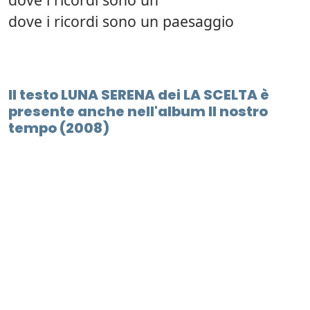
dove i ricordi sono un paesaggio
Il testo LUNA SERENA dei LA SCELTA è
presente anche nell'album Il nostro
tempo (2008)