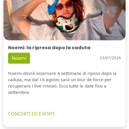
Noemi: la ripresa dopo la caduta
Noemi
23/07/2026
Noemi dovrà osservare 4 settimane di riposo dopo la
caduta, ma dal 16 agosto sarà un tour de force per
recuperare i live rinviati. Ecco tutte le date fino a
settembre.
CONCERTI ED EVENTI