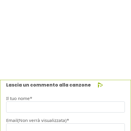
Lascia un commento alla canzone
Il tuo nome*
Email(Non verrà visualizzata)*