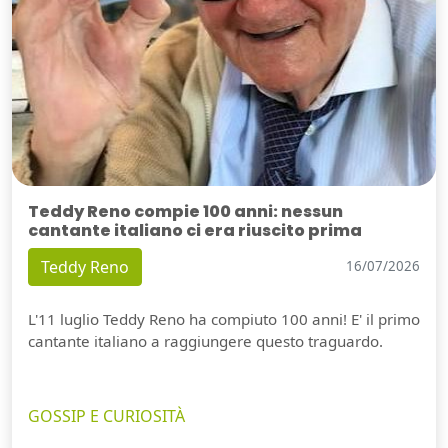
Teddy Reno compie 100 anni: nessun
cantante italiano ci era riuscito prima
Teddy Reno
16/07/2026
L'11 luglio Teddy Reno ha compiuto 100 anni! E' il primo
cantante italiano a raggiungere questo traguardo.
GOSSIP E CURIOSITÀ