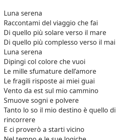
Luna serena
Raccontami del viaggio che fai
Di quello più solare verso il mare
Di quello più complesso verso il mai
Luna serena
Dipingi col colore che vuoi
Le mille sfumature dell’amore
Le fragili risposte ai miei guai
Vento da est sul mio cammino
Smuove sogni e polvere
Tanto lo so il mio destino è quello di
rincorrere
E ci proverò a starti vicino
Nel tempo e le sue logiche