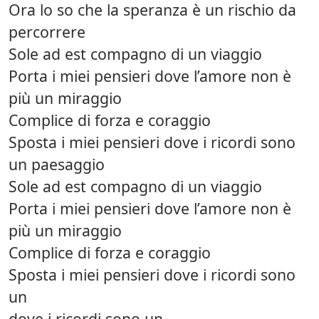
Ora lo so che la speranza è un rischio da
percorrere
Sole ad est compagno di un viaggio
Porta i miei pensieri dove l’amore non è
più un miraggio
Complice di forza e coraggio
Sposta i miei pensieri dove i ricordi sono
un paesaggio
Sole ad est compagno di un viaggio
Porta i miei pensieri dove l’amore non è
più un miraggio
Complice di forza e coraggio
Sposta i miei pensieri dove i ricordi sono
un
dove i ricordi sono un