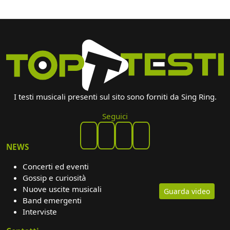
I testi musicali presenti sul sito sono forniti da Sing Ring.
Seguici
NEWS
Concerti ed eventi
Gossip e curiosità
Nuove uscite musicali
Guarda video
Band emergenti
Interviste