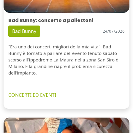
Bad Bunny: concerto a pallettoni
Bad Bunny
24/07/2026
"Era uno dei concerti migliori della mia vita". Bad
Bunny è tornato a parlare dell'evento tenuto sabato
scorso all'Ippodromo La Maura nella zona San Siro di
Milano. E la grandine riapre il problema sicurezza
dell'impianto.
CONCERTI ED EVENTI