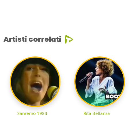
Artisti correlati
Sanremo 1983
Rita Bellanza