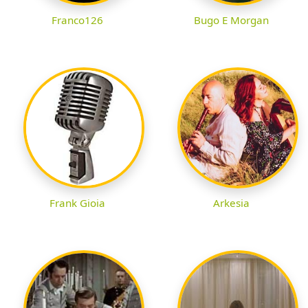
Franco126
Bugo E Morgan
Frank Gioia
Arkesia