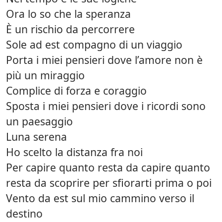
Ora lo so che la speranza
È un rischio da percorrere
Sole ad est compagno di un viaggio
Porta i miei pensieri dove l’amore non è
più un miraggio
Complice di forza e coraggio
Sposta i miei pensieri dove i ricordi sono
un paesaggio
Luna serena
Ho scelto la distanza fra noi
Per capire quanto resta da capire quanto
resta da scoprire per sfiorarti prima o poi
Vento da est sul mio cammino verso il
destino