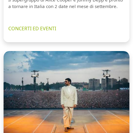
a tornare in Italia con 2 date nel mese di settembre.
CONCERTI ED EVENTI