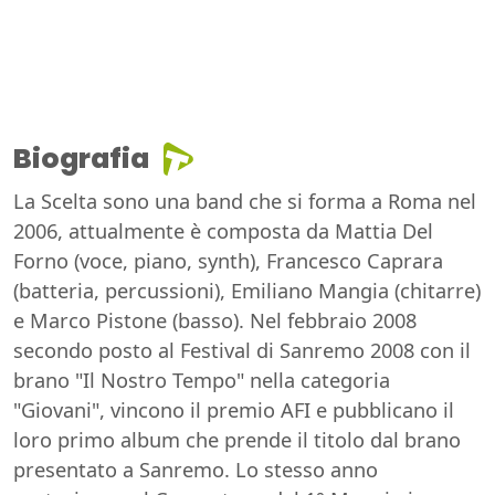
Biografia
La Scelta sono una band che si forma a Roma nel
2006, attualmente è composta da Mattia Del
Forno (voce, piano, synth), Francesco Caprara
(batteria, percussioni), Emiliano Mangia (chitarre)
e Marco Pistone (basso). Nel febbraio 2008
secondo posto al Festival di Sanremo 2008 con il
brano "Il Nostro Tempo" nella categoria
"Giovani", vincono il premio AFI e pubblicano il
loro primo album che prende il titolo dal brano
presentato a Sanremo. Lo stesso anno