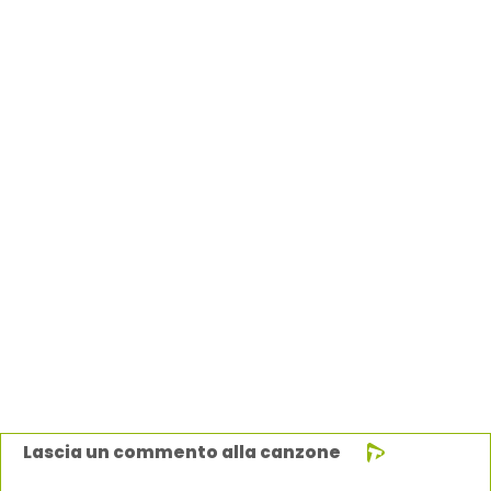
Lascia un commento alla canzone