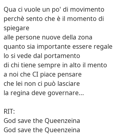
Qua ci vuole un po' di movimento
perchè sento che è il momento di
spiegare
alle persone nuove della zona
quanto sia importante essere regale
lo si vede dal portamento
di chi tiene sempre in alto il mento
a noi che CI piace pensare
che lei non ci può lasciare
la regina deve governare...
RIT:
God save the Queenzeina
God save the Queenzeina