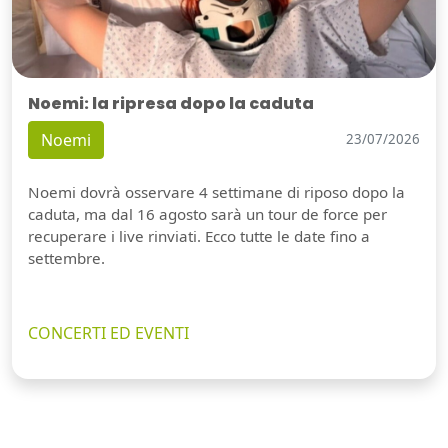
Noemi: la ripresa dopo la caduta
Noemi
23/07/2026
Noemi dovrà osservare 4 settimane di riposo dopo la
caduta, ma dal 16 agosto sarà un tour de force per
recuperare i live rinviati. Ecco tutte le date fino a
settembre.
CONCERTI ED EVENTI