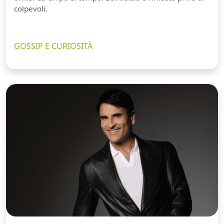
colpevoli.
GOSSIP E CURIOSITÀ