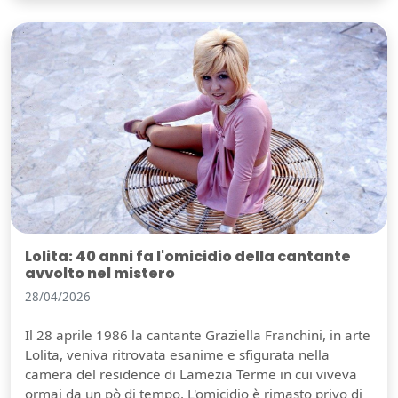
Lolita: 40 anni fa l'omicidio della cantante
avvolto nel mistero
28/04/2026
Il 28 aprile 1986 la cantante Graziella Franchini, in arte
Lolita, veniva ritrovata esanime e sfigurata nella
camera del residence di Lamezia Terme in cui viveva
ormai da un pò di tempo. L'omicidio è rimasto privo di