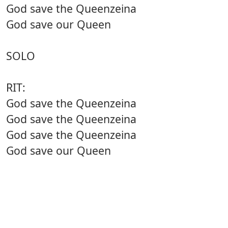
God save the Queenzeina
God save our Queen
SOLO
RIT:
God save the Queenzeina
God save the Queenzeina
God save the Queenzeina
God save our Queen