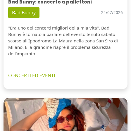
Bad Bunny: concerto a pallettoni
Bad Bunny
24/07/2026
"Era uno dei concerti migliori della mia vita". Bad
Bunny è tornato a parlare dell'evento tenuto sabato
scorso all'Ippodromo La Maura nella zona San Siro di
Milano. E la grandine riapre il problema sicurezza
dell'impianto.
CONCERTI ED EVENTI