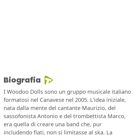
Biografia
I Woodoo Dolls sono un gruppo musicale italiano
formatosi nel Canavese nel 2005. L'idea iniziale,
nata dalla mente del cantante Maurizio, del
sassofonista Antonio e del trombettista Marco,
era quella di creare una band che, pur
includendo fiati, non si limitasse al ska. La