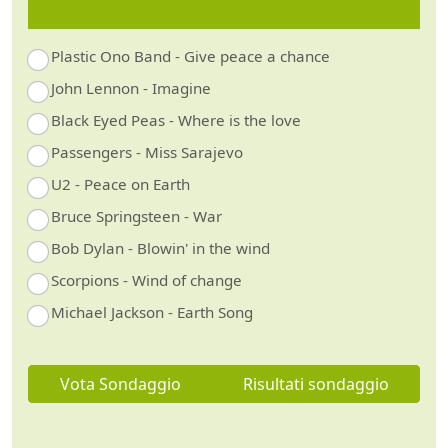
Plastic Ono Band - Give peace a chance
John Lennon - Imagine
Black Eyed Peas - Where is the love
Passengers - Miss Sarajevo
U2 - Peace on Earth
Bruce Springsteen - War
Bob Dylan - Blowin' in the wind
Scorpions - Wind of change
Michael Jackson - Earth Song
Vota Sondaggio
Risultati sondaggio