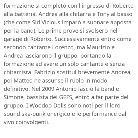
formazione si completò con l'ingresso di Roberto
alla batteria, Andrea alla chitarra e Tony al basso
(che come Sid Vicious imparò a suonare apposta
per la band). Le prime prove si svolsero nel
garage di Roberto. Successivamente entrò come
secondo cantante Lorenzo, ma Maurizio e
Andrea lasciarono il gruppo, portando la
formazione ad avere un solo cantante e senza
chitarrista. Fabrizio sostituì brevemente Andrea,
poi Matteo ne assunse il ruolo in modo
definitivo. Nel 2009 Antonio lasciò la band e
Simone, bassista dei GEFS, entrò a far parte del
gruppo. I Woodoo Dolls sono noti per il loro
sound ska-punk energico e le performance dal
vivo coinvolgenti.