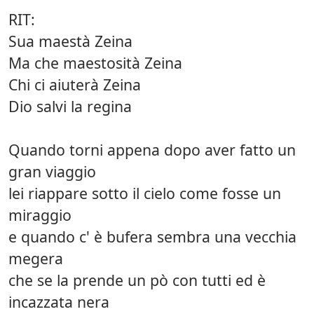
RIT:
Sua maestà Zeina
Ma che maestosità Zeina
Chi ci aiuterà Zeina
Dio salvi la regina
Quando torni appena dopo aver fatto un
gran viaggio
lei riappare sotto il cielo come fosse un
miraggio
e quando c' è bufera sembra una vecchia
megera
che se la prende un pò con tutti ed è
incazzata nera