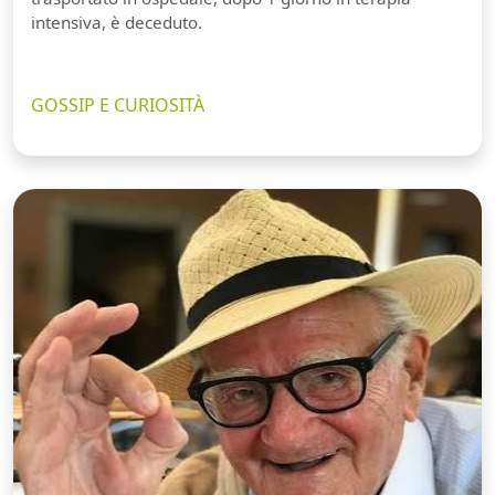
intensiva, è deceduto.
GOSSIP E CURIOSITÀ