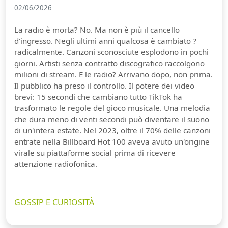
02/06/2026
La radio è morta? No. Ma non è più il cancello
d'ingresso. Negli ultimi anni qualcosa è cambiato ?
radicalmente. Canzoni sconosciute esplodono in pochi
giorni. Artisti senza contratto discografico raccolgono
milioni di stream. E le radio? Arrivano dopo, non prima.
Il pubblico ha preso il controllo. Il potere dei video
brevi: 15 secondi che cambiano tutto TikTok ha
trasformato le regole del gioco musicale. Una melodia
che dura meno di venti secondi può diventare il suono
di un'intera estate. Nel 2023, oltre il 70% delle canzoni
entrate nella Billboard Hot 100 aveva avuto un'origine
virale su piattaforme social prima di ricevere
attenzione radiofonica.
GOSSIP E CURIOSITÀ