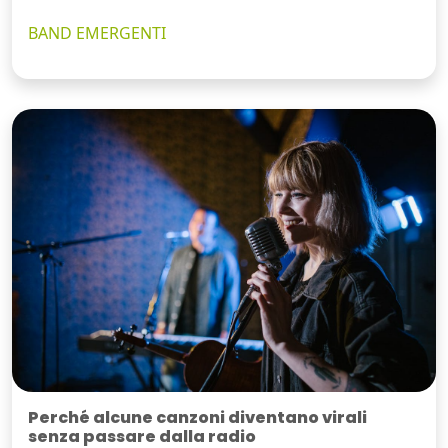
BAND EMERGENTI
Perché alcune canzoni diventano virali
senza passare dalla radio