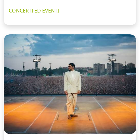
CONCERTI ED EVENTI