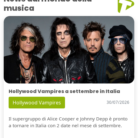
musica
Hollywood Vampires a settembre in Italia
Hollywood Vampires
30/07/2026
Il supergruppo di Alice Cooper e Johnny Depp è pronto
a tornare in Italia con 2 date nel mese di settembre.