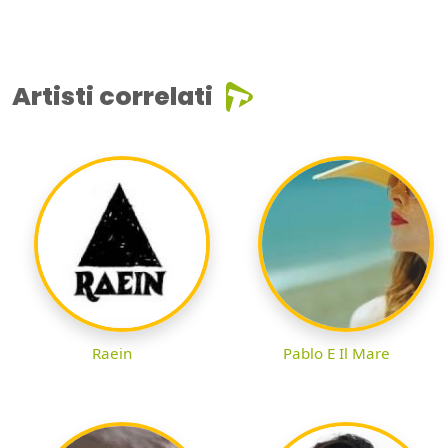
Artisti correlati
Raein
Pablo E Il Mare