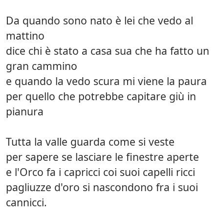
Da quando sono nato è lei che vedo al
mattino
dice chi è stato a casa sua che ha fatto un
gran cammino
e quando la vedo scura mi viene la paura
per quello che potrebbe capitare giù in
pianura
Tutta la valle guarda come si veste
per sapere se lasciare le finestre aperte
e l'Orco fa i capricci coi suoi capelli ricci
pagliuzze d'oro si nascondono fra i suoi
cannicci.