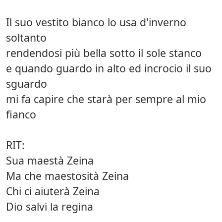
Il suo vestito bianco lo usa d'inverno
soltanto
rendendosi più bella sotto il sole stanco
e quando guardo in alto ed incrocio il suo
sguardo
mi fa capire che starà per sempre al mio
fianco
RIT:
Sua maestà Zeina
Ma che maestosità Zeina
Chi ci aiuterà Zeina
Dio salvi la regina