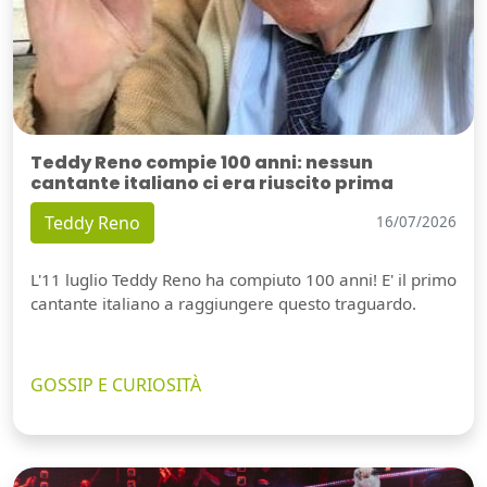
Teddy Reno compie 100 anni: nessun
cantante italiano ci era riuscito prima
Teddy Reno
16/07/2026
L'11 luglio Teddy Reno ha compiuto 100 anni! E' il primo
cantante italiano a raggiungere questo traguardo.
GOSSIP E CURIOSITÀ