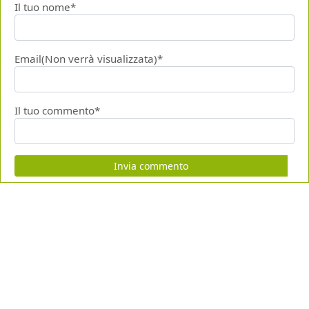
Il tuo nome*
Email(Non verrà visualizzata)*
Il tuo commento*
Invia commento