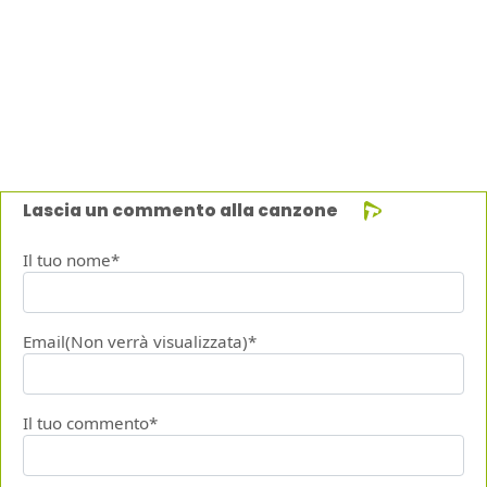
Lascia un commento alla canzone
Il tuo nome*
Email(Non verrà visualizzata)*
Il tuo commento*