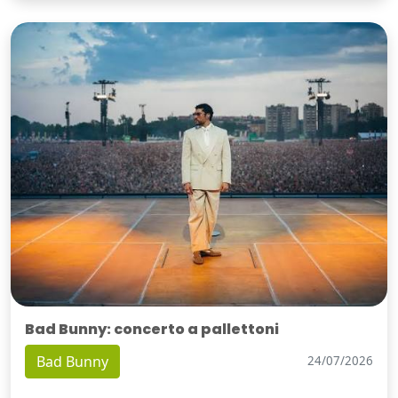
Bad Bunny: concerto a pallettoni
Bad Bunny
24/07/2026