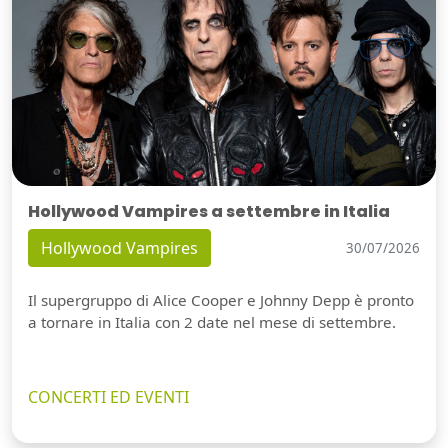
Hollywood Vampires a settembre in Italia
Hollywood Vampires
30/07/2026
Il supergruppo di Alice Cooper e Johnny Depp è pronto
a tornare in Italia con 2 date nel mese di settembre.
CONCERTI ED EVENTI