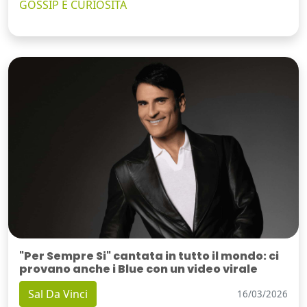
GOSSIP E CURIOSITÀ
"Per Sempre Si" cantata in tutto il mondo: ci
provano anche i Blue con un video virale
Sal Da Vinci
16/03/2026