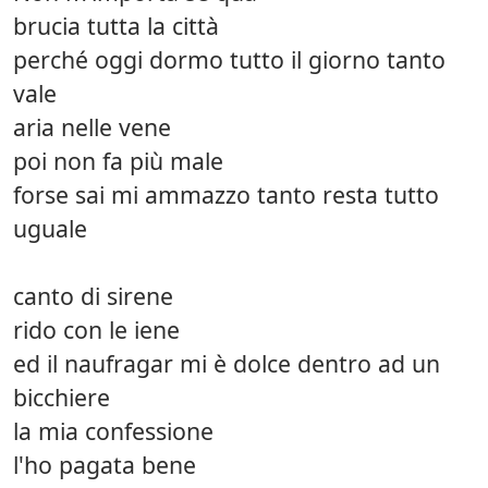
brucia tutta la città
perché oggi dormo tutto il giorno tanto
vale
aria nelle vene
poi non fa più male
forse sai mi ammazzo tanto resta tutto
uguale
canto di sirene
rido con le iene
ed il naufragar mi è dolce dentro ad un
bicchiere
la mia confessione
l'ho pagata bene