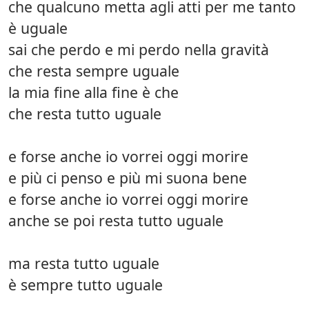
che qualcuno metta agli atti per me tanto
è uguale
sai che perdo e mi perdo nella gravità
che resta sempre uguale
la mia fine alla fine è che
che resta tutto uguale
e forse anche io vorrei oggi morire
e più ci penso e più mi suona bene
e forse anche io vorrei oggi morire
anche se poi resta tutto uguale
ma resta tutto uguale
è sempre tutto uguale