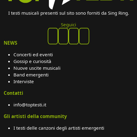
I testi musicali presenti sul sito sono forniti da Sing Ring.
Seguici
NEWS
Concerti ed eventi
Gossip e curiosità
Nuove uscite musicali
Band emergenti
Interviste
Contatti
info@toptesti.it
Gli artisti della community
I testi delle canzoni degli artisti emergenti