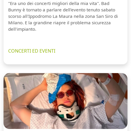
"Era uno dei concerti migliori della mia vita". Bad
Bunny è tornato a parlare dell'evento tenuto sabato
scorso all'Ippodromo La Maura nella zona San Siro di
Milano. E la grandine riapre il problema sicurezza
dell'impianto.
CONCERTI ED EVENTI