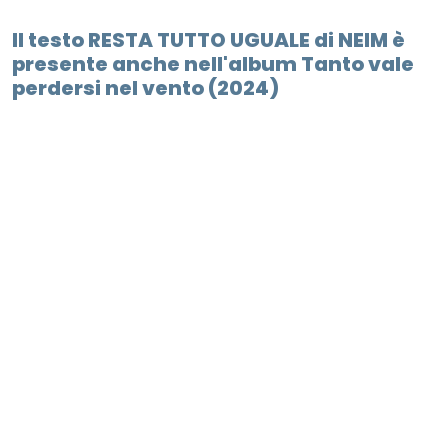
Il testo RESTA TUTTO UGUALE di NEIM è
presente anche nell'album Tanto vale
perdersi nel vento (2024)