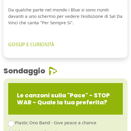
Da qualche parte nel mondo i Blue si sono riuniti
davanti a uno schermo per vedere l'esibizione di Sal Da
Vinci che canta "Per Sempre Si".
GOSSIP E CURIOSITÀ
Sondaggio
Le canzoni sulla "Pace" - STOP
WAR - Quale la tua preferita?
Plastic Ono Band - Give peace a chance