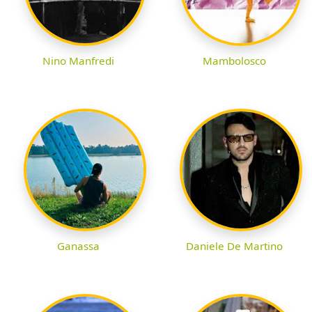
Nino Manfredi
Mambolosco
Ganassa
Daniele De Martino