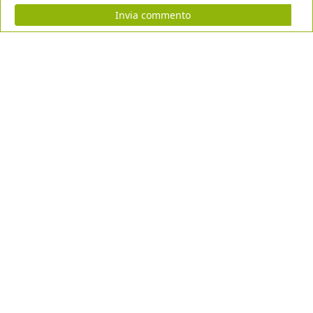
Invia commento