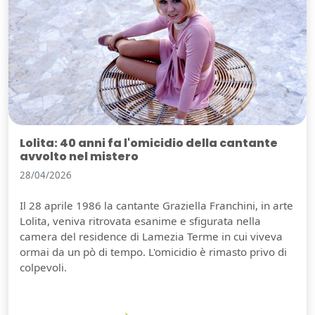
Lolita: 40 anni fa l'omicidio della cantante
avvolto nel mistero
28/04/2026
Il 28 aprile 1986 la cantante Graziella Franchini, in arte
Lolita, veniva ritrovata esanime e sfigurata nella
camera del residence di Lamezia Terme in cui viveva
ormai da un pò di tempo. L'omicidio è rimasto privo di
colpevoli.