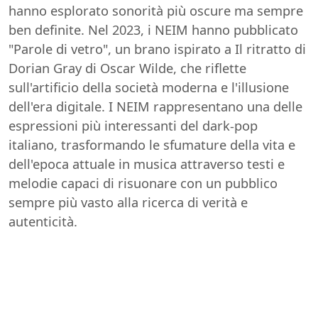
hanno esplorato sonorità più oscure ma sempre
ben definite. Nel 2023, i NEIM hanno pubblicato
"Parole di vetro", un brano ispirato a Il ritratto di
Dorian Gray di Oscar Wilde, che riflette
sull'artificio della società moderna e l'illusione
dell'era digitale. I NEIM rappresentano una delle
espressioni più interessanti del dark-pop
italiano, trasformando le sfumature della vita e
dell'epoca attuale in musica attraverso testi e
melodie capaci di risuonare con un pubblico
sempre più vasto alla ricerca di verità e
autenticità.