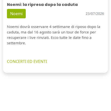
Noemi: la ripresa dopo la caduta
Noemi
23/07/2026
Noemi dovrà osservare 4 settimane di riposo dopo la
caduta, ma dal 16 agosto sarà un tour de force per
recuperare i live rinviati. Ecco tutte le date fino a
settembre.
CONCERTI ED EVENTI