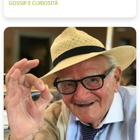
GOSSIP E CURIOSITÀ