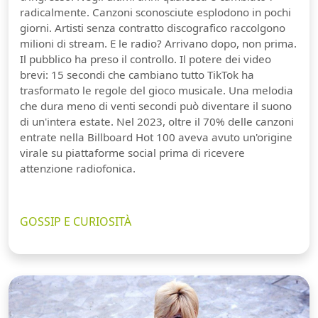
radicalmente. Canzoni sconosciute esplodono in pochi
giorni. Artisti senza contratto discografico raccolgono
milioni di stream. E le radio? Arrivano dopo, non prima.
Il pubblico ha preso il controllo. Il potere dei video
brevi: 15 secondi che cambiano tutto TikTok ha
trasformato le regole del gioco musicale. Una melodia
che dura meno di venti secondi può diventare il suono
di un'intera estate. Nel 2023, oltre il 70% delle canzoni
entrate nella Billboard Hot 100 aveva avuto un'origine
virale su piattaforme social prima di ricevere
attenzione radiofonica.
GOSSIP E CURIOSITÀ