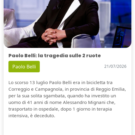
Paolo Belli: la tragedia sulle 2 ruote
Paolo Belli
21/07/2026
Lo scorso 13 luglio Paolo Belli era in bicicletta tra
Correggio e Campagnola, in provincia di Reggio Emilia,
per la sua solita sgambata, quando ha investito un
uomo di 41 anni di nome Alessandro Mignani che,
trasportato in ospedale, dopo 1 giorno in terapia
intensiva, è deceduto.