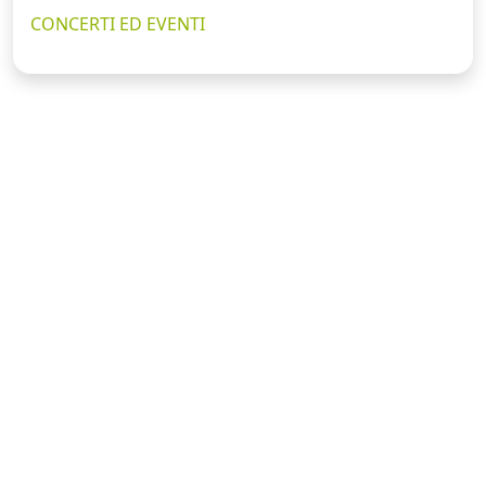
CONCERTI ED EVENTI