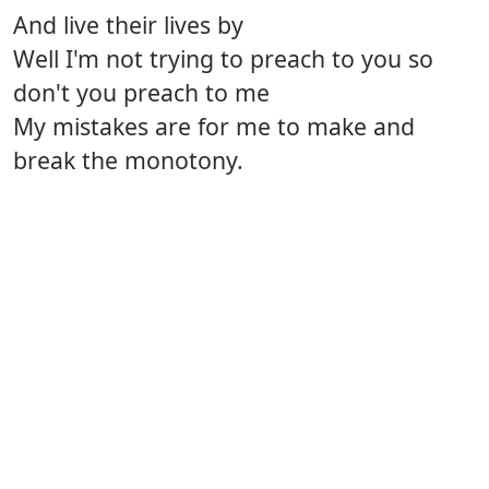
And live their lives by
Well I'm not trying to preach to you so
don't you preach to me
My mistakes are for me to make and
break the monotony.