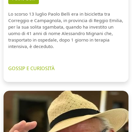
Lo scorso 13 luglio Paolo Belli era in bicicletta tra
Correggio e Campagnola, in provincia di Reggio Emilia,
per la sua solita sgambata, quando ha investito un
uomo di 41 anni di nome Alessandro Mignani che,
trasportato in ospedale, dopo 1 giorno in terapia
intensiva, è deceduto.
GOSSIP E CURIOSITÀ