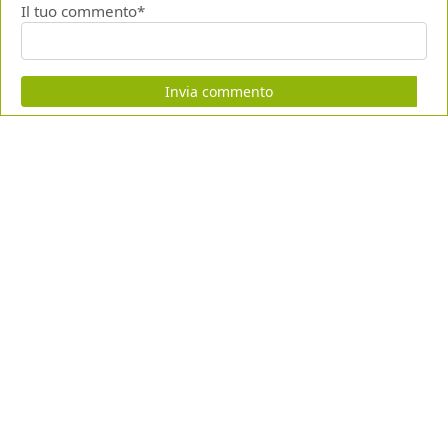
Il tuo commento*
Invia commento