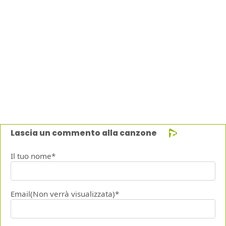
Lascia un commento alla canzone
Il tuo nome*
Email(Non verrà visualizzata)*