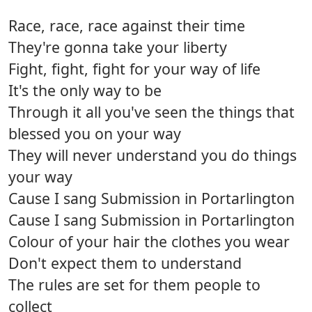
Race, race, race against their time
They're gonna take your liberty
Fight, fight, fight for your way of life
It's the only way to be
Through it all you've seen the things that
blessed you on your way
They will never understand you do things
your way
Cause I sang Submission in Portarlington
Cause I sang Submission in Portarlington
Colour of your hair the clothes you wear
Don't expect them to understand
The rules are set for them people to
collect