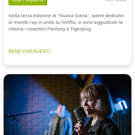
Nella terza edizione di "Nuova Scena", talent dedicato
al mondo rap in onda su Netflix, si sono aggiudicati la
vittoria i cosentini Flextony e Tigerplug.
BAND EMERGENTI