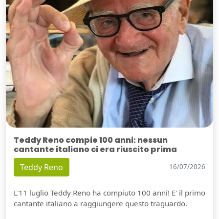
Teddy Reno compie 100 anni: nessun
cantante italiano ci era riuscito prima
Teddy Reno
16/07/2026
L'11 luglio Teddy Reno ha compiuto 100 anni! E' il primo
cantante italiano a raggiungere questo traguardo.