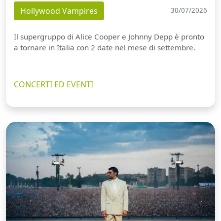
Hollywood Vampires
30/07/2026
Il supergruppo di Alice Cooper e Johnny Depp è pronto
a tornare in Italia con 2 date nel mese di settembre.
CONCERTI ED EVENTI