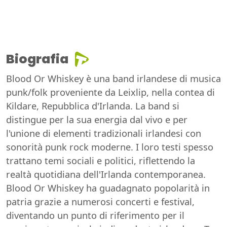
Biografia
Blood Or Whiskey è una band irlandese di musica
punk/folk proveniente da Leixlip, nella contea di
Kildare, Repubblica d'Irlanda. La band si
distingue per la sua energia dal vivo e per
l'unione di elementi tradizionali irlandesi con
sonorità punk rock moderne. I loro testi spesso
trattano temi sociali e politici, riflettendo la
realtà quotidiana dell'Irlanda contemporanea.
Blood Or Whiskey ha guadagnato popolarità in
patria grazie a numerosi concerti e festival,
diventando un punto di riferimento per il