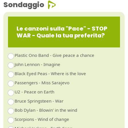
Sondaggio
Le canzoni sulla "Pace" - STOP
WAR - Quale la tua preferita?
Plastic Ono Band - Give peace a chance
John Lennon - Imagine
Black Eyed Peas - Where is the love
Passengers - Miss Sarajevo
U2 - Peace on Earth
Bruce Springsteen - War
Bob Dylan - Blowin' in the wind
Scorpions - Wind of change