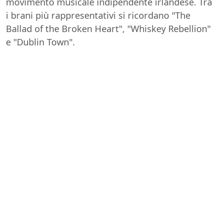
movimento musicale indipendente irlandese. Tra
i brani più rappresentativi si ricordano "The
Ballad of the Broken Heart", "Whiskey Rebellion"
e "Dublin Town".