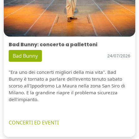
Bad Bunny: concerto a pallettoni
Bad Bunny
24/07/2026
"Era uno dei concerti migliori della mia vita". Bad
Bunny è tornato a parlare dell'evento tenuto sabato
scorso all'Ippodromo La Maura nella zona San Siro di
Milano. E la grandine riapre il problema sicurezza
dell'impianto.
CONCERTI ED EVENTI