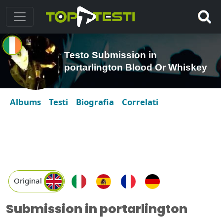
Testo Submission in
portarlington Blood Or Whiskey
Albums
Testi
Biografia
Correlati
Original
Submission in portarlington