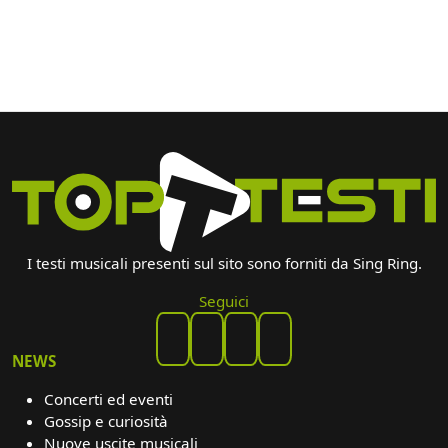
I testi musicali presenti sul sito sono forniti da Sing Ring.
Seguici
NEWS
Concerti ed eventi
Gossip e curiosità
Nuove uscite musicali