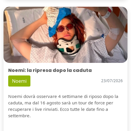
Noemi: la ripresa dopo la caduta
Noemi
23/07/2026
Noemi dovrà osservare 4 settimane di riposo dopo la
caduta, ma dal 16 agosto sarà un tour de force per
recuperare i live rinviati. Ecco tutte le date fino a
settembre.