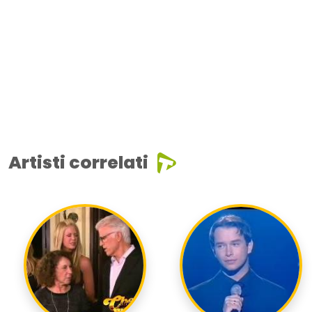
Artisti correlati