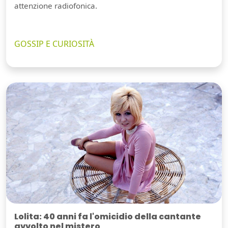
attenzione radiofonica.
GOSSIP E CURIOSITÀ
Lolita: 40 anni fa l'omicidio della cantante
avvolto nel mistero