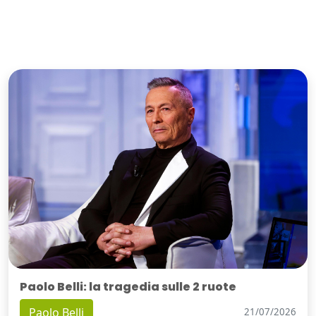
Paolo Belli: la tragedia sulle 2 ruote
Paolo Belli
21/07/2026