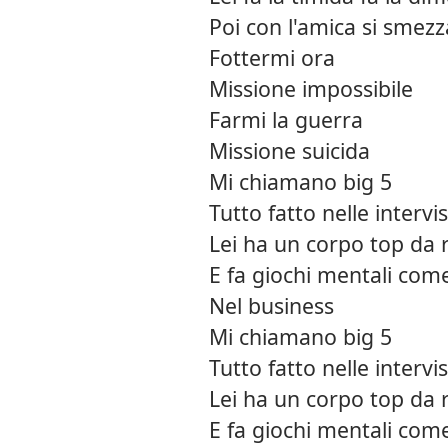
Poi con l'amica si smezza
Fottermi ora
Missione impossibile
Farmi la guerra
Missione suicida
Mi chiamano big 5
Tutto fatto nelle intervi
Lei ha un corpo top da r
E fa giochi mentali come
Nel business
Mi chiamano big 5
Tutto fatto nelle intervi
Lei ha un corpo top da r
E fa giochi mentali come