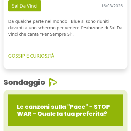
Sal Da Vinci
16/03/2026
Da qualche parte nel mondo i Blue si sono riuniti
davanti a uno schermo per vedere l'esibizione di Sal Da
Vinci che canta "Per Sempre Si".
GOSSIP E CURIOSITÀ
Sondaggio
Le canzoni sulla "Pace" - STOP
WAR - Quale la tua preferita?