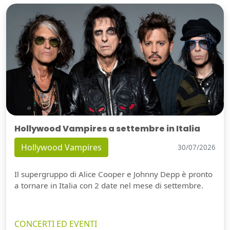
Hollywood Vampires a settembre in Italia
Hollywood Vampires
30/07/2026
Il supergruppo di Alice Cooper e Johnny Depp è pronto
a tornare in Italia con 2 date nel mese di settembre.
CONCERTI ED EVENTI