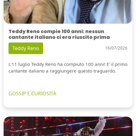
Teddy Reno compie 100 anni: nessun
cantante italiano ci era riuscito prima
Teddy Reno
16/07/2026
L'11 luglio Teddy Reno ha compiuto 100 anni! E' il primo
cantante italiano a raggiungere questo traguardo.
GOSSIP E CURIOSITÀ