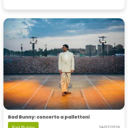
Bad Bunny: concerto a pallettoni
Bad Bunny
24/07/2026