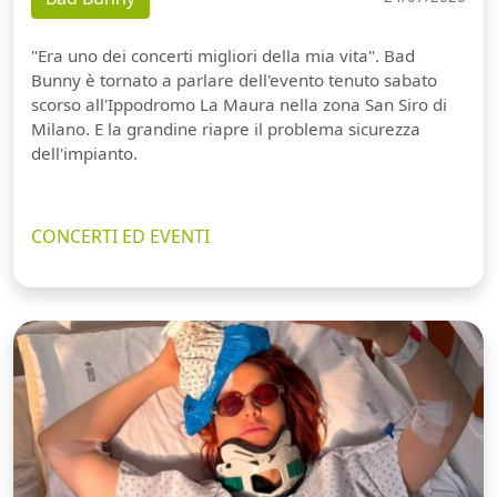
"Era uno dei concerti migliori della mia vita". Bad
Bunny è tornato a parlare dell'evento tenuto sabato
scorso all'Ippodromo La Maura nella zona San Siro di
Milano. E la grandine riapre il problema sicurezza
dell'impianto.
CONCERTI ED EVENTI