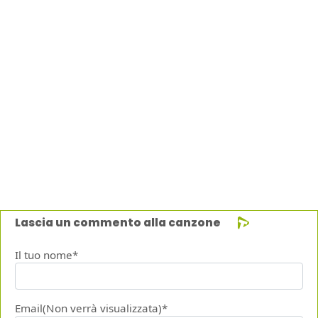
Lascia un commento alla canzone
Il tuo nome*
Email(Non verrà visualizzata)*