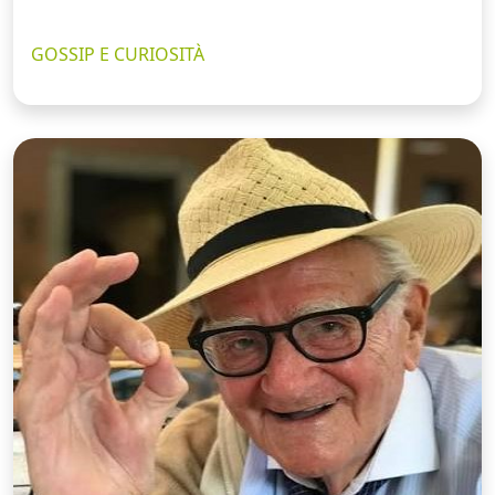
GOSSIP E CURIOSITÀ