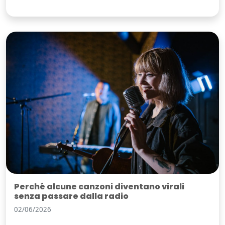
Perché alcune canzoni diventano virali
senza passare dalla radio
02/06/2026