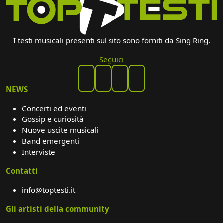
I testi musicali presenti sul sito sono forniti da Sing Ring.
Seguici
NEWS
Concerti ed eventi
Gossip e curiosità
Nuove uscite musicali
Band emergenti
Interviste
Contatti
info@toptesti.it
Gli artisti della community