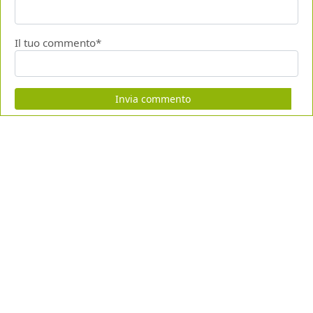
Il tuo commento*
Invia commento