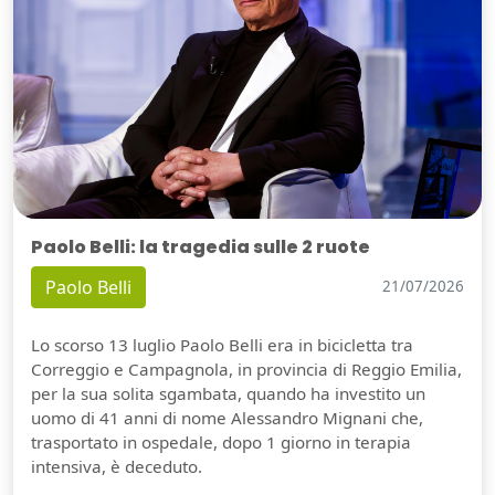
Paolo Belli: la tragedia sulle 2 ruote
Paolo Belli
21/07/2026
Lo scorso 13 luglio Paolo Belli era in bicicletta tra
Correggio e Campagnola, in provincia di Reggio Emilia,
per la sua solita sgambata, quando ha investito un
uomo di 41 anni di nome Alessandro Mignani che,
trasportato in ospedale, dopo 1 giorno in terapia
intensiva, è deceduto.