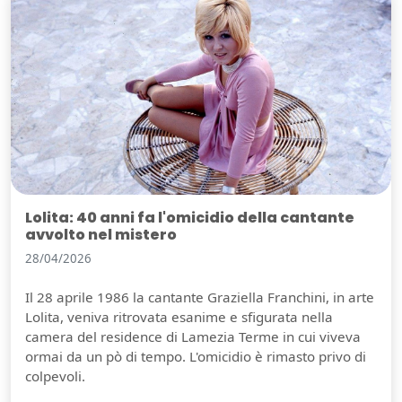
Lolita: 40 anni fa l'omicidio della cantante
avvolto nel mistero
28/04/2026
Il 28 aprile 1986 la cantante Graziella Franchini, in arte
Lolita, veniva ritrovata esanime e sfigurata nella
camera del residence di Lamezia Terme in cui viveva
ormai da un pò di tempo. L'omicidio è rimasto privo di
colpevoli.