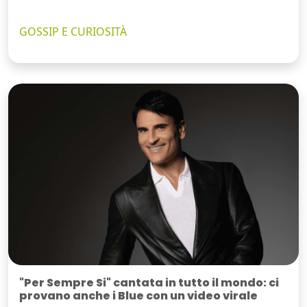
GOSSIP E CURIOSITÀ
"Per Sempre Si" cantata in tutto il mondo: ci
provano anche i Blue con un video virale