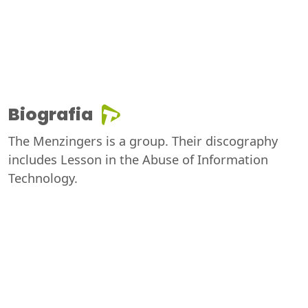
Biografia
The Menzingers is a group. Their discography
includes Lesson in the Abuse of Information
Technology.