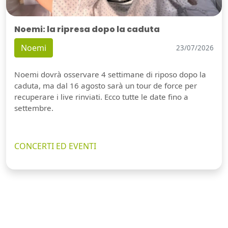
Noemi: la ripresa dopo la caduta
Noemi
23/07/2026
Noemi dovrà osservare 4 settimane di riposo dopo la
caduta, ma dal 16 agosto sarà un tour de force per
recuperare i live rinviati. Ecco tutte le date fino a
settembre.
CONCERTI ED EVENTI