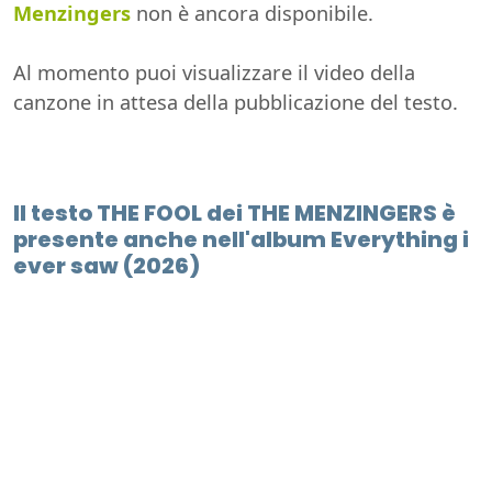
Menzingers
non è ancora disponibile.
Al momento puoi visualizzare il video della
canzone in attesa della pubblicazione del testo.
Il testo THE FOOL dei THE MENZINGERS è
presente anche nell'album Everything i
ever saw (2026)