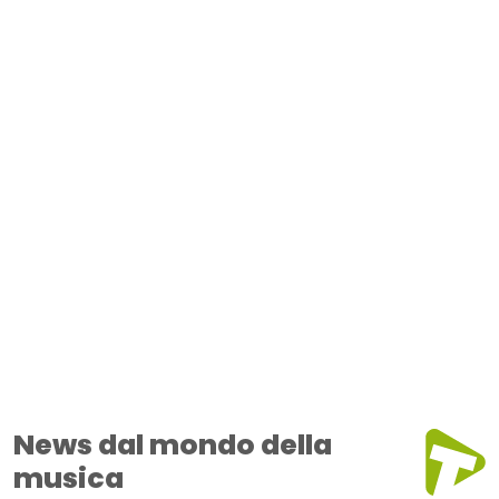
News dal mondo della
musica