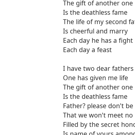
The gift of another one
Is the deathless fame
The life of my second f
Is cheerful and marry
Each day he has a fight
Each day a feast
I have two dear fathers
One has given me life
The gift of another one
Is the deathless fame
Father? please don't be
That we won't meet no
Filled by the secret hon
Is name of yours among