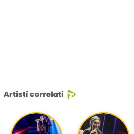
Artisti correlati