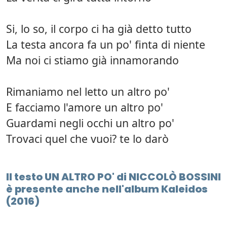
Si, lo so, il corpo ci ha già detto tutto
La testa ancora fa un po' finta di niente
Ma noi ci stiamo già innamorando
Rimaniamo nel letto un altro po'
E facciamo l'amore un altro po'
Guardami negli occhi un altro po'
Trovaci quel che vuoi? te lo darò
Il testo UN ALTRO PO' di NICCOLÒ BOSSINI
è presente anche nell'album Kaleidos
(2016)