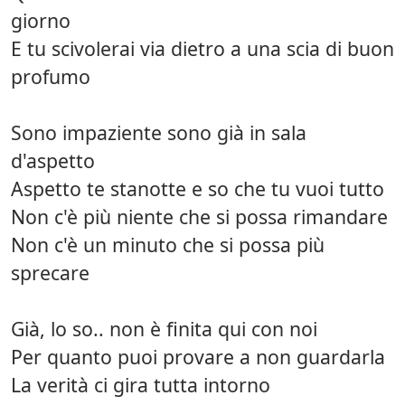
giorno
E tu scivolerai via dietro a una scia di buon
profumo
Sono impaziente sono già in sala
d'aspetto
Aspetto te stanotte e so che tu vuoi tutto
Non c'è più niente che si possa rimandare
Non c'è un minuto che si possa più
sprecare
Già, lo so.. non è finita qui con noi
Per quanto puoi provare a non guardarla
La verità ci gira tutta intorno