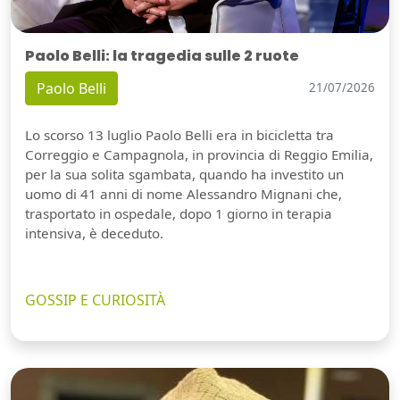
Paolo Belli: la tragedia sulle 2 ruote
Paolo Belli
21/07/2026
Lo scorso 13 luglio Paolo Belli era in bicicletta tra
Correggio e Campagnola, in provincia di Reggio Emilia,
per la sua solita sgambata, quando ha investito un
uomo di 41 anni di nome Alessandro Mignani che,
trasportato in ospedale, dopo 1 giorno in terapia
intensiva, è deceduto.
GOSSIP E CURIOSITÀ