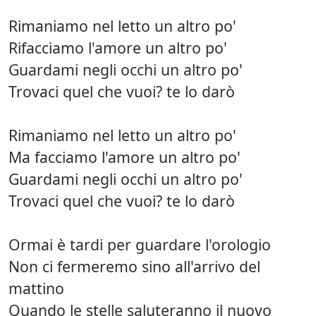
Rimaniamo nel letto un altro po'
Rifacciamo l'amore un altro po'
Guardami negli occhi un altro po'
Trovaci quel che vuoi? te lo darò
Rimaniamo nel letto un altro po'
Ma facciamo l'amore un altro po'
Guardami negli occhi un altro po'
Trovaci quel che vuoi? te lo darò
Ormai è tardi per guardare l'orologio
Non ci fermeremo sino all'arrivo del
mattino
Quando le stelle saluteranno il nuovo