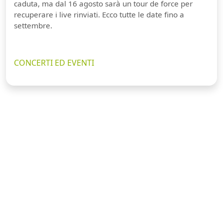
caduta, ma dal 16 agosto sarà un tour de force per
recuperare i live rinviati. Ecco tutte le date fino a
settembre.
CONCERTI ED EVENTI