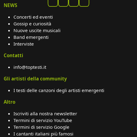
NEWS
Concerti ed eventi
Gossip e curiosità
Nuove uscite musicali
Band emergenti
Interviste
Contatti
info@toptesti.it
Gli artisti della community
I testi delle canzoni degli artisti emergenti
Altro
Iscriviti alla nostra newsletter
Termini di servizio YouTube
Termini di servizio Google
I cantanti italiani più famosi