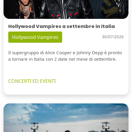
Hollywood Vampires a settembre in Italia
Hollywood Vampires
30/07/2026
Il supergruppo di Alice Cooper e Johnny Depp è pronto
a tornare in Italia con 2 date nel mese di settembre.
CONCERTI ED EVENTI