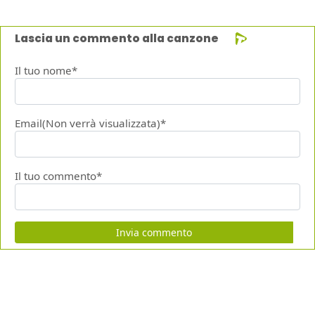
Lascia un commento alla canzone
Il tuo nome*
Email(Non verrà visualizzata)*
Il tuo commento*
Invia commento