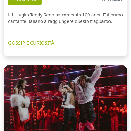
L'11 luglio Teddy Reno ha compiuto 100 anni! E' il primo
cantante italiano a raggiungere questo traguardo.
GOSSIP E CURIOSITÀ