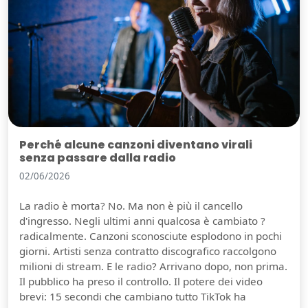
Perché alcune canzoni diventano virali
senza passare dalla radio
02/06/2026
La radio è morta? No. Ma non è più il cancello
d'ingresso. Negli ultimi anni qualcosa è cambiato ?
radicalmente. Canzoni sconosciute esplodono in pochi
giorni. Artisti senza contratto discografico raccolgono
milioni di stream. E le radio? Arrivano dopo, non prima.
Il pubblico ha preso il controllo. Il potere dei video
brevi: 15 secondi che cambiano tutto TikTok ha