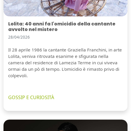
Lolita: 40 anni fa l'omicidio della cantante
avvolto nel mistero
28/04/2026
Il 28 aprile 1986 la cantante Graziella Franchini, in arte
Lolita, veniva ritrovata esanime e sfigurata nella
camera del residence di Lamezia Terme in cui viveva
ormai da un pò di tempo. L'omicidio è rimasto privo di
colpevoli.
GOSSIP E CURIOSITÀ