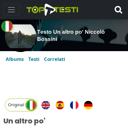
Testo Un altro po' Niccolò
Bossini
Albums
Testi
Correlati
Original
Un altro po'