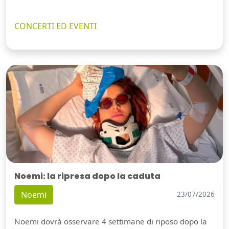
CONCERTI ED EVENTI
Noemi: la ripresa dopo la caduta
Noemi
23/07/2026
Noemi dovrà osservare 4 settimane di riposo dopo la