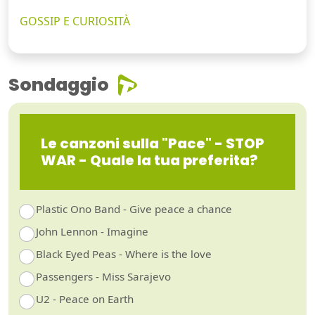
GOSSIP E CURIOSITÀ
Sondaggio
Le canzoni sulla "Pace" - STOP
WAR - Quale la tua preferita?
Plastic Ono Band - Give peace a chance
John Lennon - Imagine
Black Eyed Peas - Where is the love
Passengers - Miss Sarajevo
U2 - Peace on Earth