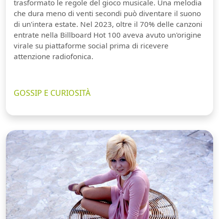
trasformato le regole del gioco musicale. Una melodia
che dura meno di venti secondi può diventare il suono
di un'intera estate. Nel 2023, oltre il 70% delle canzoni
entrate nella Billboard Hot 100 aveva avuto un'origine
virale su piattaforme social prima di ricevere
attenzione radiofonica.
GOSSIP E CURIOSITÀ