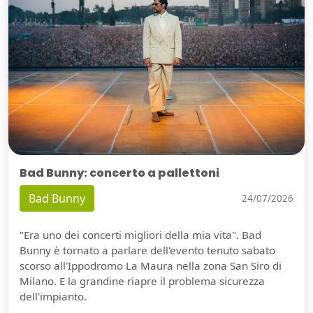
Bad Bunny: concerto a pallettoni
Bad Bunny
24/07/2026
"Era uno dei concerti migliori della mia vita". Bad
Bunny è tornato a parlare dell'evento tenuto sabato
scorso all'Ippodromo La Maura nella zona San Siro di
Milano. E la grandine riapre il problema sicurezza
dell'impianto.