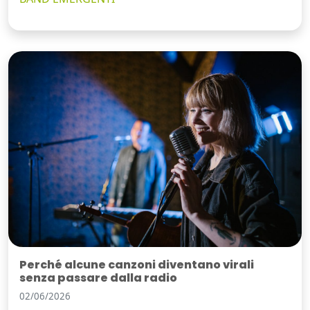
Perché alcune canzoni diventano virali
senza passare dalla radio
02/06/2026