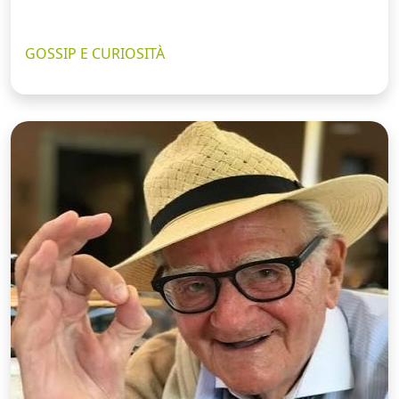
GOSSIP E CURIOSITÀ