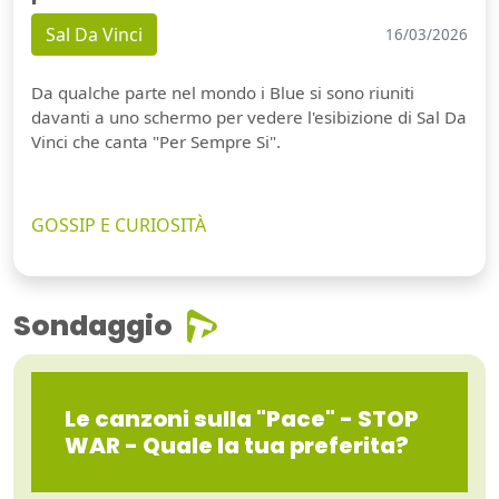
Sal Da Vinci
16/03/2026
Da qualche parte nel mondo i Blue si sono riuniti
davanti a uno schermo per vedere l'esibizione di Sal Da
Vinci che canta "Per Sempre Si".
GOSSIP E CURIOSITÀ
Sondaggio
Le canzoni sulla "Pace" - STOP
WAR - Quale la tua preferita?