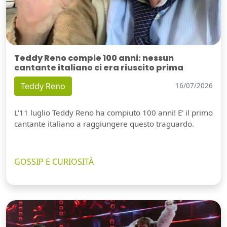
Teddy Reno compie 100 anni: nessun
cantante italiano ci era riuscito prima
Teddy Reno
16/07/2026
L'11 luglio Teddy Reno ha compiuto 100 anni! E' il primo
cantante italiano a raggiungere questo traguardo.
GOSSIP E CURIOSITÀ