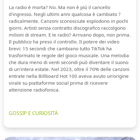
La radio è morta? No. Ma non è più il cancello
d'ingresso. Negli ultimi anni qualcosa è cambiato ?
radicalmente. Canzoni sconosciute esplodono in pochi
giorni. Artisti senza contratto discografico raccolgono
milioni di stream. E le radio? Arrivano dopo, non prima.
Il pubblico ha preso il controllo. Il potere dei video
brevi: 15 secondi che cambiano tutto TikTok ha
trasformato le regole del gioco musicale. Una melodia
che dura meno di venti secondi può diventare il suono
di un'intera estate. Nel 2023, oltre il 70% delle canzoni
entrate nella Billboard Hot 100 aveva avuto un'origine
virale su piattaforme social prima di ricevere
attenzione radiofonica.
GOSSIP E CURIOSITÀ