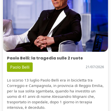
Paolo Belli: la tragedia sulle 2 ruote
Paolo Belli
21/07/2026
Lo scorso 13 luglio Paolo Belli era in bicicletta tra
Correggio e Campagnola, in provincia di Reggio Emilia,
per la sua solita sgambata, quando ha investito un
uomo di 41 anni di nome Alessandro Mignani che,
trasportato in ospedale, dopo 1 giorno in terapia
intensiva, è deceduto.