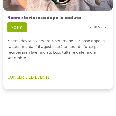
Noemi: la ripresa dopo la caduta
Noemi
23/07/2026
Noemi dovrà osservare 4 settimane di riposo dopo la
caduta, ma dal 16 agosto sarà un tour de force per
recuperare i live rinviati. Ecco tutte le date fino a
settembre.
CONCERTI ED EVENTI