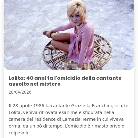
Lolita: 40 anni fa l'omicidio della cantante
avvolto nel mistero
28/04/2026
Il 28 aprile 1986 la cantante Graziella Franchini, in arte
Lolita, veniva ritrovata esanime e sfigurata nella
camera del residence di Lamezia Terme in cui viveva
ormai da un pò di tempo. L'omicidio è rimasto privo di
colpevoli.