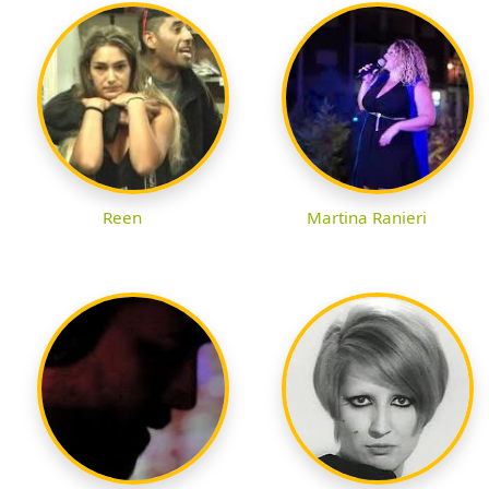
Reen
Martina Ranieri