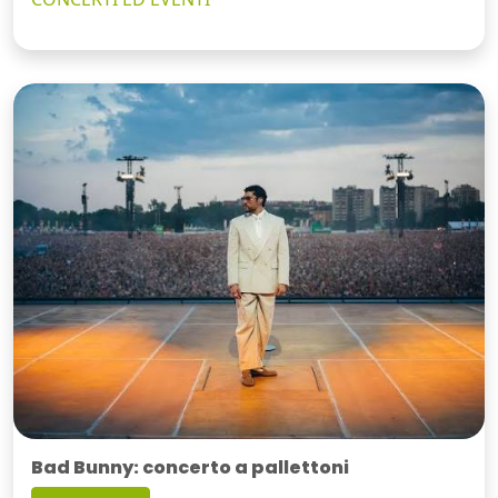
Bad Bunny: concerto a pallettoni