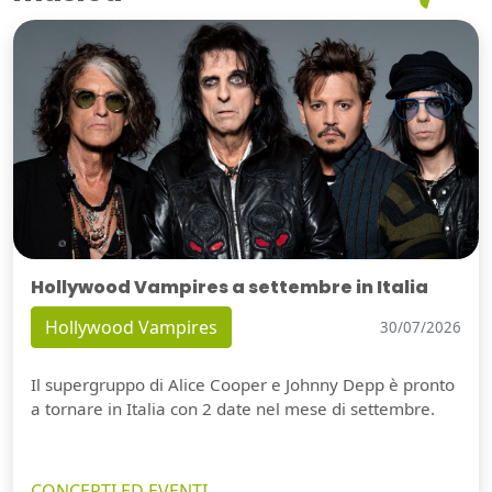
Hollywood Vampires a settembre in Italia
Hollywood Vampires
30/07/2026
Il supergruppo di Alice Cooper e Johnny Depp è pronto
a tornare in Italia con 2 date nel mese di settembre.
CONCERTI ED EVENTI