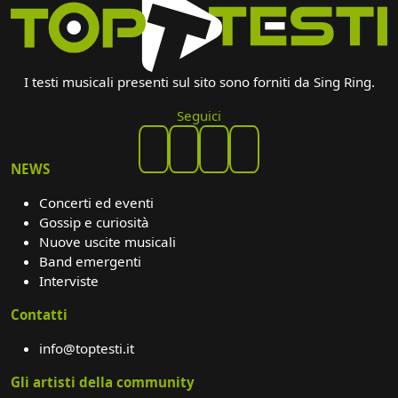
I testi musicali presenti sul sito sono forniti da Sing Ring.
Seguici
NEWS
Concerti ed eventi
Gossip e curiosità
Nuove uscite musicali
Band emergenti
Interviste
Contatti
info@toptesti.it
Gli artisti della community