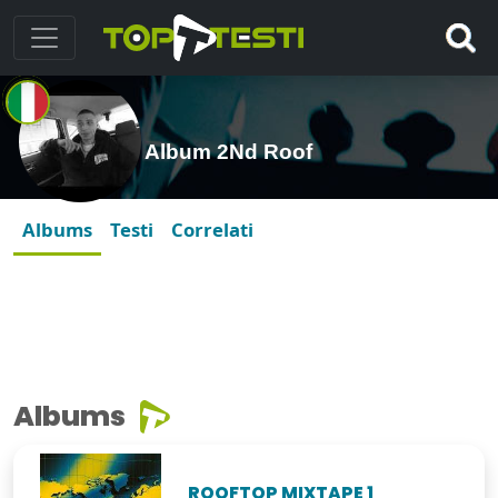
Album 2Nd Roof
Albums
Testi
Correlati
Albums
ROOFTOP MIXTAPE 1