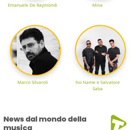
Emanuele De Raymondi
Mina
Marco Silvaroli
No Name e Salvatore
Saba
News dal mondo della
musica