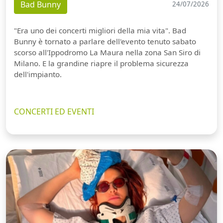
Bad Bunny
24/07/2026
"Era uno dei concerti migliori della mia vita". Bad
Bunny è tornato a parlare dell'evento tenuto sabato
scorso all'Ippodromo La Maura nella zona San Siro di
Milano. E la grandine riapre il problema sicurezza
dell'impianto.
CONCERTI ED EVENTI