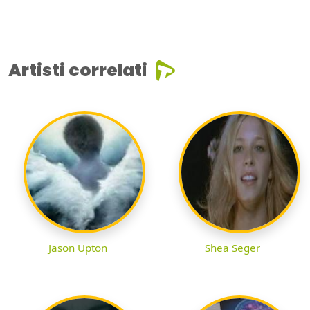
Artisti correlati
Jason Upton
Shea Seger