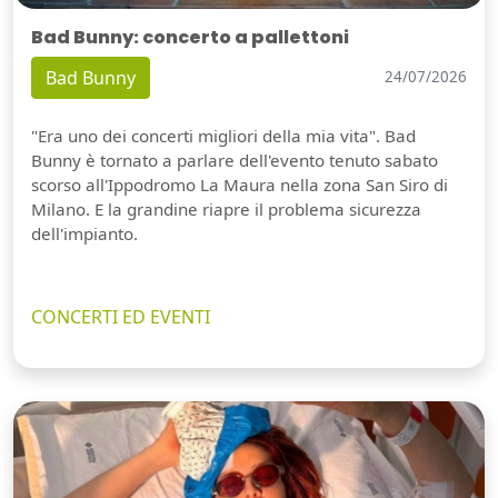
Bad Bunny: concerto a pallettoni
Bad Bunny
24/07/2026
"Era uno dei concerti migliori della mia vita". Bad
Bunny è tornato a parlare dell'evento tenuto sabato
scorso all'Ippodromo La Maura nella zona San Siro di
Milano. E la grandine riapre il problema sicurezza
dell'impianto.
CONCERTI ED EVENTI