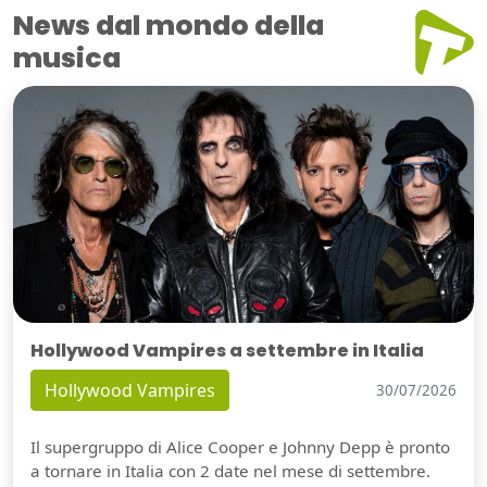
News dal mondo della
musica
Hollywood Vampires a settembre in Italia
Hollywood Vampires
30/07/2026
Il supergruppo di Alice Cooper e Johnny Depp è pronto
a tornare in Italia con 2 date nel mese di settembre.