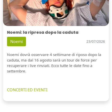
Noemi: la ripresa dopo la caduta
Noemi
23/07/2026
Noemi dovrà osservare 4 settimane di riposo dopo la
caduta, ma dal 16 agosto sarà un tour de force per
recuperare i live rinviati. Ecco tutte le date fino a
settembre.
CONCERTI ED EVENTI