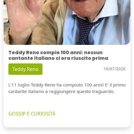
Teddy Reno compie 100 anni: nessun
cantante italiano ci era riuscito prima
Teddy Reno
16/07/2026
L'11 luglio Teddy Reno ha compiuto 100 anni! E' il primo
cantante italiano a raggiungere questo traguardo.
GOSSIP E CURIOSITÀ