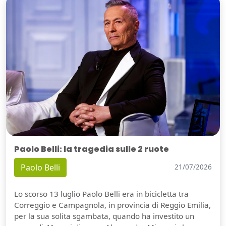
Paolo Belli: la tragedia sulle 2 ruote
Paolo Belli
21/07/2026
Lo scorso 13 luglio Paolo Belli era in bicicletta tra
Correggio e Campagnola, in provincia di Reggio Emilia,
per la sua solita sgambata, quando ha investito un