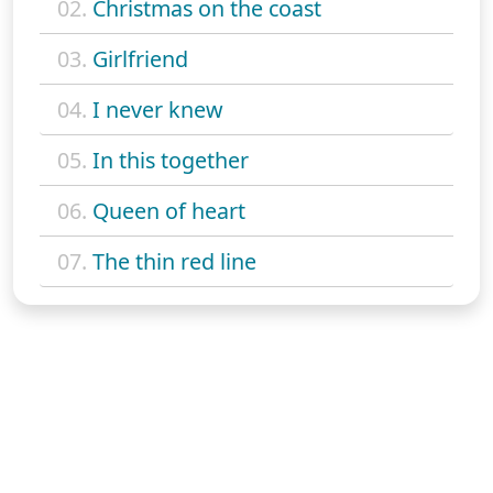
02.
Christmas on the coast
03.
Girlfriend
04.
I never knew
05.
In this together
06.
Queen of heart
07.
The thin red line