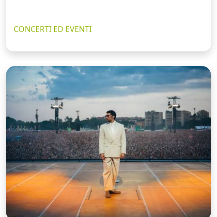
CONCERTI ED EVENTI