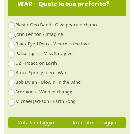
WAR - Quale la tua preferita?
Plastic Ono Band - Give peace a chance
John Lennon - Imagine
Black Eyed Peas - Where is the love
Passengers - Miss Sarajevo
U2 - Peace on Earth
Bruce Springsteen - War
Bob Dylan - Blowin' in the wind
Scorpions - Wind of change
Michael Jackson - Earth Song
Vota Sondaggio
Risultati sondaggio