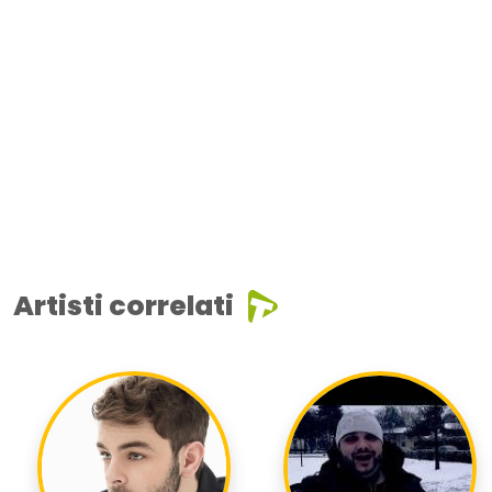
Artisti correlati