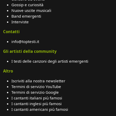
Gossip e curiosità
Nuove uscite musicali
Band emergenti
Interviste
Contatti
info@toptesti.it
Gli artisti della community
I testi delle canzoni degli artisti emergenti
Altro
Iscriviti alla nostra newsletter
Termini di servizio YouTube
Termini di servizio Google
I cantanti italiani più famosi
I cantanti inglesi più famosi
I cantanti americani più famosi