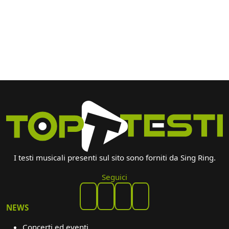
I testi musicali presenti sul sito sono forniti da Sing Ring.
Seguici
NEWS
Concerti ed eventi