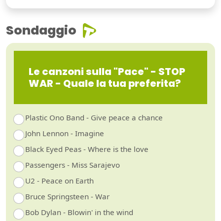
Sondaggio
Le canzoni sulla "Pace" - STOP
WAR - Quale la tua preferita?
Plastic Ono Band - Give peace a chance
John Lennon - Imagine
Black Eyed Peas - Where is the love
Passengers - Miss Sarajevo
U2 - Peace on Earth
Bruce Springsteen - War
Bob Dylan - Blowin' in the wind