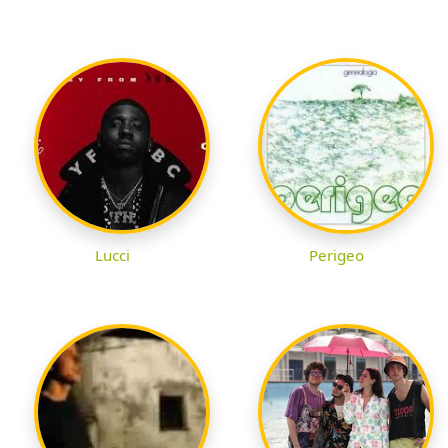
Lucci
Perigeo