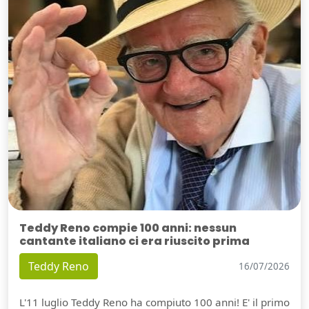
Teddy Reno compie 100 anni: nessun
cantante italiano ci era riuscito prima
Teddy Reno
16/07/2026
L'11 luglio Teddy Reno ha compiuto 100 anni! E' il primo