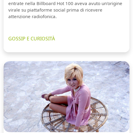
entrate nella Billboard Hot 100 aveva avuto un'origine
virale su piattaforme social prima di ricevere
attenzione radiofonica.
GOSSIP E CURIOSITÀ