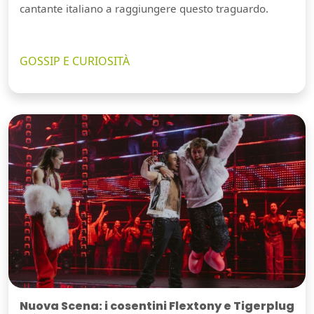
cantante italiano a raggiungere questo traguardo.
GOSSIP E CURIOSITÀ
Nuova Scena: i cosentini Flextony e Tigerplug