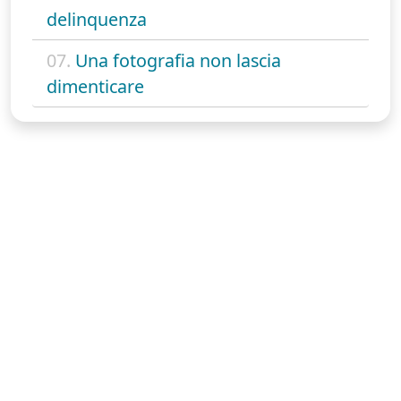
delinquenza
07.
Una fotografia non lascia
dimenticare