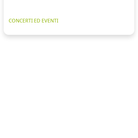
CONCERTI ED EVENTI