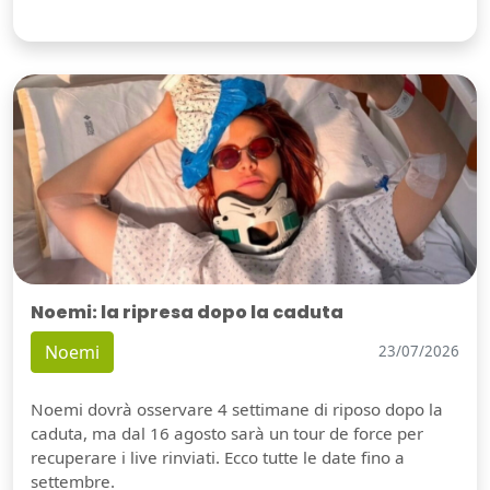
Noemi: la ripresa dopo la caduta
Noemi
23/07/2026
Noemi dovrà osservare 4 settimane di riposo dopo la
caduta, ma dal 16 agosto sarà un tour de force per
recuperare i live rinviati. Ecco tutte le date fino a
settembre.