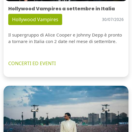
Hollywood Vampires a settembre in Italia
Hollywood Vampires
30/07/2026
Il supergruppo di Alice Cooper e Johnny Depp è pronto
a tornare in Italia con 2 date nel mese di settembre.
CONCERTI ED EVENTI