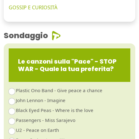
GOSSIP E CURIOSITÀ
Sondaggio
Le canzoni sulla "Pace" - STOP
WAR - Quale la tua preferita?
Plastic Ono Band - Give peace a chance
John Lennon - Imagine
Black Eyed Peas - Where is the love
Passengers - Miss Sarajevo
U2 - Peace on Earth