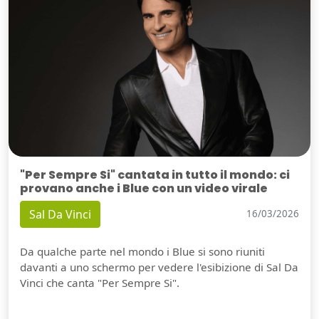
"Per Sempre Si" cantata in tutto il mondo: ci
provano anche i Blue con un video virale
Sal Da Vinci
16/03/2026
Da qualche parte nel mondo i Blue si sono riuniti
davanti a uno schermo per vedere l'esibizione di Sal Da
Vinci che canta "Per Sempre Si".