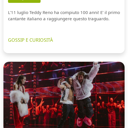
L'11 luglio Teddy Reno ha compiuto 100 anni! E' il primo
cantante italiano a raggiungere questo traguardo.
GOSSIP E CURIOSITÀ