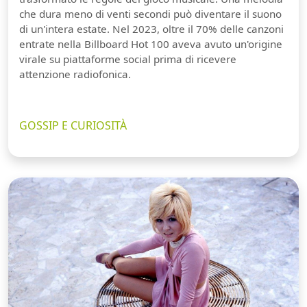
che dura meno di venti secondi può diventare il suono
di un'intera estate. Nel 2023, oltre il 70% delle canzoni
entrate nella Billboard Hot 100 aveva avuto un'origine
virale su piattaforme social prima di ricevere
attenzione radiofonica.
GOSSIP E CURIOSITÀ