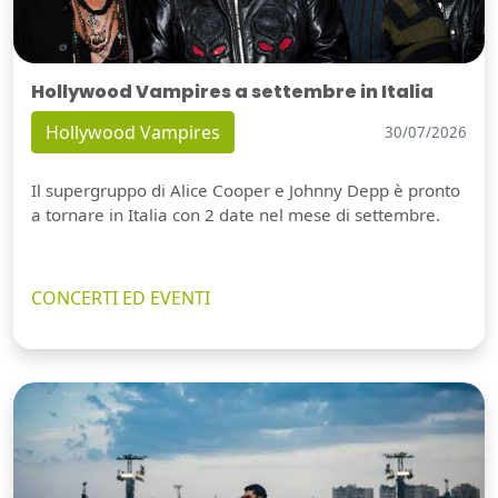
Hollywood Vampires a settembre in Italia
Hollywood Vampires
30/07/2026
Il supergruppo di Alice Cooper e Johnny Depp è pronto
a tornare in Italia con 2 date nel mese di settembre.
CONCERTI ED EVENTI