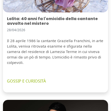
Lolita: 40 anni fa l'omicidio della cantante
avvolto nel mistero
28/04/2026
Il 28 aprile 1986 la cantante Graziella Franchini, in arte
Lolita, veniva ritrovata esanime e sfigurata nella
camera del residence di Lamezia Terme in cui viveva
ormai da un pò di tempo. L'omicidio è rimasto privo di
colpevoli.
GOSSIP E CURIOSITÀ