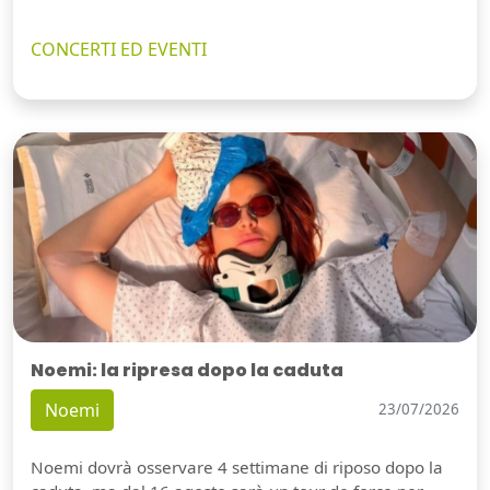
CONCERTI ED EVENTI
Noemi: la ripresa dopo la caduta
Noemi
23/07/2026
Noemi dovrà osservare 4 settimane di riposo dopo la