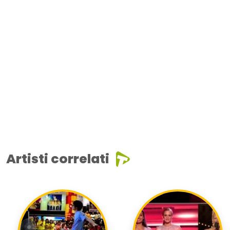
Artisti correlati