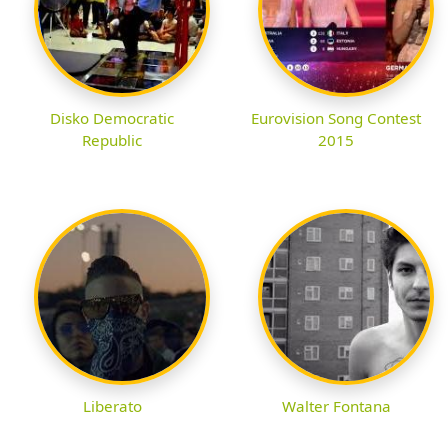
Disko Democratic
Eurovision Song Contest
Republic
2015
Liberato
Walter Fontana