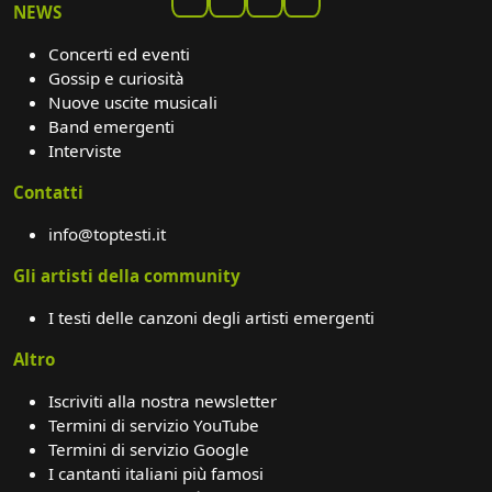
NEWS
Concerti ed eventi
Gossip e curiosità
Nuove uscite musicali
Band emergenti
Interviste
Contatti
info@toptesti.it
Gli artisti della community
I testi delle canzoni degli artisti emergenti
Altro
Iscriviti alla nostra newsletter
Termini di servizio YouTube
Termini di servizio Google
I cantanti italiani più famosi