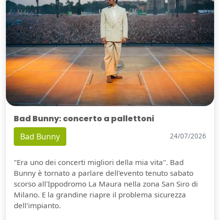
Bad Bunny: concerto a pallettoni
Bad Bunny
24/07/2026
"Era uno dei concerti migliori della mia vita". Bad
Bunny è tornato a parlare dell'evento tenuto sabato
scorso all'Ippodromo La Maura nella zona San Siro di
Milano. E la grandine riapre il problema sicurezza
dell'impianto.