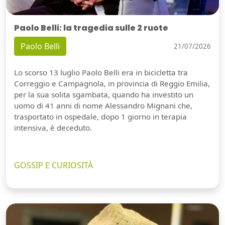
Paolo Belli: la tragedia sulle 2 ruote
Paolo Belli
21/07/2026
Lo scorso 13 luglio Paolo Belli era in bicicletta tra
Correggio e Campagnola, in provincia di Reggio Emilia,
per la sua solita sgambata, quando ha investito un
uomo di 41 anni di nome Alessandro Mignani che,
trasportato in ospedale, dopo 1 giorno in terapia
intensiva, è deceduto.
GOSSIP E CURIOSITÀ