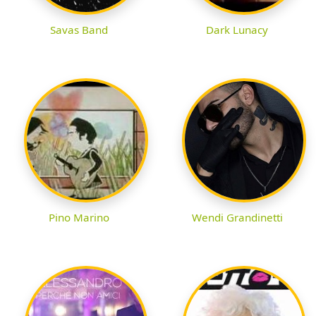
Savas Band
Dark Lunacy
Pino Marino
Wendi Grandinetti