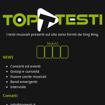
I testi musicali presenti sul sito sono forniti da Sing Ring.
Seguici
NEWS
Concerti ed eventi
Gossip e curiosità
Nuove uscite musicali
Band emergenti
Interviste
Contatti
info@toptesti.it