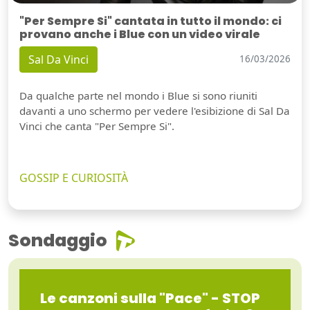
"Per Sempre Si" cantata in tutto il mondo: ci
provano anche i Blue con un video virale
Sal Da Vinci
16/03/2026
Da qualche parte nel mondo i Blue si sono riuniti
davanti a uno schermo per vedere l'esibizione di Sal Da
Vinci che canta "Per Sempre Si".
GOSSIP E CURIOSITÀ
Sondaggio
Le canzoni sulla "Pace" - STOP