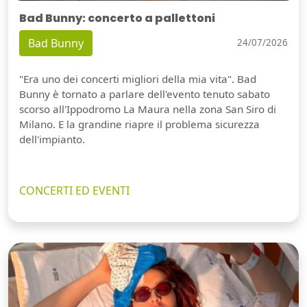
Bad Bunny: concerto a pallettoni
Bad Bunny
24/07/2026
"Era uno dei concerti migliori della mia vita". Bad
Bunny è tornato a parlare dell'evento tenuto sabato
scorso all'Ippodromo La Maura nella zona San Siro di
Milano. E la grandine riapre il problema sicurezza
dell'impianto.
CONCERTI ED EVENTI