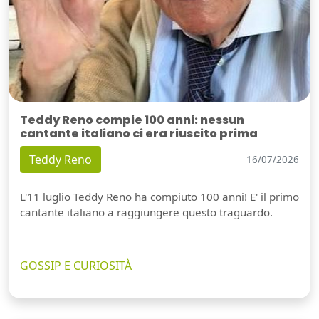
Teddy Reno compie 100 anni: nessun
cantante italiano ci era riuscito prima
Teddy Reno
16/07/2026
L'11 luglio Teddy Reno ha compiuto 100 anni! E' il primo
cantante italiano a raggiungere questo traguardo.
GOSSIP E CURIOSITÀ