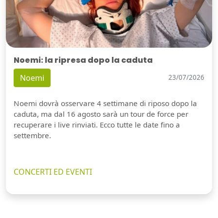
Noemi: la ripresa dopo la caduta
Noemi
23/07/2026
Noemi dovrà osservare 4 settimane di riposo dopo la
caduta, ma dal 16 agosto sarà un tour de force per
recuperare i live rinviati. Ecco tutte le date fino a
settembre.
CONCERTI ED EVENTI