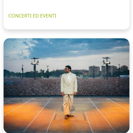
CONCERTI ED EVENTI