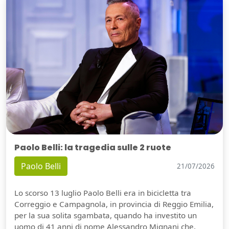
Paolo Belli: la tragedia sulle 2 ruote
Paolo Belli
21/07/2026
Lo scorso 13 luglio Paolo Belli era in bicicletta tra
Correggio e Campagnola, in provincia di Reggio Emilia,
per la sua solita sgambata, quando ha investito un
uomo di 41 anni di nome Alessandro Mignani che,