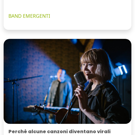
BAND EMERGENTI
Perché alcune canzoni diventano virali