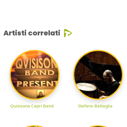
Artisti correlati
Quisisona Capri Band
Stefano Battaglia