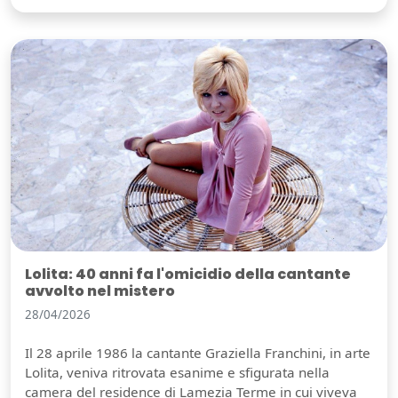
Lolita: 40 anni fa l'omicidio della cantante
avvolto nel mistero
28/04/2026
Il 28 aprile 1986 la cantante Graziella Franchini, in arte
Lolita, veniva ritrovata esanime e sfigurata nella
camera del residence di Lamezia Terme in cui viveva