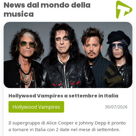
News dal mondo della
musica
Hollywood Vampires a settembre in Italia
Hollywood Vampires
30/07/2026
Il supergruppo di Alice Cooper e Johnny Depp è pronto
a tornare in Italia con 2 date nel mese di settembre.