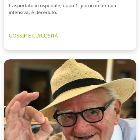
trasportato in ospedale, dopo 1 giorno in terapia
intensiva, è deceduto.
GOSSIP E CURIOSITÀ