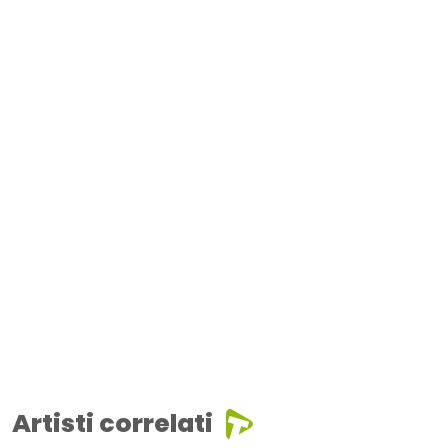
Artisti correlati