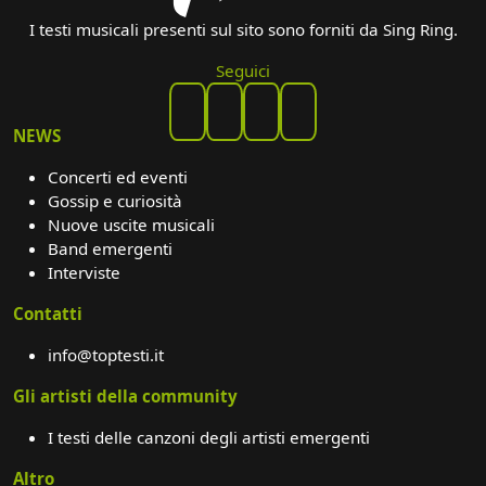
I testi musicali presenti sul sito sono forniti da Sing Ring.
Seguici
NEWS
Concerti ed eventi
Gossip e curiosità
Nuove uscite musicali
Band emergenti
Interviste
Contatti
info@toptesti.it
Gli artisti della community
I testi delle canzoni degli artisti emergenti
Altro