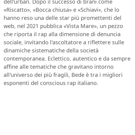
dell'urban. Dopo il successo di brani come
«Riscatto», «Bocca chiusa» e «Schiavi», che lo
hanno reso una delle star più promettenti del
web, nel 2021 pubblica «Vista Mare», un pezzo
che riporta il rap alla dimensione di denuncia
sociale, invitando l'ascoltatore a riflettere sulle
dinamiche sistematiche della società
contemporanea. Eclettico, autentico e da sempre
affine alle tematiche che gravitano intorno
all'universo dei più fragili, Bede è tra i migliori
esponenti del conscious rap italiano.