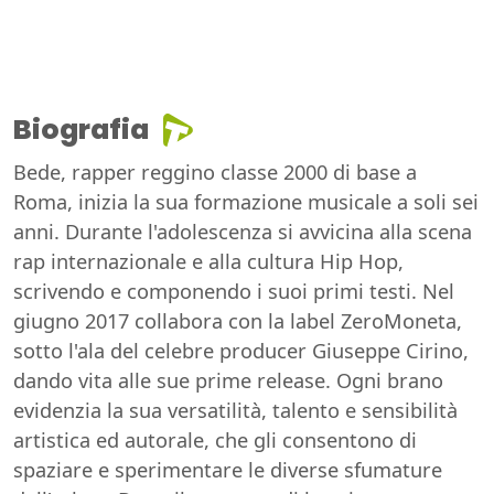
Biografia
Bede, rapper reggino classe 2000 di base a
Roma, inizia la sua formazione musicale a soli sei
anni. Durante l'adolescenza si avvicina alla scena
rap internazionale e alla cultura Hip Hop,
scrivendo e componendo i suoi primi testi. Nel
giugno 2017 collabora con la label ZeroMoneta,
sotto l'ala del celebre producer Giuseppe Cirino,
dando vita alle sue prime release. Ogni brano
evidenzia la sua versatilità, talento e sensibilità
artistica ed autorale, che gli consentono di
spaziare e sperimentare le diverse sfumature