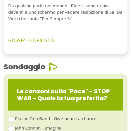
Da qualche parte nel mondo i Blue si sono riuniti
davanti a uno schermo per vedere l'esibizione di Sal Da
Vinci che canta "Per Sempre Si".
GOSSIP E CURIOSITÀ
Sondaggio
Le canzoni sulla "Pace" - STOP
WAR - Quale la tua preferita?
Plastic Ono Band - Give peace a chance
John Lennon - Imagine