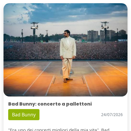
Bad Bunny: concerto a pallettoni
Bad Bunny
24/07/2026
"Era uno dei concerti migliori della mia vita". Bad