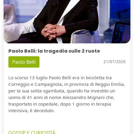
Paolo Belli: la tragedia sulle 2 ruote
Paolo Belli
21/07/2026
Lo scorso 13 luglio Paolo Belli era in bicicletta tra
Correggio e Campagnola, in provincia di Reggio Emilia,
per la sua solita sgambata, quando ha investito un
uomo di 41 anni di nome Alessandro Mignani che,
trasportato in ospedale, dopo 1 giorno in terapia
intensiva, è deceduto.
GOSSIP E CURIOSITÀ