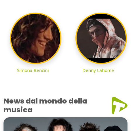
Simona Bencini
Denny Lahome
News dal mondo della
musica