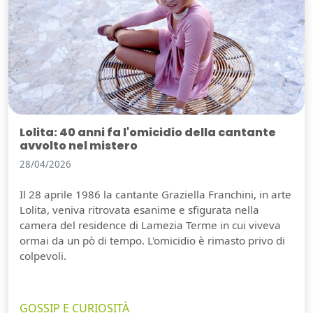
Lolita: 40 anni fa l'omicidio della cantante
avvolto nel mistero
28/04/2026
Il 28 aprile 1986 la cantante Graziella Franchini, in arte
Lolita, veniva ritrovata esanime e sfigurata nella
camera del residence di Lamezia Terme in cui viveva
ormai da un pò di tempo. L'omicidio è rimasto privo di
colpevoli.
GOSSIP E CURIOSITÀ