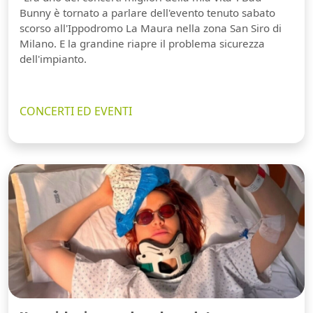
Bunny è tornato a parlare dell'evento tenuto sabato
scorso all'Ippodromo La Maura nella zona San Siro di
Milano. E la grandine riapre il problema sicurezza
dell'impianto.
CONCERTI ED EVENTI