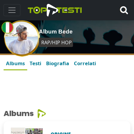
Album Bede
RAP/HIP HOP
Albums
Testi
Biografia
Correlati
Albums