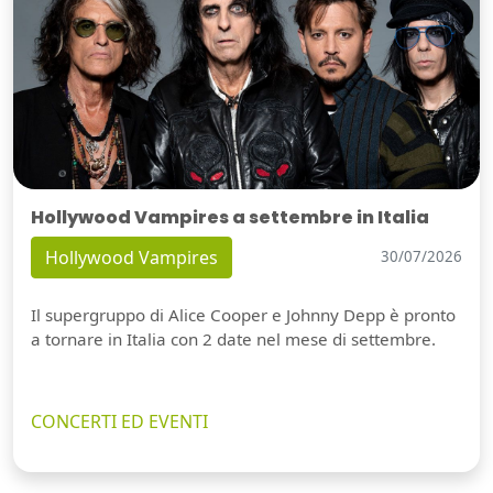
Hollywood Vampires a settembre in Italia
Hollywood Vampires
30/07/2026
Il supergruppo di Alice Cooper e Johnny Depp è pronto
a tornare in Italia con 2 date nel mese di settembre.
CONCERTI ED EVENTI