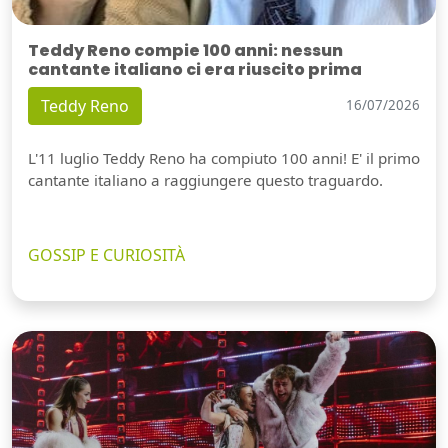
Teddy Reno compie 100 anni: nessun
cantante italiano ci era riuscito prima
Teddy Reno
16/07/2026
L'11 luglio Teddy Reno ha compiuto 100 anni! E' il primo
cantante italiano a raggiungere questo traguardo.
GOSSIP E CURIOSITÀ