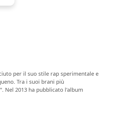
uto per il suo stile rap sperimentale e
eno. Tra i suoi brani più
". Nel 2013 ha pubblicato l'album