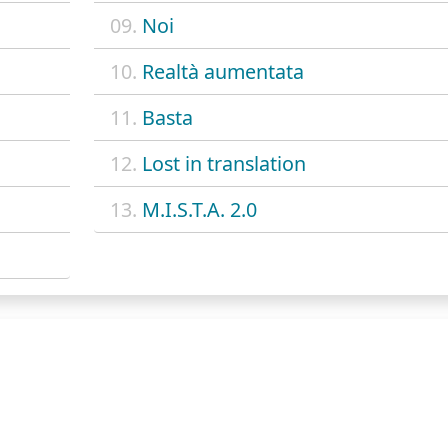
09.
Noi
10.
Realtà aumentata
11.
Basta
12.
Lost in translation
13.
M.I.S.T.A. 2.0