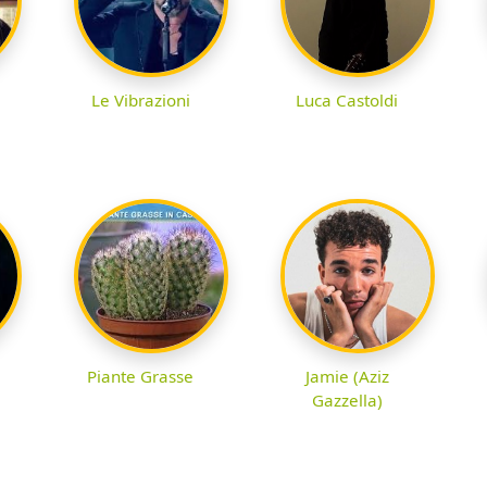
Le Vibrazioni
Luca Castoldi
Piante Grasse
Jamie (Aziz
Gazzella)