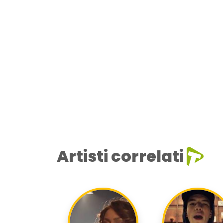
Artisti correlati