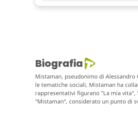
Biografia
Mistaman, pseudonimo di Alessandro Gom
le tematiche sociali, Mistaman ha coll
rappresentativi figurano "La mia vita"
"Mistaman", considerato un punto di sv