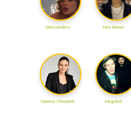
Marcondiro
Hell Raton
Valeria Chiodelli
Hegokid