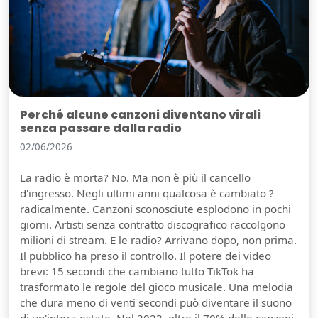
Perché alcune canzoni diventano virali
senza passare dalla radio
02/06/2026
La radio è morta? No. Ma non è più il cancello
d'ingresso. Negli ultimi anni qualcosa è cambiato ?
radicalmente. Canzoni sconosciute esplodono in pochi
giorni. Artisti senza contratto discografico raccolgono
milioni di stream. E le radio? Arrivano dopo, non prima.
Il pubblico ha preso il controllo. Il potere dei video
brevi: 15 secondi che cambiano tutto TikTok ha
trasformato le regole del gioco musicale. Una melodia
che dura meno di venti secondi può diventare il suono