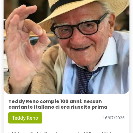
Teddy Reno compie 100 anni: nessun
cantante italiano ci era riuscito prima
Teddy Reno
16/07/2026