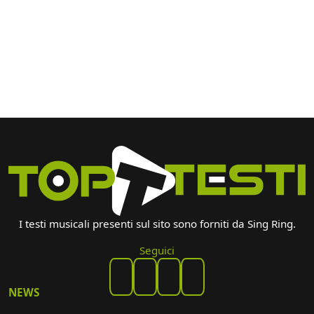
I testi musicali presenti sul sito sono forniti da Sing Ring.
Seguici
NEWS