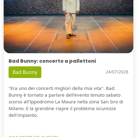
Bad Bunny: concerto a pallettoni
Bad Bunny
24/07/2026
"Era uno dei concerti migliori della mia vita". Bad
Bunny è tornato a parlare dell'evento tenuto sabato
scorso all'Ippodromo La Maura nella zona San Siro di
Milano. E la grandine riapre il problema sicurezza
dell'impianto.