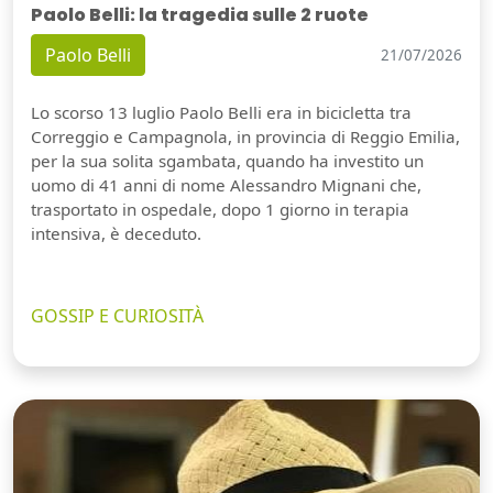
Paolo Belli: la tragedia sulle 2 ruote
Paolo Belli
21/07/2026
Lo scorso 13 luglio Paolo Belli era in bicicletta tra
Correggio e Campagnola, in provincia di Reggio Emilia,
per la sua solita sgambata, quando ha investito un
uomo di 41 anni di nome Alessandro Mignani che,
trasportato in ospedale, dopo 1 giorno in terapia
intensiva, è deceduto.
GOSSIP E CURIOSITÀ