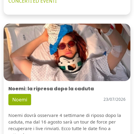
CONCERTI ED EVENTI
Noemi: la ripresa dopo la caduta
Noemi
23/07/2026
Noemi dovrà osservare 4 settimane di riposo dopo la
caduta, ma dal 16 agosto sarà un tour de force per
recuperare i live rinviati. Ecco tutte le date fino a