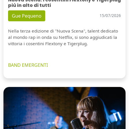
più in alto di tutti
Gue Pequeno
15/07/2026
Nella terza edizione di "Nuova Scena", talent dedicato
al mondo rap in onda su Netflix, si sono aggiudicati la
vittoria i cosentini Flextony e Tigerplug.
BAND EMERGENTI