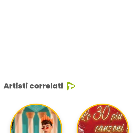
Artisti correlati