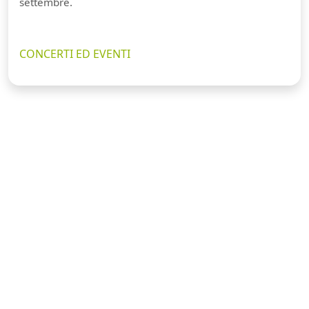
settembre.
CONCERTI ED EVENTI