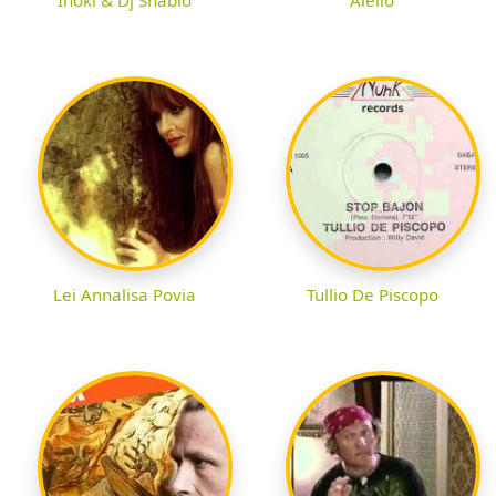
Lei Annalisa Povia
Tullio De Piscopo