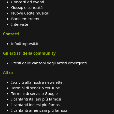
Concerti ed eventi
Gossip e curiosità
Nuove uscite musicali
Band emergenti
Interviste
Contatti
info@toptesti.it
Gli artisti della community
I testi delle canzoni degli artisti emergenti
Altro
Iscriviti alla nostra newsletter
Termini di servizio YouTube
Termini di servizio Google
I cantanti italiani più famosi
I cantanti inglesi più famosi
I cantanti americani più famosi