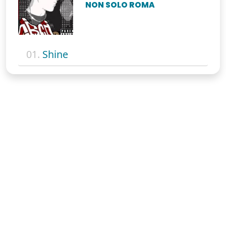
NON SOLO ROMA
01.
Shine