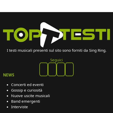
I testi musicali presenti sul sito sono forniti da Sing Ring.
Seguici
NEWS
Concerti ed eventi
Gossip e curiosità
Nuove uscite musicali
Band emergenti
Interviste