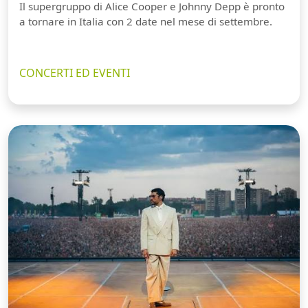
Il supergruppo di Alice Cooper e Johnny Depp è pronto
a tornare in Italia con 2 date nel mese di settembre.
CONCERTI ED EVENTI