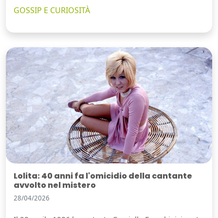
GOSSIP E CURIOSITÀ
Lolita: 40 anni fa l'omicidio della cantante
avvolto nel mistero
28/04/2026