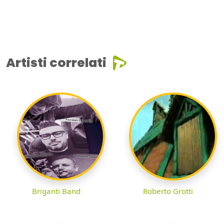
Artisti correlati
Briganti Band
Roberto Grotti