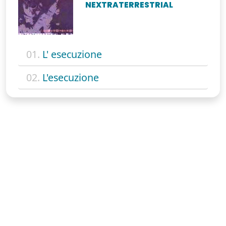
NEXTRATERRESTRIAL
01.
L' esecuzione
02.
L'esecuzione