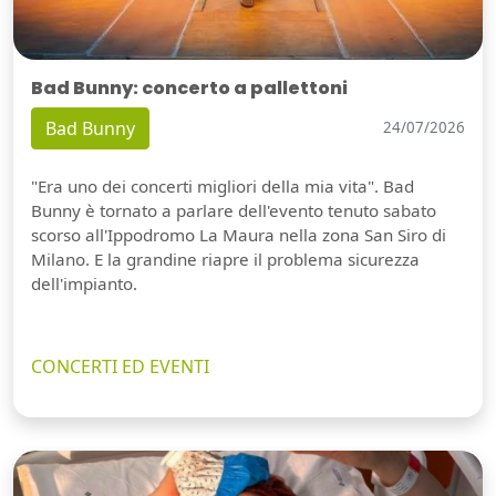
Bad Bunny: concerto a pallettoni
Bad Bunny
24/07/2026
"Era uno dei concerti migliori della mia vita". Bad
Bunny è tornato a parlare dell'evento tenuto sabato
scorso all'Ippodromo La Maura nella zona San Siro di
Milano. E la grandine riapre il problema sicurezza
dell'impianto.
CONCERTI ED EVENTI