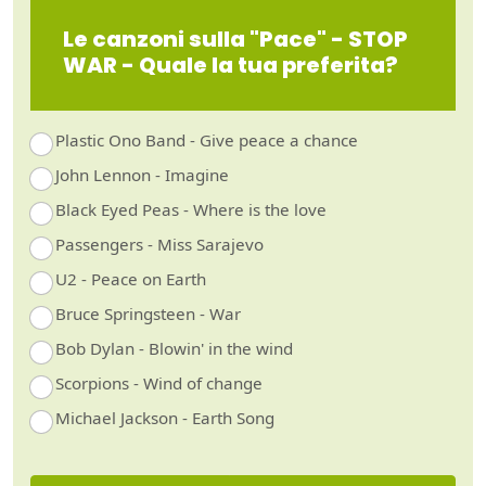
Le canzoni sulla "Pace" - STOP
WAR - Quale la tua preferita?
Plastic Ono Band - Give peace a chance
John Lennon - Imagine
Black Eyed Peas - Where is the love
Passengers - Miss Sarajevo
U2 - Peace on Earth
Bruce Springsteen - War
Bob Dylan - Blowin' in the wind
Scorpions - Wind of change
Michael Jackson - Earth Song