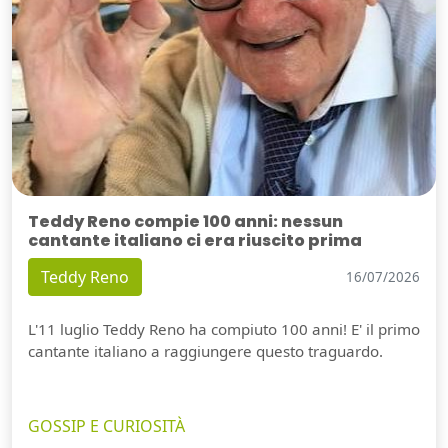
Teddy Reno compie 100 anni: nessun
cantante italiano ci era riuscito prima
Teddy Reno
16/07/2026
L'11 luglio Teddy Reno ha compiuto 100 anni! E' il primo
cantante italiano a raggiungere questo traguardo.
GOSSIP E CURIOSITÀ