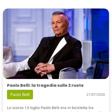
Paolo Belli: la tragedia sulle 2 ruote
Paolo Belli
21/07/2026
Lo scorso 13 luglio Paolo Belli era in bicicletta tra