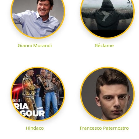
Gianni Morandi
Réclame
Hindaco
Francesco Paternostro