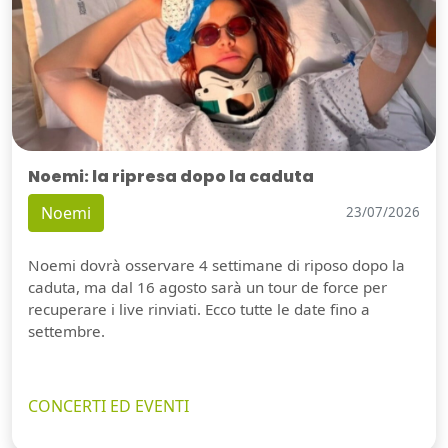
Noemi: la ripresa dopo la caduta
Noemi
23/07/2026
Noemi dovrà osservare 4 settimane di riposo dopo la
caduta, ma dal 16 agosto sarà un tour de force per
recuperare i live rinviati. Ecco tutte le date fino a
settembre.
CONCERTI ED EVENTI