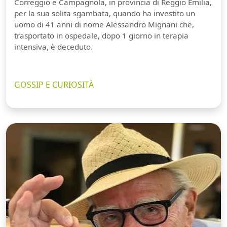
Correggio e Campagnola, in provincia di Reggio Emilia,
per la sua solita sgambata, quando ha investito un
uomo di 41 anni di nome Alessandro Mignani che,
trasportato in ospedale, dopo 1 giorno in terapia
intensiva, è deceduto.
GOSSIP E CURIOSITÀ