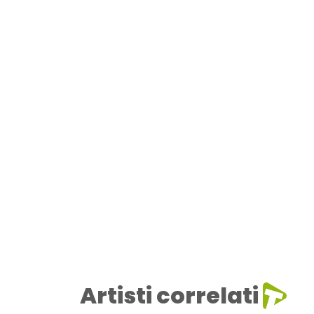
Artisti correlati