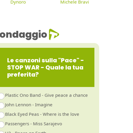
Dynoro
Michele Bravi
ondaggio
Le canzoni sulla "Pace" -
STOP WAR - Quale la tua
preferita?
Plastic Ono Band - Give peace a chance
John Lennon - Imagine
Black Eyed Peas - Where is the love
Passengers - Miss Sarajevo