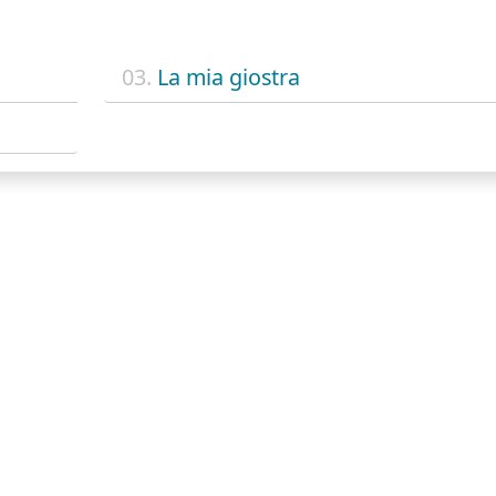
03.
La mia giostra