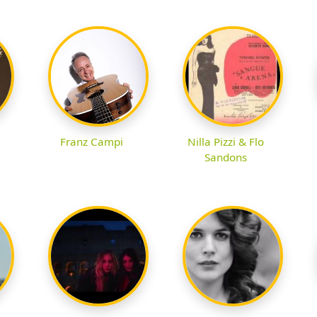
Franz Campi
Nilla Pizzi & Flo
Sandons