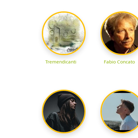
Tremendicanti
Fabio Concato