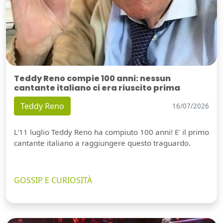
Teddy Reno compie 100 anni: nessun
cantante italiano ci era riuscito prima
Teddy Reno
16/07/2026
L'11 luglio Teddy Reno ha compiuto 100 anni! E' il primo
cantante italiano a raggiungere questo traguardo.
GOSSIP E CURIOSITÀ