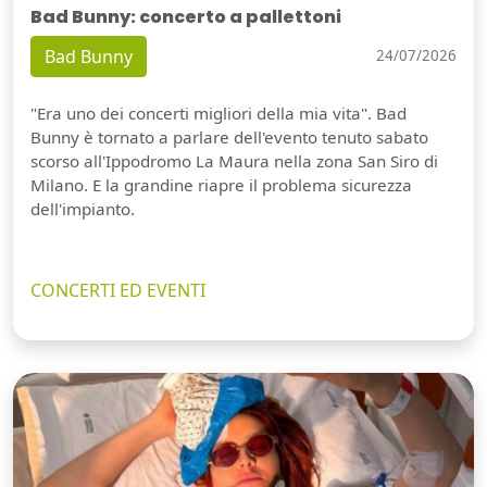
Bad Bunny: concerto a pallettoni
Bad Bunny
24/07/2026
"Era uno dei concerti migliori della mia vita". Bad
Bunny è tornato a parlare dell'evento tenuto sabato
scorso all'Ippodromo La Maura nella zona San Siro di
Milano. E la grandine riapre il problema sicurezza
dell'impianto.
CONCERTI ED EVENTI