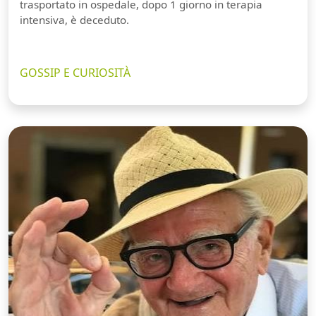
trasportato in ospedale, dopo 1 giorno in terapia
intensiva, è deceduto.
GOSSIP E CURIOSITÀ