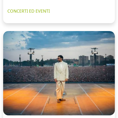
CONCERTI ED EVENTI