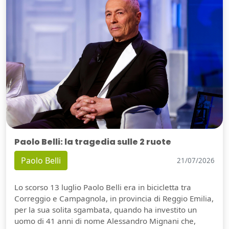
Paolo Belli: la tragedia sulle 2 ruote
Paolo Belli
21/07/2026
Lo scorso 13 luglio Paolo Belli era in bicicletta tra
Correggio e Campagnola, in provincia di Reggio Emilia,
per la sua solita sgambata, quando ha investito un
uomo di 41 anni di nome Alessandro Mignani che,