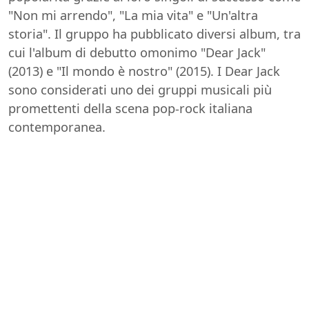
"Non mi arrendo", "La mia vita" e "Un'altra
storia". Il gruppo ha pubblicato diversi album, tra
cui l'album di debutto omonimo "Dear Jack"
(2013) e "Il mondo è nostro" (2015). I Dear Jack
sono considerati uno dei gruppi musicali più
promettenti della scena pop-rock italiana
contemporanea.