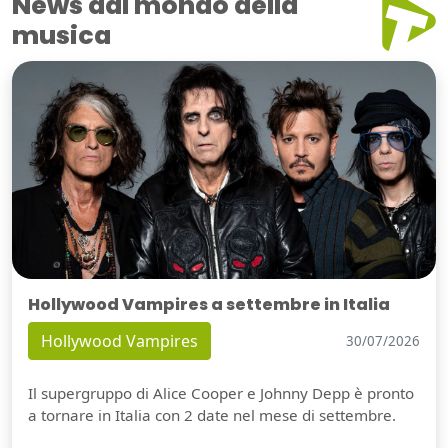
News dal mondo della
musica
Hollywood Vampires a settembre in Italia
Hollywood Vampires
30/07/2026
Il supergruppo di Alice Cooper e Johnny Depp è pronto
a tornare in Italia con 2 date nel mese di settembre.