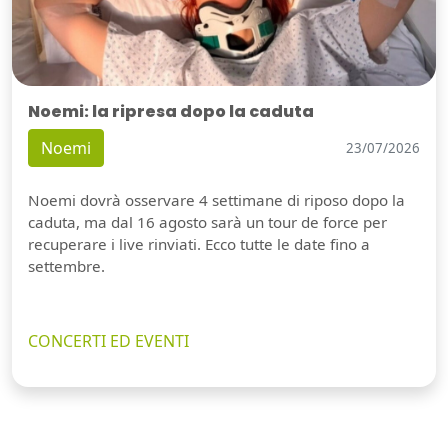
Noemi: la ripresa dopo la caduta
Noemi
23/07/2026
Noemi dovrà osservare 4 settimane di riposo dopo la
caduta, ma dal 16 agosto sarà un tour de force per
recuperare i live rinviati. Ecco tutte le date fino a
settembre.
CONCERTI ED EVENTI