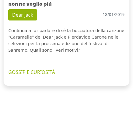
non ne voglio più
Dear Jack
18/01/2019
Continua a far parlare di sè la bocciatura della canzone
"Caramelle" dei Dear Jack e Pierdavide Carone nelle
selezioni per la prossima edizione del festival di
Sanremo. Quali sono i veri motivi?
GOSSIP E CURIOSITÀ