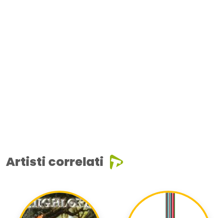
Artisti correlati