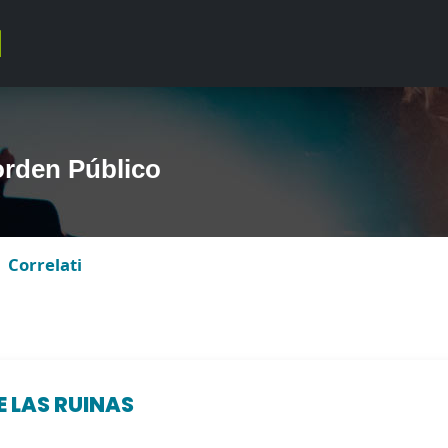
rden Público
Correlati
 LAS RUINAS