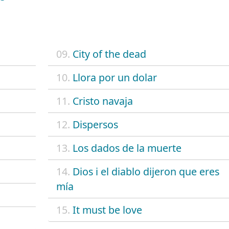
09.
City of the dead
10.
Llora por un dolar
11.
Cristo navaja
12.
Dispersos
13.
Los dados de la muerte
14.
Dios i el diablo dijeron que eres
mía
15.
It must be love