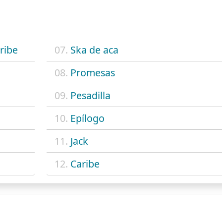
ribe
07.
Ska de aca
08.
Promesas
09.
Pesadilla
10.
Epílogo
11.
Jack
12.
Caribe