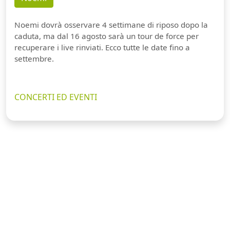
Noemi dovrà osservare 4 settimane di riposo dopo la
caduta, ma dal 16 agosto sarà un tour de force per
recuperare i live rinviati. Ecco tutte le date fino a
settembre.
CONCERTI ED EVENTI