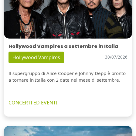
Hollywood Vampires a settembre in Italia
Hollywood Vampires
30/07/2026
Il supergruppo di Alice Cooper e Johnny Depp è pronto
a tornare in Italia con 2 date nel mese di settembre.
CONCERTI ED EVENTI