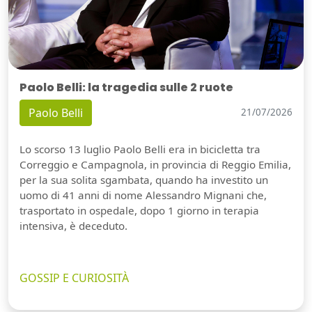
Paolo Belli: la tragedia sulle 2 ruote
Paolo Belli
21/07/2026
Lo scorso 13 luglio Paolo Belli era in bicicletta tra
Correggio e Campagnola, in provincia di Reggio Emilia,
per la sua solita sgambata, quando ha investito un
uomo di 41 anni di nome Alessandro Mignani che,
trasportato in ospedale, dopo 1 giorno in terapia
intensiva, è deceduto.
GOSSIP E CURIOSITÀ