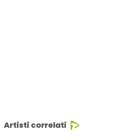
Artisti correlati