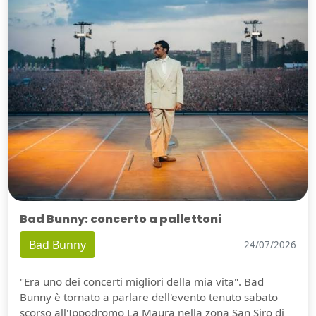
Bad Bunny: concerto a pallettoni
Bad Bunny
24/07/2026
"Era uno dei concerti migliori della mia vita". Bad
Bunny è tornato a parlare dell'evento tenuto sabato
scorso all'Ippodromo La Maura nella zona San Siro di