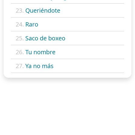
23.
Queriéndote
24.
Raro
25.
Saco de boxeo
26.
Tu nombre
27.
Ya no más