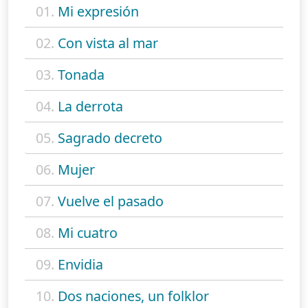
01.
Mi expresión
02.
Con vista al mar
03.
Tonada
04.
La derrota
05.
Sagrado decreto
06.
Mujer
07.
Vuelve el pasado
08.
Mi cuatro
09.
Envidia
10.
Dos naciones, un folklor