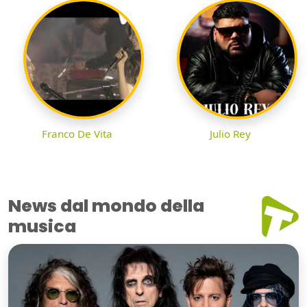
Franco De Vita
Julio Rey
News dal mondo della
musica