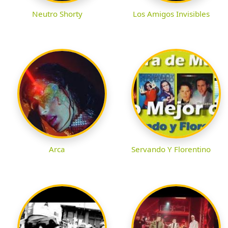
Neutro Shorty
Los Amigos Invisibles
Arca
Servando Y Florentino