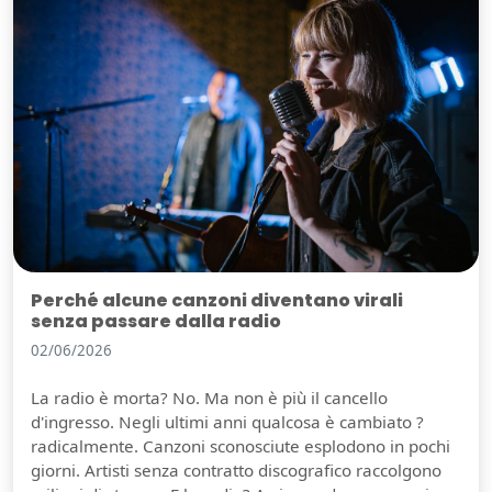
Perché alcune canzoni diventano virali
senza passare dalla radio
02/06/2026
La radio è morta? No. Ma non è più il cancello
d'ingresso. Negli ultimi anni qualcosa è cambiato ?
radicalmente. Canzoni sconosciute esplodono in pochi
giorni. Artisti senza contratto discografico raccolgono