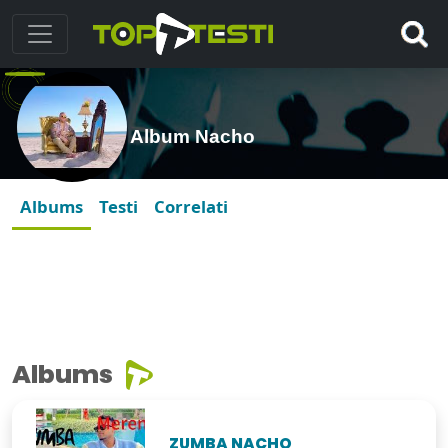
Album Nacho
Albums
Testi
Correlati
Albums
ZUMBA NACHO