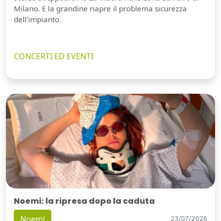
Milano. E la grandine riapre il problema sicurezza
dell'impianto.
CONCERTI ED EVENTI
Noemi: la ripresa dopo la caduta
Noemi
23/07/2026