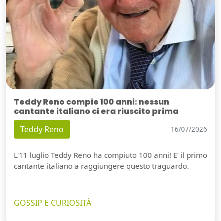
Teddy Reno compie 100 anni: nessun
cantante italiano ci era riuscito prima
Teddy Reno
16/07/2026
L'11 luglio Teddy Reno ha compiuto 100 anni! E' il primo
cantante italiano a raggiungere questo traguardo.
GOSSIP E CURIOSITÀ