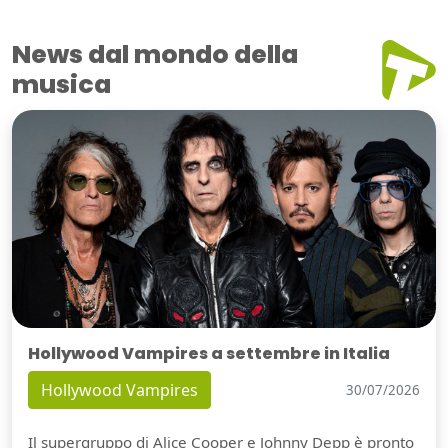
News dal mondo della
musica
Hollywood Vampires a settembre in Italia
Hollywood Vampires
30/07/2026
Il supergruppo di Alice Cooper e Johnny Depp è pronto