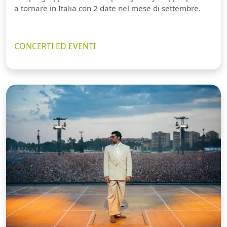
a tornare in Italia con 2 date nel mese di settembre.
CONCERTI ED EVENTI