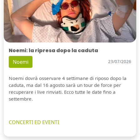
Noemi: la ripresa dopo la caduta
Noemi
23/07/2026
Noemi dovrà osservare 4 settimane di riposo dopo la
caduta, ma dal 16 agosto sarà un tour de force per
recuperare i live rinviati. Ecco tutte le date fino a
settembre.
CONCERTI ED EVENTI