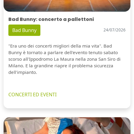
Bad Bunny: concerto a pallettoni
Bad Bunny
24/07/2026
"Era uno dei concerti migliori della mia vita". Bad
Bunny è tornato a parlare dell'evento tenuto sabato
scorso all'Ippodromo La Maura nella zona San Siro di
Milano. E la grandine riapre il problema sicurezza
dell'impianto.
CONCERTI ED EVENTI