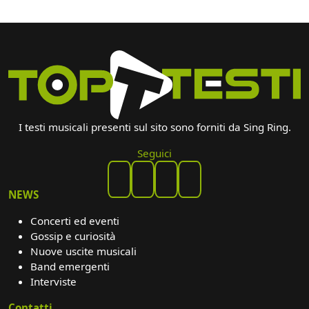
I testi musicali presenti sul sito sono forniti da Sing Ring.
Seguici
NEWS
Concerti ed eventi
Gossip e curiosità
Nuove uscite musicali
Band emergenti
Interviste
Contatti