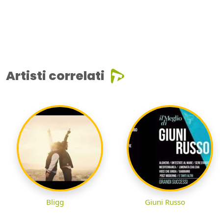
Artisti correlati
Bligg
Giuni Russo