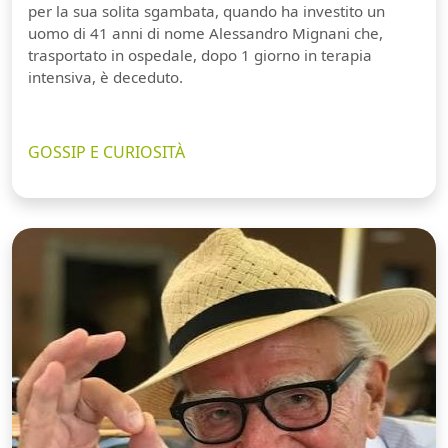
per la sua solita sgambata, quando ha investito un
uomo di 41 anni di nome Alessandro Mignani che,
trasportato in ospedale, dopo 1 giorno in terapia
intensiva, è deceduto.
GOSSIP E CURIOSITÀ