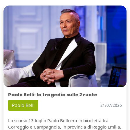
Paolo Belli: la tragedia sulle 2 ruote
Paolo Belli
21/07/2026
Lo scorso 13 luglio Paolo Belli era in bicicletta tra
Correggio e Campagnola, in provincia di Reggio Emilia,