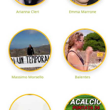
Arianna Cleri
Emma Marrone
Massimo Morsello
Balentes