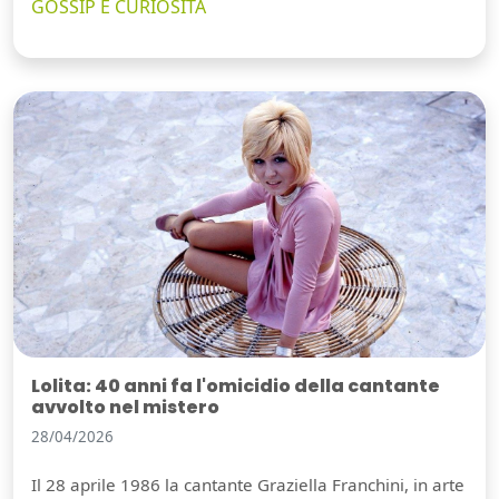
GOSSIP E CURIOSITÀ
Lolita: 40 anni fa l'omicidio della cantante
avvolto nel mistero
28/04/2026
Il 28 aprile 1986 la cantante Graziella Franchini, in arte