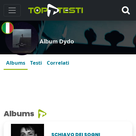
Album Dydo
Albums
Testi
Correlati
Albums
SCHIAVO DEI SOGNI