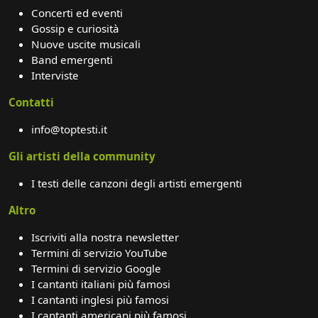
Concerti ed eventi
Gossip e curiosità
Nuove uscite musicali
Band emergenti
Interviste
Contatti
info@toptesti.it
Gli artisti della community
I testi delle canzoni degli artisti emergenti
Altro
Iscriviti alla nostra newsletter
Termini di servizio YouTube
Termini di servizio Google
I cantanti italiani più famosi
I cantanti inglesi più famosi
I cantanti americani più famosi