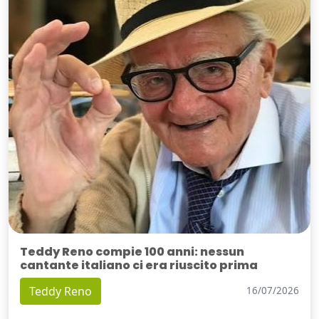
Teddy Reno compie 100 anni: nessun
cantante italiano ci era riuscito prima
Teddy Reno
16/07/2026