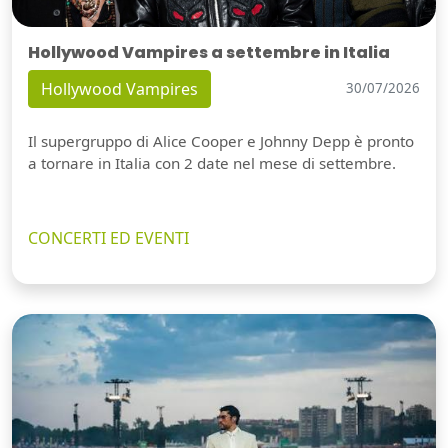
Hollywood Vampires a settembre in Italia
Hollywood Vampires
30/07/2026
Il supergruppo di Alice Cooper e Johnny Depp è pronto
a tornare in Italia con 2 date nel mese di settembre.
CONCERTI ED EVENTI