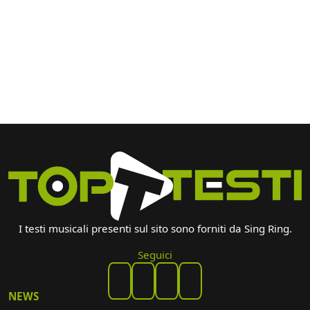
I testi musicali presenti sul sito sono forniti da Sing Ring.
Seguici
NEWS