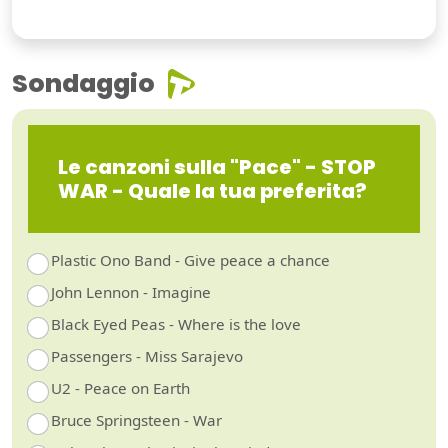
Sondaggio
Le canzoni sulla "Pace" - STOP
WAR - Quale la tua preferita?
Plastic Ono Band - Give peace a chance
John Lennon - Imagine
Black Eyed Peas - Where is the love
Passengers - Miss Sarajevo
U2 - Peace on Earth
Bruce Springsteen - War