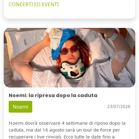
CONCERTI ED EVENTI
Noemi: la ripresa dopo la caduta
Noemi
23/07/2026
Noemi dovrà osservare 4 settimane di riposo dopo la
caduta, ma dal 16 agosto sarà un tour de force per
recuperare i live rinviati. Ecco tutte le date fino a