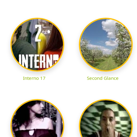
Interno 17
Second Glance