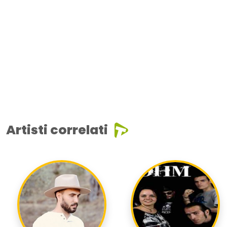
Artisti correlati