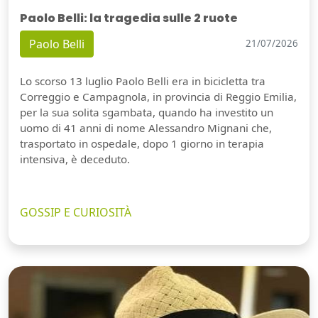
Paolo Belli: la tragedia sulle 2 ruote
Paolo Belli
21/07/2026
Lo scorso 13 luglio Paolo Belli era in bicicletta tra
Correggio e Campagnola, in provincia di Reggio Emilia,
per la sua solita sgambata, quando ha investito un
uomo di 41 anni di nome Alessandro Mignani che,
trasportato in ospedale, dopo 1 giorno in terapia
intensiva, è deceduto.
GOSSIP E CURIOSITÀ