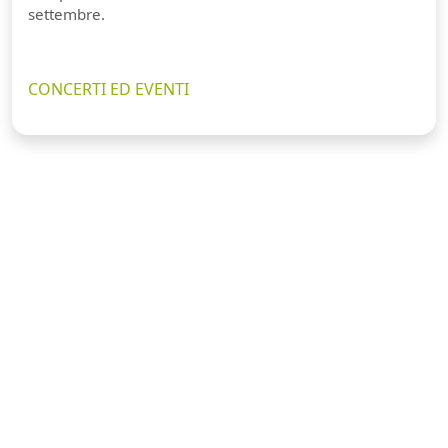
settembre.
CONCERTI ED EVENTI