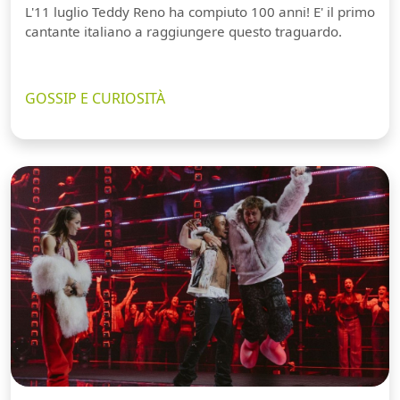
L'11 luglio Teddy Reno ha compiuto 100 anni! E' il primo
cantante italiano a raggiungere questo traguardo.
GOSSIP E CURIOSITÀ