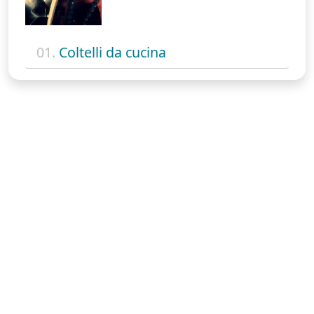
01.
Coltelli da cucina