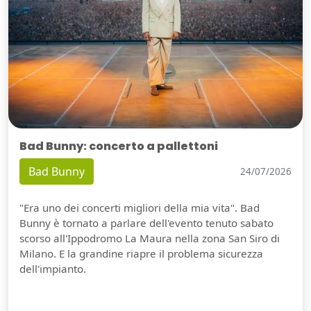
Bad Bunny: concerto a pallettoni
Bad Bunny
24/07/2026
"Era uno dei concerti migliori della mia vita". Bad
Bunny è tornato a parlare dell'evento tenuto sabato
scorso all'Ippodromo La Maura nella zona San Siro di
Milano. E la grandine riapre il problema sicurezza
dell'impianto.