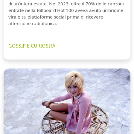
di un'intera estate. Nel 2023, oltre il 70% delle canzoni
entrate nella Billboard Hot 100 aveva avuto un'origine
virale su piattaforme social prima di ricevere
attenzione radiofonica.
GOSSIP E CURIOSITÀ