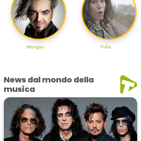
Morgan
Fidia
News dal mondo della
musica