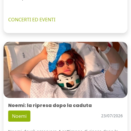
CONCERTI ED EVENTI
Noemi: la ripresa dopo la caduta
Noemi
23/07/2026