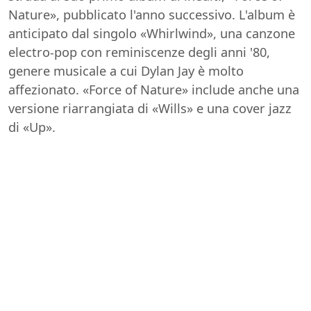
Nature», pubblicato l'anno successivo. L'album è
anticipato dal singolo «Whirlwind», una canzone
electro-pop con reminiscenze degli anni '80,
genere musicale a cui Dylan Jay è molto
affezionato. «Force of Nature» include anche una
versione riarrangiata di «Wills» e una cover jazz
di «Up».