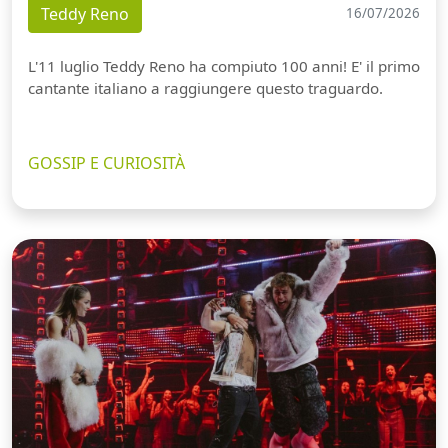
Teddy Reno
16/07/2026
L'11 luglio Teddy Reno ha compiuto 100 anni! E' il primo
cantante italiano a raggiungere questo traguardo.
GOSSIP E CURIOSITÀ