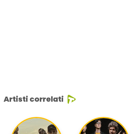
Artisti correlati