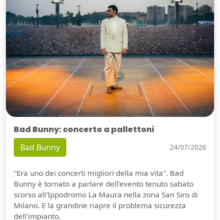
Bad Bunny: concerto a pallettoni
Bad Bunny
24/07/2026
"Era uno dei concerti migliori della mia vita". Bad
Bunny è tornato a parlare dell'evento tenuto sabato
scorso all'Ippodromo La Maura nella zona San Siro di
Milano. E la grandine riapre il problema sicurezza
dell'impianto.