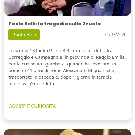
Paolo Belli: la tragedia sulle 2 ruote
Paolo Belli
21/07/2026
Lo scorso 13 luglio Paolo Belli era in bicicletta tra
Correggio e Campagnola, in provincia di Reggio Emilia,
per la sua solita sgambata, quando ha investito un
uomo di 41 anni di nome Alessandro Mignani che,
trasportato in ospedale, dopo 1 giorno in terapia
intensiva, è deceduto.
GOSSIP E CURIOSITÀ