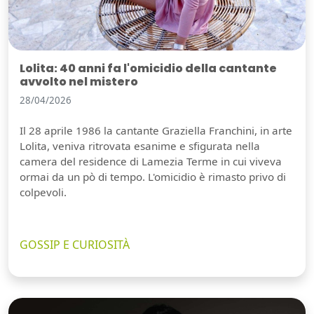
Lolita: 40 anni fa l'omicidio della cantante
avvolto nel mistero
28/04/2026
Il 28 aprile 1986 la cantante Graziella Franchini, in arte
Lolita, veniva ritrovata esanime e sfigurata nella
camera del residence di Lamezia Terme in cui viveva
ormai da un pò di tempo. L'omicidio è rimasto privo di
colpevoli.
GOSSIP E CURIOSITÀ