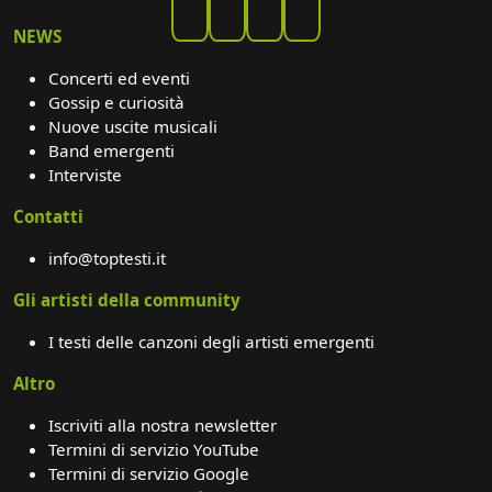
NEWS
Concerti ed eventi
Gossip e curiosità
Nuove uscite musicali
Band emergenti
Interviste
Contatti
info@toptesti.it
Gli artisti della community
I testi delle canzoni degli artisti emergenti
Altro
Iscriviti alla nostra newsletter
Termini di servizio YouTube
Termini di servizio Google