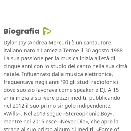
Biografia
Dylan Jay (Andrea Mercuri) è un cantautore
italiano nato a Lamezia Terme il 30 agosto 1988.
La sua passione per la musica inizia all'età di
cinque anni con lo studio del canto nella sua città
natale. Influenzato dalla musica elettronica,
frequentava negli anni '90 gli studi radiofonici
dove suo zio lavorava come speaker e DJ. A 15
anni inizia a scrivere pezzi inediti, pubblicando
nel 2012 il suo primo singolo indipendente,
«Wills». Nel 2013 segue «Stereophonic Boy»,
mentre nel 2015 esce «Never Die», che apre la
strada al suo primo album di inediti, «Force of