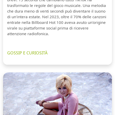
trasformato le regole del gioco musicale. Una melodia
che dura meno di venti secondi può diventare il suono
di un'intera estate. Nel 2023, oltre il 70% delle canzoni
entrate nella Billboard Hot 100 aveva avuto un'origine
virale su piattaforme social prima di ricevere
attenzione radiofonica.
GOSSIP E CURIOSITÀ