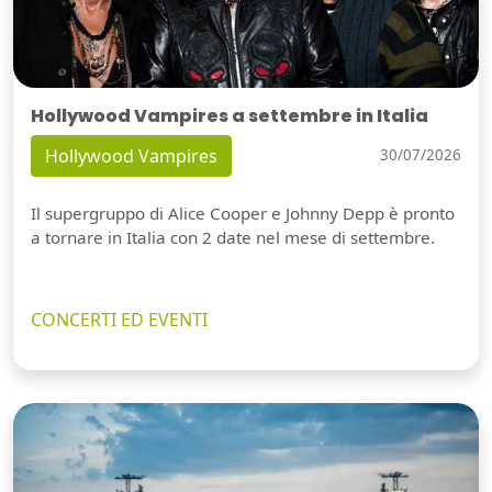
Hollywood Vampires a settembre in Italia
Hollywood Vampires
30/07/2026
Il supergruppo di Alice Cooper e Johnny Depp è pronto
a tornare in Italia con 2 date nel mese di settembre.
CONCERTI ED EVENTI