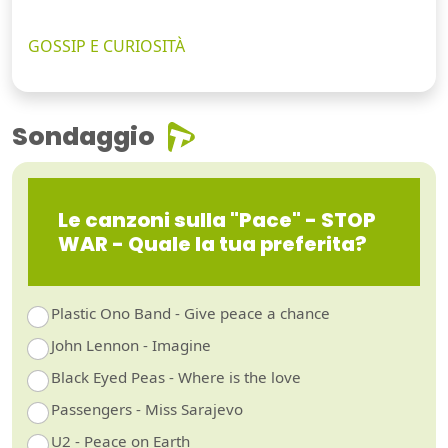
GOSSIP E CURIOSITÀ
Sondaggio
Le canzoni sulla "Pace" - STOP
WAR - Quale la tua preferita?
Plastic Ono Band - Give peace a chance
John Lennon - Imagine
Black Eyed Peas - Where is the love
Passengers - Miss Sarajevo
U2 - Peace on Earth