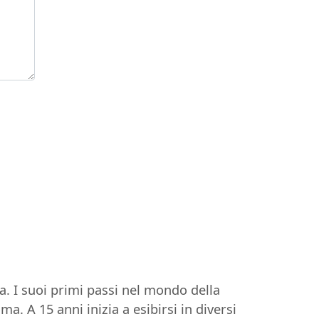
. I suoi primi passi nel mondo della
a. A 15 anni inizia a esibirsi in diversi