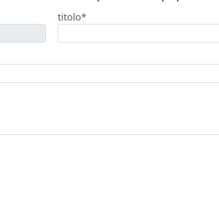
titolo*