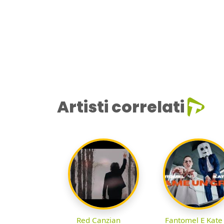
Artisti correlati
Red Canzian
Fantomel E Kate