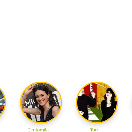
Centomila
Turi