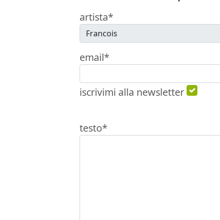
artista*
email*
iscrivimi alla newsletter
testo*