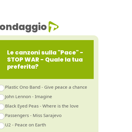
ondaggio
Le canzoni sulla "Pace" -
STOP WAR - Quale la tua
preferita?
Plastic Ono Band - Give peace a chance
John Lennon - Imagine
Black Eyed Peas - Where is the love
Passengers - Miss Sarajevo
U2 - Peace on Earth