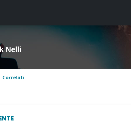
 Nelli
Correlati
ENTE