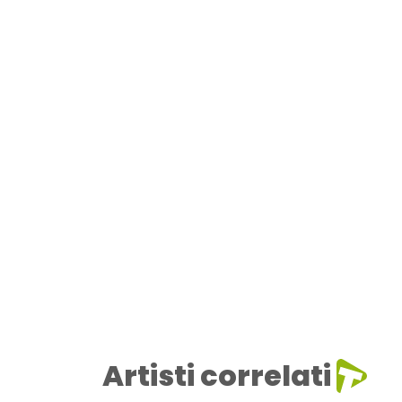
Artisti correlati