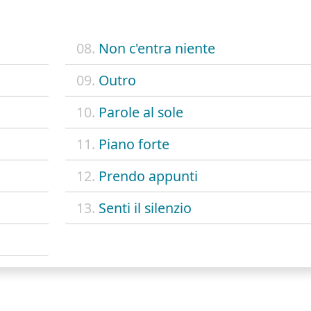
08.
Non c'entra niente
09.
Outro
10.
Parole al sole
11.
Piano forte
12.
Prendo appunti
13.
Senti il silenzio