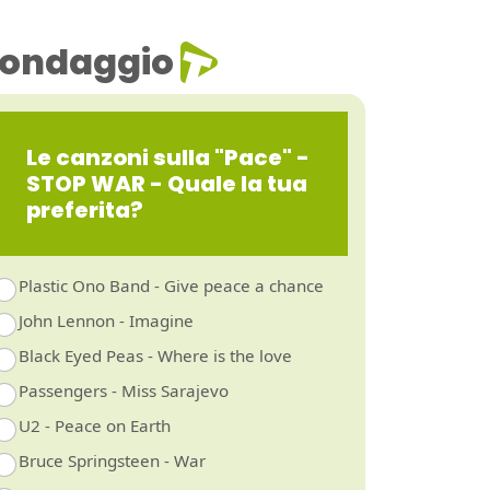
ondaggio
Le canzoni sulla "Pace" -
STOP WAR - Quale la tua
preferita?
Plastic Ono Band - Give peace a chance
John Lennon - Imagine
Black Eyed Peas - Where is the love
Passengers - Miss Sarajevo
U2 - Peace on Earth
Bruce Springsteen - War