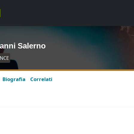
anni Salerno
ANCE
Biografia
Correlati