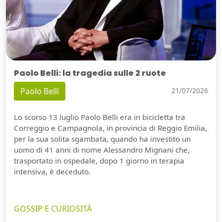
Paolo Belli: la tragedia sulle 2 ruote
Paolo Belli
21/07/2026
Lo scorso 13 luglio Paolo Belli era in bicicletta tra
Correggio e Campagnola, in provincia di Reggio Emilia,
per la sua solita sgambata, quando ha investito un
uomo di 41 anni di nome Alessandro Mignani che,
trasportato in ospedale, dopo 1 giorno in terapia
intensiva, è deceduto.
GOSSIP E CURIOSITÀ