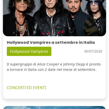
Hollywood Vampires a settembre in Italia
Hollywood Vampires
30/07/2026
Il supergruppo di Alice Cooper e Johnny Depp è pronto
a tornare in Italia con 2 date nel mese di settembre.
CONCERTI ED EVENTI