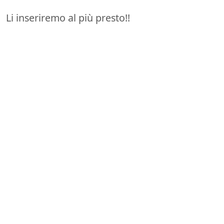
Li inseriremo al più presto!!