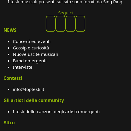
I testi musicali presenti sul sito sono forniti da Sing Ring.
Seguici
NEWS
Concerti ed eventi
Gossip e curiosità
Nuove uscite musicali
Band emergenti
Interviste
Contatti
info@toptesti.it
Gli artisti della community
I testi delle canzoni degli artisti emergenti
Altro