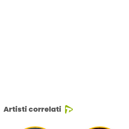
Artisti correlati