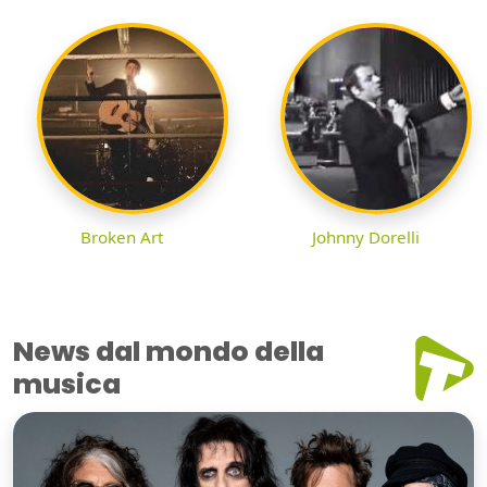
Broken Art
Johnny Dorelli
News dal mondo della
musica