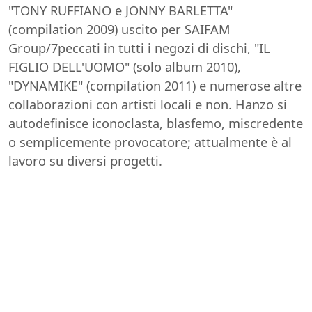
"TONY RUFFIANO e JONNY BARLETTA"
(compilation 2009) uscito per SAIFAM
Group/7peccati in tutti i negozi di dischi, "IL
FIGLIO DELL'UOMO" (solo album 2010),
"DYNAMIKE" (compilation 2011) e numerose altre
collaborazioni con artisti locali e non. Hanzo si
autodefinisce iconoclasta, blasfemo, miscredente
o semplicemente provocatore; attualmente è al
lavoro su diversi progetti.