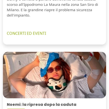
scorso all'Ippodromo La Maura nella zona San Siro di
Milano. E la grandine riapre il problema sicurezza
dell'impianto.
CONCERTI ED EVENTI
Noemi: la ripresa dopo la caduta