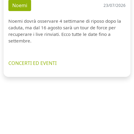
Noemi
23/07/2026
Noemi dovrà osservare 4 settimane di riposo dopo la
caduta, ma dal 16 agosto sarà un tour de force per
recuperare i live rinviati. Ecco tutte le date fino a
settembre.
CONCERTI ED EVENTI