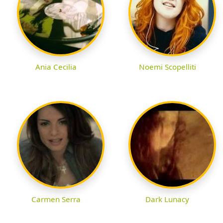
Ania Cecilia
Noemi Scopelliti
Carmen Serra
Dark Lunacy