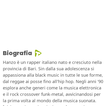
Biografia
Hanzo è un rapper italiano nato e cresciuto nella
provincia di Bari. Sin dalla sua adolescenza si
appassiona alla black music in tutte le sue forme,
dal reggae ai posse fino all'hip hop. Negli anni '90
esplora anche generi come la musica elettronica
e il rock crossover funk-metal, avvicinandosi per
la prima volta al mondo della musica suonata.