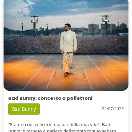
Bad Bunny: concerto a pallettoni
Bad Bunny
24/07/2026
"Era uno dei concerti migliori della mia vita". Bad
Bunny è tornato a parlare dell'evento tenuto sabato